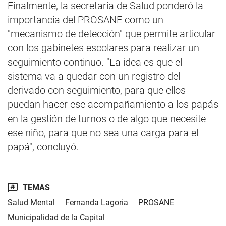
Finalmente, la secretaria de Salud ponderó la
importancia del PROSANE como un
"mecanismo de detección" que permite articular
con los gabinetes escolares para realizar un
seguimiento continuo. "La idea es que el
sistema va a quedar con un registro del
derivado con seguimiento, para que ellos
puedan hacer ese acompañamiento a los papás
en la gestión de turnos o de algo que necesite
ese niño, para que no sea una carga para el
papá", concluyó.
TEMAS
Salud Mental
Fernanda Lagoria
PROSANE
Municipalidad de la Capital