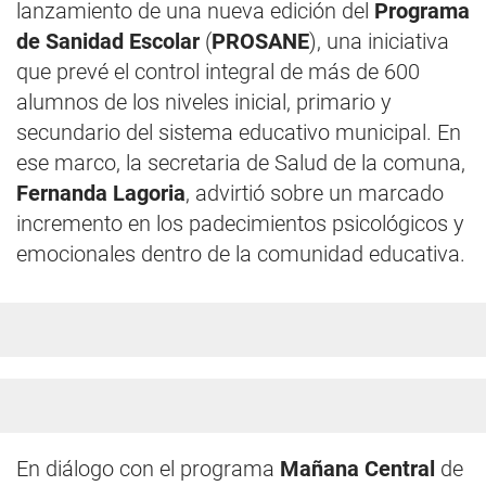
lanzamiento de una nueva edición del
Programa
de Sanidad Escolar
(
PROSANE
), una iniciativa
que prevé el control integral de más de 600
alumnos de los niveles inicial, primario y
secundario del sistema educativo municipal. En
ese marco, la secretaria de Salud de la comuna,
Fernanda Lagoria
, advirtió sobre un marcado
incremento en los padecimientos psicológicos y
emocionales dentro de la comunidad educativa.
En diálogo con el programa
Mañana Central
de