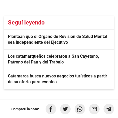
Seguí leyendo
Plantean que el Órgano de Revisión de Salud Mental
sea independiente del Ejecutivo
Los catamarqueños celebraron a San Cayetano,
Patrono del Pan y del Trabajo
Catamarca busca nuevos negocios turísticos a partir
de su oferta para eventos
Compartí la nota: