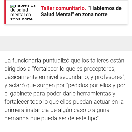
Taller comunitario
"Hablemos de
Salud Mental" en zona norte
La funcionaria puntualizó que los talleres están
dirigidos a "fortalecer lo que es preceptores,
básicamente en nivel secundario, y profesores",
y aclaró que surgen por "pedidos por ellos y por
el gabinete para poder darle herramientas y
fortalecer todo lo que ellos puedan actuar en la
primera instancia de algún caso o alguna
demanda que pueda ser de este tipo".