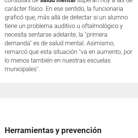
consultas de
salud mental
superan hoy a las de
carácter físico. En ese sentido, la funcionaria
graficó que, más allá de detectar si un alumno
tiene un problema auditivo u oftalmológico y
necesita sentarse adelante, la "primera
demanda" es de salud mental. Asimismo,
remarcó que esta situación "va en aumento, por
lo menos también en nuestras escuelas
municipales".
Herramientas y prevención