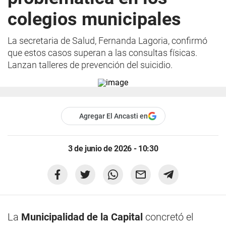
colegios municipales
La secretaria de Salud, Fernanda Lagoria, confirmó
que estos casos superan a las consultas físicas.
Lanzan talleres de prevención del suicidio.
Agregar El Ancasti en
3 de junio de 2026 - 10:30
La
Municipalidad de la Capital
concretó el