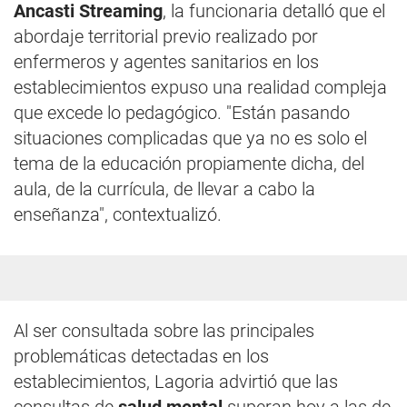
Ancasti Streaming
, la funcionaria detalló que el
abordaje territorial previo realizado por
enfermeros y agentes sanitarios en los
establecimientos expuso una realidad compleja
que excede lo pedagógico. "Están pasando
situaciones complicadas que ya no es solo el
tema de la educación propiamente dicha, del
aula, de la currícula, de llevar a cabo la
enseñanza", contextualizó.
Al ser consultada sobre las principales
problemáticas detectadas en los
establecimientos, Lagoria advirtió que las