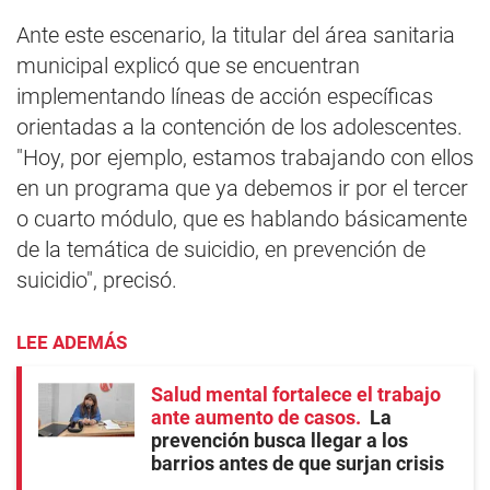
Ante este escenario, la titular del área sanitaria
municipal explicó que se encuentran
implementando líneas de acción específicas
orientadas a la contención de los adolescentes.
"Hoy, por ejemplo, estamos trabajando con ellos
en un programa que ya debemos ir por el tercer
o cuarto módulo, que es hablando básicamente
de la temática de suicidio, en prevención de
suicidio", precisó.
LEE ADEMÁS
Salud mental fortalece el trabajo
ante aumento de casos
La
prevención busca llegar a los
barrios antes de que surjan crisis