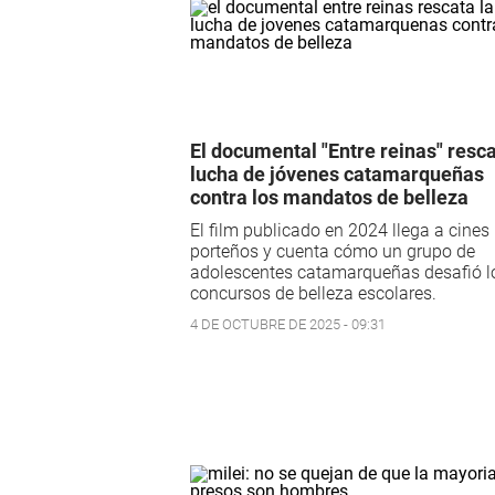
El documental "Entre reinas" resca
lucha de jóvenes catamarqueñas
contra los mandatos de belleza
El film publicado en 2024 llega a cines
porteños y cuenta cómo un grupo de
adolescentes catamarqueñas desafió l
concursos de belleza escolares.
4 DE OCTUBRE DE 2025 - 09:31