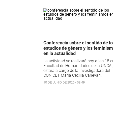
Conferencia sobre el sentido de lo
estudios de género y los feminis
en la actualidad
La actividad se realizará hoy a las 18 e
Facultad de Humanidades de la UNCA 
estará a cargo de la investigadora del
CONICET María Cecilia Canevari.
10 DE JUNIO DE 2026 - 08:49