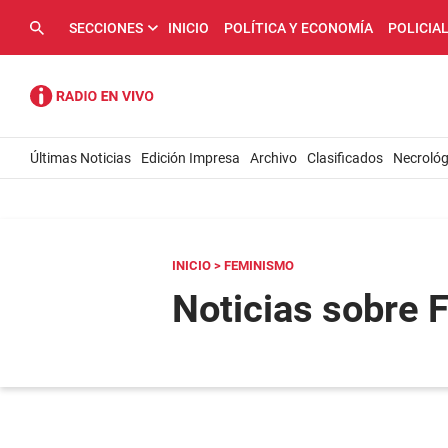
SECCIONES
INICIO
POLÍTICA Y ECONOMÍA
POLICIA
Últimas Noticias
Edición Impresa
Archivo
Clasificados
Necrológ
INICIO
> FEMINISMO
Noticias sobre