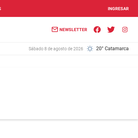
S
INGRESAR
NEWSLETTER
20° Catamarca
sábado 8 de agosto de 2026