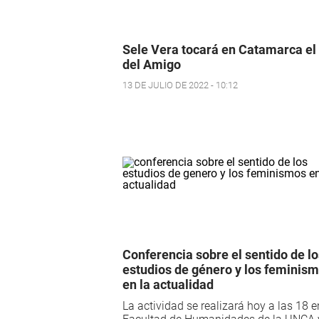
Sele Vera tocará en Catamarca el
del Amigo
13 DE JULIO DE 2022 - 10:12
Conferencia sobre el sentido de lo
estudios de género y los feminis
en la actualidad
La actividad se realizará hoy a las 18 e