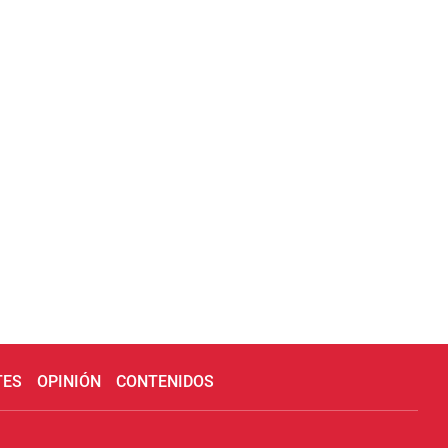
TES
OPINIÓN
CONTENIDOS