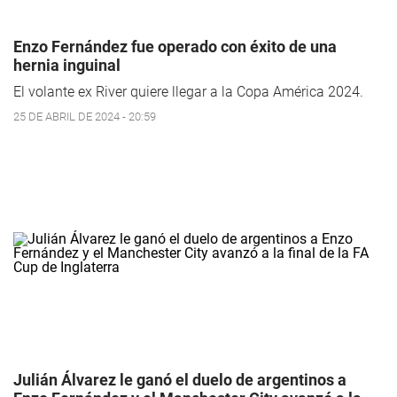
Enzo Fernández fue operado con éxito de una
hernia inguinal
El volante ex River quiere llegar a la Copa América 2024.
25 DE ABRIL DE 2024 - 20:59
Julián Álvarez le ganó el duelo de argentinos a