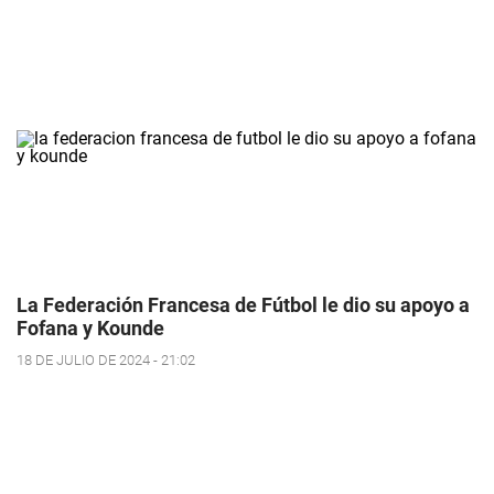
La Federación Francesa de Fútbol le dio su apoyo a
Fofana y Kounde
18 DE JULIO DE 2024 - 21:02