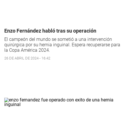
Enzo Fernández habló tras su operación
El campeón del mundo se sometió a una intervención
quirúrgica por su hernia inguinal. Espera recuperarse para
la Copa América 2024.
26 DE ABRIL DE 2024 - 16:42