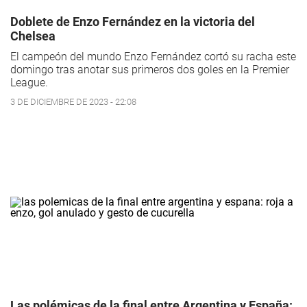
Doblete de Enzo Fernández en la victoria del
Chelsea
El campeón del mundo Enzo Fernández cortó su racha este
domingo tras anotar sus primeros dos goles en la Premier
League.
3 DE DICIEMBRE DE 2023 - 22:08
Las polémicas de la final entre Argentina y España: