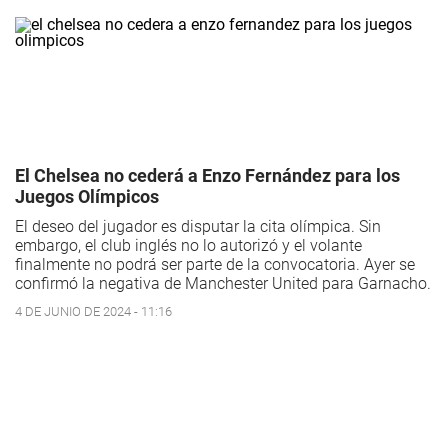
El Chelsea no cederá a Enzo Fernández para los
Juegos Olímpicos
El deseo del jugador es disputar la cita olímpica. Sin
embargo, el club inglés no lo autorizó y el volante
finalmente no podrá ser parte de la convocatoria. Ayer se
confirmó la negativa de Manchester United para Garnacho.
4 DE JUNIO DE 2024 - 11:16