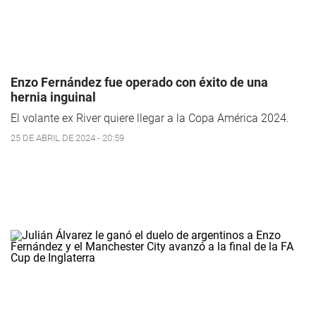
Enzo Fernández fue operado con éxito de una
hernia inguinal
El volante ex River quiere llegar a la Copa América 2024.
25 DE ABRIL DE 2024 - 20:59