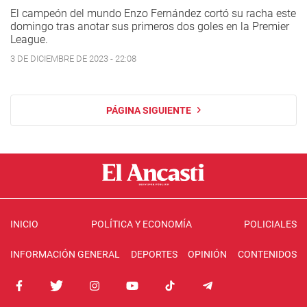
El campeón del mundo Enzo Fernández cortó su racha este
domingo tras anotar sus primeros dos goles en la Premier
League.
3 DE DICIEMBRE DE 2023 - 22:08
PÁGINA SIGUIENTE
INICIO
POLÍTICA Y ECONOMÍA
POLICIALES
INFORMACIÓN GENERAL
DEPORTES
OPINIÓN
CONTENIDOS