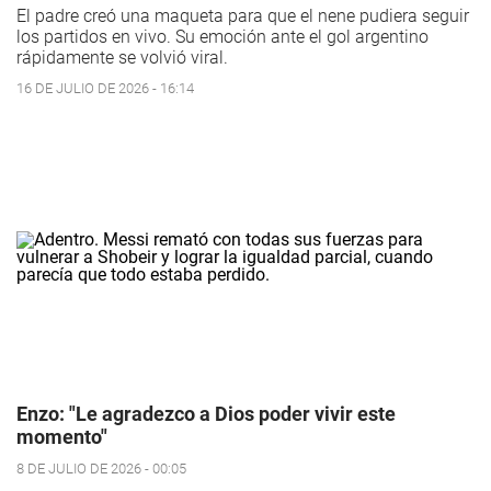
El padre creó una maqueta para que el nene pudiera seguir
los partidos en vivo. Su emoción ante el gol argentino
rápidamente se volvió viral.
16 DE JULIO DE 2026 - 16:14
Enzo: "Le agradezco a Dios poder vivir este
momento"
8 DE JULIO DE 2026 - 00:05