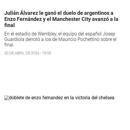
Julián Álvarez le ganó el duelo de argentinos a
Enzo Fernández y el Manchester City avanzó a la
final
En el estadio de Wembley, el equipo del español Josep
Guardiola derrotó a los de Mauricio Pochettino sobre el
final.
20 DE ABRIL DE 2024 - 19:55