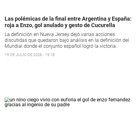
Las polémicas de la final entre Argentina y España:
roja a Enzo, gol anulado y gesto de Cucurella
La definición en Nueva Jersey dejó varias acciones
discutidas que quedaron bajo análisis en la definición del
Mundial donde el conjunto español logró la victoria.
19 DE JULIO DE 2026 - 19:18