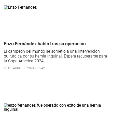
Enzo Fernández habló tras su operación
El campeón del mundo se sometió a una intervención
quirúrgica por su hernia inguinal. Espera recuperarse para
la Copa América 2024.
26 DE ABRIL DE 2024 - 16:42