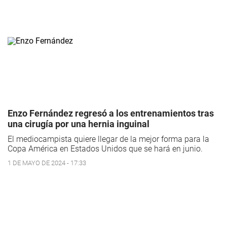
Enzo Fernández regresó a los entrenamientos tras
una cirugía por una hernia inguinal
El mediocampista quiere llegar de la mejor forma para la
Copa América en Estados Unidos que se hará en junio.
1 DE MAYO DE 2024 - 17:33