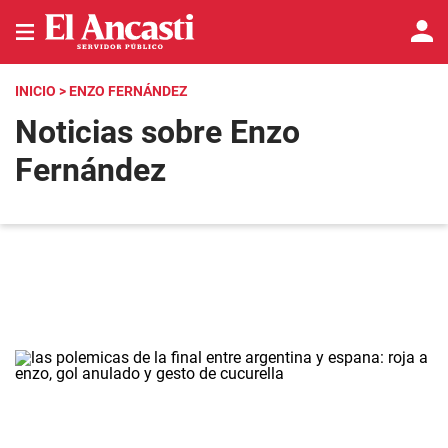
INICIO
> ENZO FERNÁNDEZ
Noticias sobre Enzo
Fernández