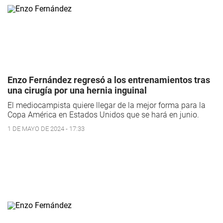
Enzo Fernández regresó a los entrenamientos tras
una cirugía por una hernia inguinal
El mediocampista quiere llegar de la mejor forma para la
Copa América en Estados Unidos que se hará en junio.
1 DE MAYO DE 2024 - 17:33