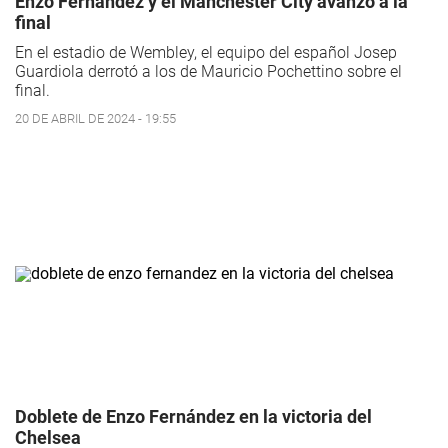
Enzo Fernández y el Manchester City avanzó a la
final
En el estadio de Wembley, el equipo del español Josep
Guardiola derrotó a los de Mauricio Pochettino sobre el
final.
20 DE ABRIL DE 2024 - 19:55
Doblete de Enzo Fernández en la victoria del
Chelsea