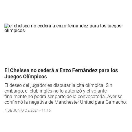
El Chelsea no cederá a Enzo Fernández para los
Juegos Olímpicos
El deseo del jugador es disputar la cita olímpica. Sin
embargo, el club inglés no lo autorizó y el volante
finalmente no podrá ser parte de la convocatoria. Ayer se
confirmó la negativa de Manchester United para Garnacho.
4 DE JUNIO DE 2024 - 11:16