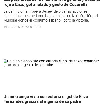
roja a Enzo, gol anulado y gesto de Cucurella
La definición en Nueva Jersey dejó varias acciones
discutidas que quedaron bajo análisis en la definición del
Mundial donde el conjunto español logró la victoria.
19 DE JULIO DE 2026 - 19:18
Un niño ciego vivió con euforia el gol de Enzo
Fernández gracias al ingenio de su padre