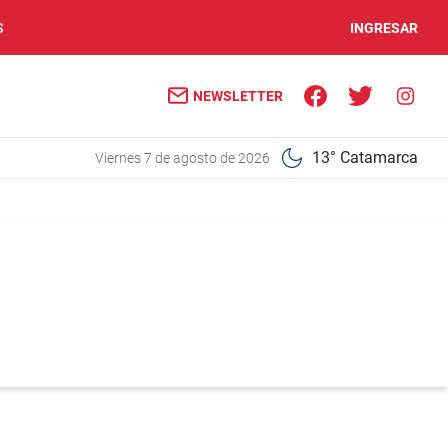
S
INGRESAR
NEWSLETTER
13° Catamarca
viernes 7 de agosto de 2026