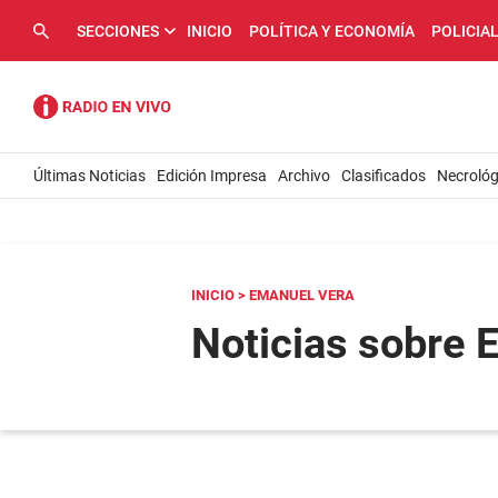
SECCIONES
INICIO
POLÍTICA Y ECONOMÍA
POLICIA
Últimas Noticias
Edición Impresa
Archivo
Clasificados
Necrológ
INICIO
> EMANUEL VERA
Noticias sobre 