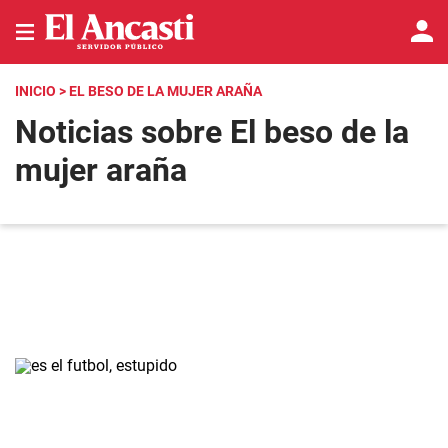
INICIO
> EL BESO DE LA MUJER ARAÑA
Noticias sobre El beso de la
mujer araña