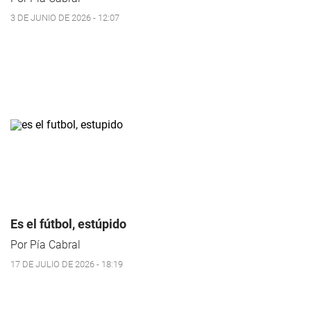
3 DE JUNIO DE 2026 - 12:07
Es el fútbol, estúpido
Por Pía Cabral
17 DE JULIO DE 2026 - 18:19