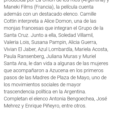
Maneki Films (Francia), la película cuenta
además con un destacado elenco. Camille
Cottin interpreta a Alice Domon, una de las
monjas francesas que integran el Grupo de la
Santa Cruz. Junto a ella, Soledad Villamil,
Valeria Lois, Susana Pampin, Alicia Guerra,
Vivian El Jaber, Azul Lombardía, Mariela Acosta,
Paula Ransenberg, Juliana Muras y Muriel
Santa Ana, le dan vida a algunas de las mujeres
que acompañaron a Azucena en los primeros
pasos de las Madres de Plaza de Mayo, uno de
los movimientos sociales de mayor
trascendencia política en la Argentina.
Completan el elenco Antonia Bengoechea, José
Mehrez y Enrique Piñeyro, entre otros.