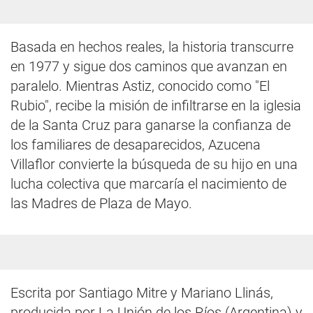
Basada en hechos reales, la historia transcurre
en 1977 y sigue dos caminos que avanzan en
paralelo. Mientras Astiz, conocido como "El
Rubio", recibe la misión de infiltrarse en la iglesia
de la Santa Cruz para ganarse la confianza de
los familiares de desaparecidos, Azucena
Villaflor convierte la búsqueda de su hijo en una
lucha colectiva que marcaría el nacimiento de
las Madres de Plaza de Mayo.
Escrita por Santiago Mitre y Mariano Llinás,
producida por La Unión de los Ríos (Argentina) y