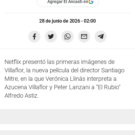
Agregar El Ancasti en
28 de junio de 2026 - 02:00
Netflix presentó las primeras imágenes de
Villaflor, la nueva película del director Santiago
Mitre, en la que Verónica Llinás interpreta a
Azucena Villaflor y Peter Lanzani a “El Rubio”
Alfredo Astiz.