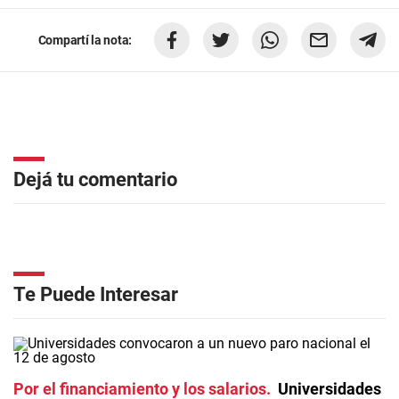
Compartí la nota:
Dejá tu comentario
Te Puede Interesar
Por el financiamiento y los salarios
Universidades