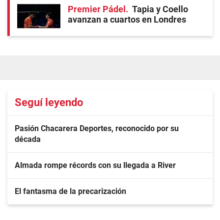
Premier Pádel
Tapia y Coello
avanzan a cuartos en Londres
Seguí leyendo
Pasión Chacarera Deportes, reconocido por su
década
Almada rompe récords con su llegada a River
El fantasma de la precarización