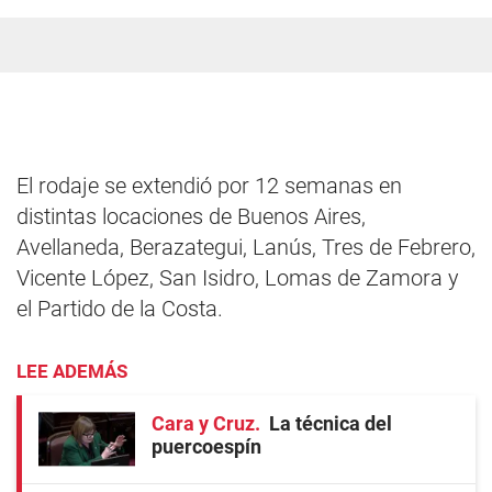
El rodaje se extendió por 12 semanas en
distintas locaciones de Buenos Aires,
Avellaneda, Berazategui, Lanús, Tres de Febrero,
Vicente López, San Isidro, Lomas de Zamora y
el Partido de la Costa.
LEE ADEMÁS
Cara y Cruz
La técnica del
puercoespín