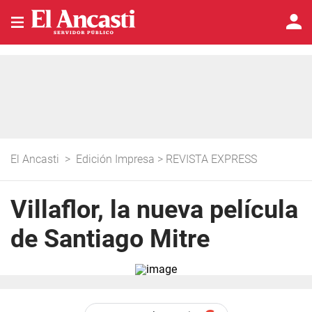
El Ancasti
>
Edición Impresa
>
REVISTA EXPRESS
Villaflor, la nueva película
de Santiago Mitre