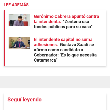
LEE ADEMÁS
Gerónimo Cabrera apuntó contra
la intendenta
"Zenteno usó
fondos públicos para su casa"
El intendente capitalino suma
adhesiones
Gustavo Saadi se
afirma como candidato a
Gobernador: "Es lo que necesita
Catamarca"
Seguí leyendo