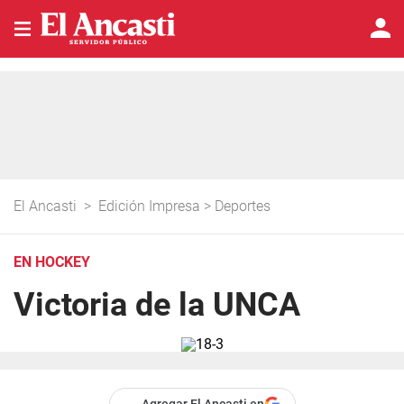
El Ancasti
>
Edición Impresa
>
Deportes
EN HOCKEY
Victoria de la UNCA