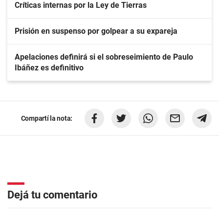
Críticas internas por la Ley de Tierras
Prisión en suspenso por golpear a su expareja
Apelaciones definirá si el sobreseimiento de Paulo
Ibáñez es definitivo
Compartí la nota:
Dejá tu comentario