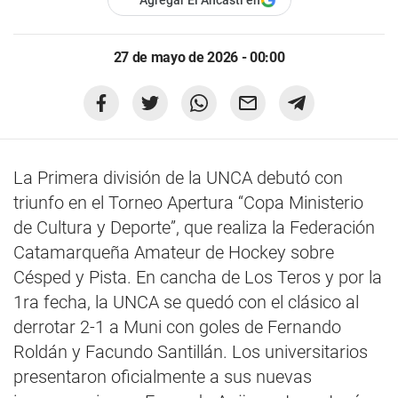
Agregar El Ancasti en
27 de mayo de 2026 - 00:00
La Primera división de la UNCA debutó con
triunfo en el Torneo Apertura “Copa Ministerio
de Cultura y Deporte”, que realiza la Federación
Catamarqueña Amateur de Hockey sobre
Césped y Pista. En cancha de Los Teros y por la
1ra fecha, la UNCA se quedó con el clásico al
derrotar 2-1 a Muni con goles de Fernando
Roldán y Facundo Santillán. Los universitarios
presentaron oficialmente a sus nuevas