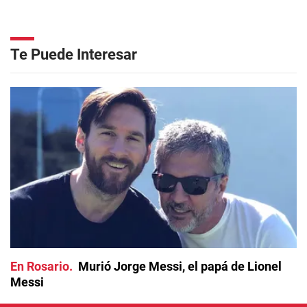
Te Puede Interesar
En Rosario
Murió Jorge Messi, el papá de Lionel
Messi