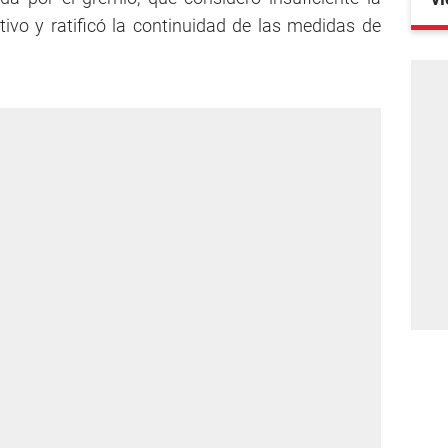
ivo y ratificó la continuidad de las medidas de