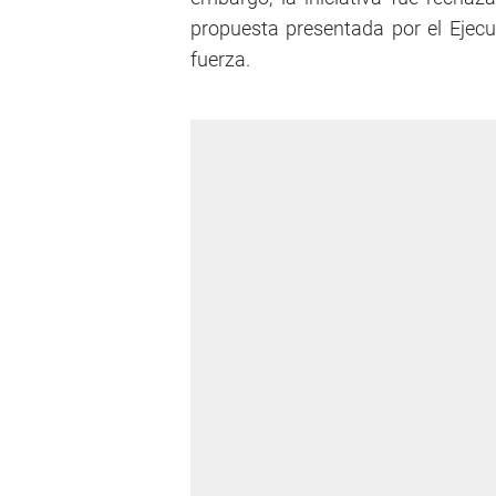
propuesta presentada por el Ejecut
fuerza.