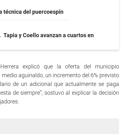
a técnica del puercoespín
Tapia y Coello avanzan a cuartos en
Herrera explicó que la oferta del municipio
 medio aguinaldo, un incremento del 6% previsto
salario de un adicional que actualmente se paga
ta de siempre”, sostuvo al explicar la decisión
jadores.