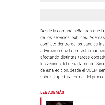
Desde la comuna señalaron que la 
de los servicios públicos. Ademá
conflicto dentro de los canales in
advirtieron que la protesta mantie
afectando distintas tareas operati
los vecinos del departamento. Sin e
de esta edición, desde el SOEM señ
sobre la apertura formal del proced
LEE ADEMÁS