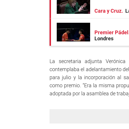
Cara y Cruz
L
Premier Pádel
Londres
La secretaria adjunta Verónica 
contemplaba el adelantamiento del
para julio y la incorporación al 
como premio. “Era la misma propues
adoptada por la asamblea de traba