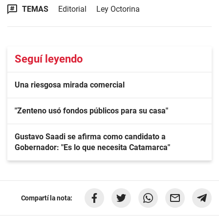
TEMAS
Editorial
Ley Octorina
Seguí leyendo
Una riesgosa mirada comercial
"Zenteno usó fondos públicos para su casa"
Gustavo Saadi se afirma como candidato a
Gobernador: "Es lo que necesita Catamarca"
Compartí la nota: