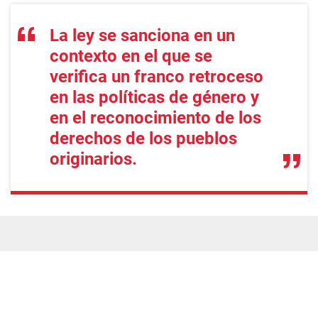
La ley se sanciona en un
contexto en el que se
verifica un franco retroceso
en las políticas de género y
en el reconocimiento de los
derechos de los pueblos
originarios.