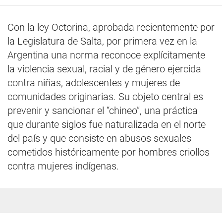
Con la ley Octorina, aprobada recientemente por
la Legislatura de Salta, por primera vez en la
Argentina una norma reconoce explícitamente
la violencia sexual, racial y de género ejercida
contra niñas, adolescentes y mujeres de
comunidades originarias. Su objeto central es
prevenir y sancionar el “chineo”, una práctica
que durante siglos fue naturalizada en el norte
del país y que consiste en abusos sexuales
cometidos históricamente por hombres criollos
contra mujeres indígenas.