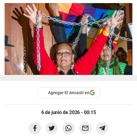
Agregar El Ancasti en
6 de junio de 2026 - 00:15