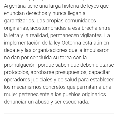
Argentina tiene una larga historia de leyes que
enuncian derechos y nunca llegan a
garantizarlos. Las propias comunidades
originarias, acostumbradas a esa brecha entre
la letra y la realidad, permanecen vigilantes. La
implementación de la ley Octorina está aún en
debate y las organizaciones que la impulsaron
no dan por concluida su tarea con la
promulgación, porque saben que deben dictarse
protocolos, aprobarse presupuestos, capacitar
operadores judiciales y de salud para establecer
los mecanismos concretos que permitan a una
mujer perteneciente a los pueblos originarios
denunciar un abuso y ser escuchada.