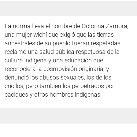
La norma lleva el nombre de Octorina Zamora,
una mujer wichí que exigió que las tierras
ancestrales de su pueblo fueran respetadas,
reclamó una salud pública respetuosa de la
cultura indígena y una educación que
reconociera la cosmovisión originaria, y
denunció los abusos sexuales, los de los
criollos, pero también los perpetrados por
caciques y otros hombres indígenas.