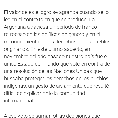
El valor de este logro se agranda cuando se lo
lee en el contexto en que se produce. La
Argentina atraviesa un período de franco
retroceso en las políticas de género y en el
reconocimiento de los derechos de los pueblos
originarios. En este último aspecto, en
noviembre del año pasado nuestro país fue el
único Estado del mundo que votó en contra de
una resolución de las Naciones Unidas que
buscaba proteger los derechos de los pueblos
indígenas, un gesto de aislamiento que resultó
difícil de explicar ante la comunidad
internacional.
A ese voto se suman otras decisiones que