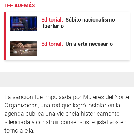
LEE ADEMÁS
Editorial
Súbito nacionalismo
libertario
Editorial
Un alerta necesario
La sanción fue impulsada por Mujeres del Norte
Organizadas, una red que logró instalar en la
agenda pública una violencia históricamente
silenciada y construir consensos legislativos en
torno a ella.