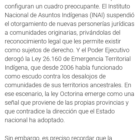
configuran un cuadro preocupante. El Instituto
Nacional de Asuntos Indígenas (INAI) suspendió
el otorgamiento de nuevas personerías jurídicas
a comunidades originarias, privándolas del
reconocimiento legal que les permite existir
como sujetos de derecho. Y el Poder Ejecutivo
derogó la Ley 26.160 de Emergencia Territorial
Indígena, que desde 2006 había funcionado
como escudo contra los desalojos de
comunidades de sus territorios ancestrales. En
ese escenario, la ley Octorina emerge como una
señal que proviene de las propias provincias y
que contradice la dirección que el Estado
nacional ha adoptado.
Sin embargo, es preciso recordar que la