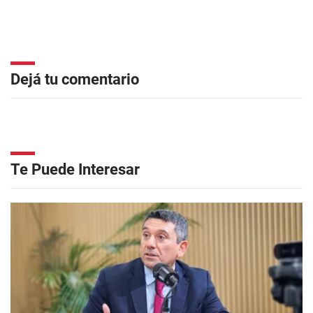
Dejá tu comentario
Te Puede Interesar