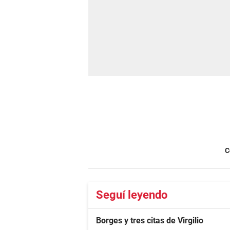
C
Seguí leyendo
Borges y tres citas de Virgilio