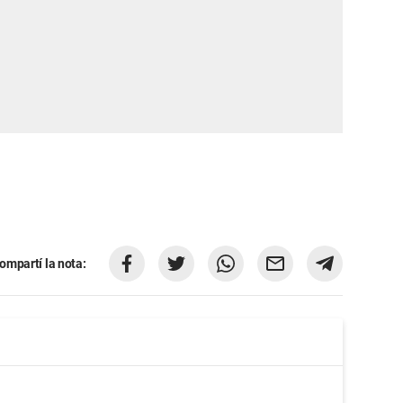
ompartí la nota: