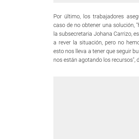
Por último, los trabajadores as
caso de no obtener una solución,
la subsecretaria Johana Carrizo, es
a rever la situación, pero no he
esto nos lleva a tener que seguir 
nos están agotando los recursos", d