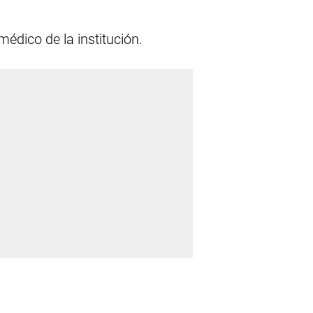
édico de la institución.