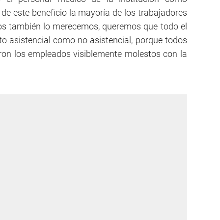
 de este beneficio la mayoría de los trabajadores
ros también lo merecemos, queremos que todo el
nto asistencial como no asistencial, porque todos
eron los empleados visiblemente molestos con la