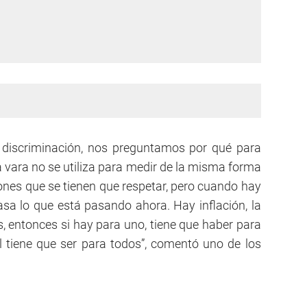
 discriminación, nos preguntamos por qué para
la vara no se utiliza para medir de la misma forma
nes que se tienen que respetar, pero cuando hay
asa lo que está pasando ahora. Hay inflación, la
s, entonces si hay para uno, tiene que haber para
al tiene que ser para todos”, comentó uno de los