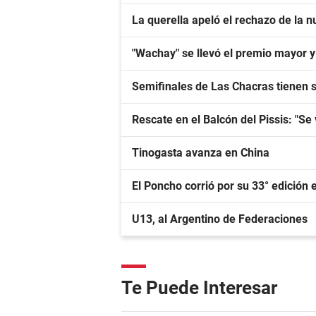
La querella apeló el rechazo de la nu
"Wachay" se llevó el premio mayor 
Semifinales de Las Chacras tienen 
Rescate en el Balcón del Pissis: "Se 
Tinogasta avanza en China
El Poncho corrió por su 33° edición e
U13, al Argentino de Federaciones
Te Puede Interesar