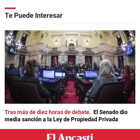
Te Puede Interesar
Tras más de diez horas de debate
El Senado dio
media sanción a la Ley de Propiedad Privada