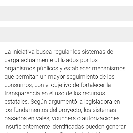
La iniciativa busca regular los sistemas de
carga actualmente utilizados por los
organismos públicos y establecer mecanismos
que permitan un mayor seguimiento de los
consumos, con el objetivo de fortalecer la
transparencia en el uso de los recursos
estatales. Según argumentó la legisladora en
los fundamentos del proyecto, los sistemas
basados en vales, vouchers o autorizaciones
insuficientemente identificadas pueden generar