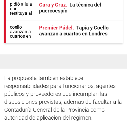
Cara y Cruz
La técnica del
puercoespín
Premier Pádel
Tapia y Coello
avanzan a cuartos en Londres
La propuesta también establece
responsabilidades para funcionarios, agentes
públicos y proveedores que incumplan las
disposiciones previstas, además de facultar a la
Contaduría General de la Provincia como
autoridad de aplicación del régimen.