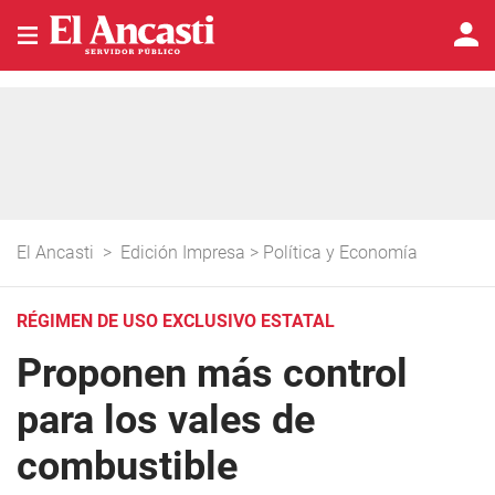
El Ancasti
>
Edición Impresa
>
Política y Economía
RÉGIMEN DE USO EXCLUSIVO ESTATAL
Proponen más control
para los vales de
combustible