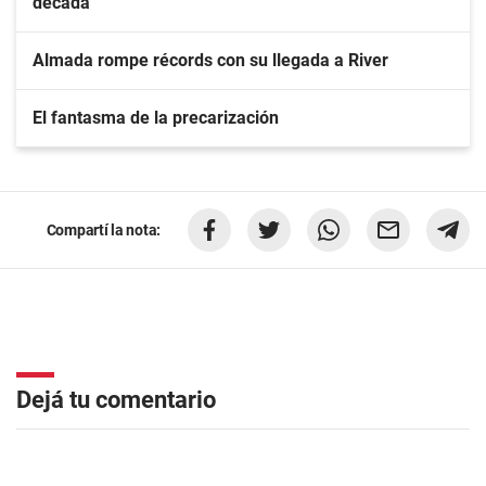
década
Almada rompe récords con su llegada a River
El fantasma de la precarización
Compartí la nota:
Dejá tu comentario