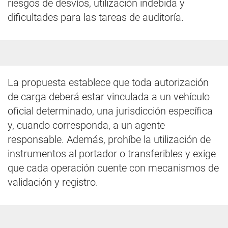
riesgos de desvíos, utilización indebida y
dificultades para las tareas de auditoría.
La propuesta establece que toda autorización
de carga deberá estar vinculada a un vehículo
oficial determinado, una jurisdicción específica
y, cuando corresponda, a un agente
responsable. Además, prohíbe la utilización de
instrumentos al portador o transferibles y exige
que cada operación cuente con mecanismos de
validación y registro.