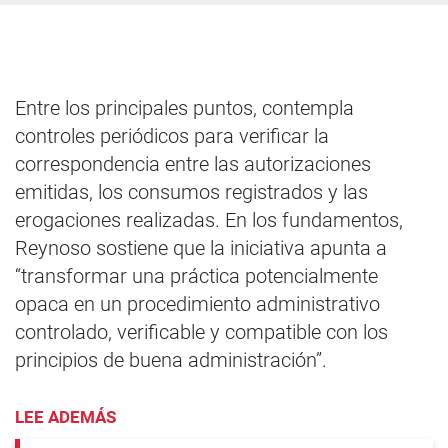
Entre los principales puntos, contempla
controles periódicos para verificar la
correspondencia entre las autorizaciones
emitidas, los consumos registrados y las
erogaciones realizadas. En los fundamentos,
Reynoso sostiene que la iniciativa apunta a
“transformar una práctica potencialmente
opaca en un procedimiento administrativo
controlado, verificable y compatible con los
principios de buena administración”.
LEE ADEMÁS