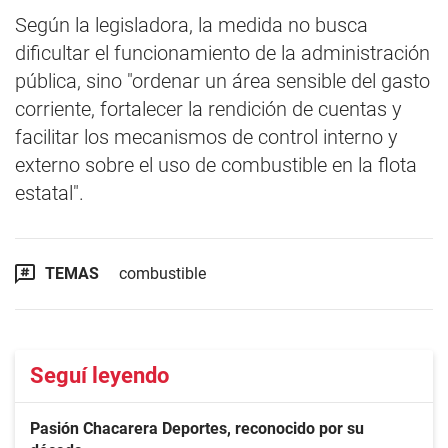
Según la legisladora, la medida no busca
dificultar el funcionamiento de la administración
pública, sino "ordenar un área sensible del gasto
corriente, fortalecer la rendición de cuentas y
facilitar los mecanismos de control interno y
externo sobre el uso de combustible en la flota
estatal".
TEMAS
combustible
Seguí leyendo
Pasión Chacarera Deportes, reconocido por su