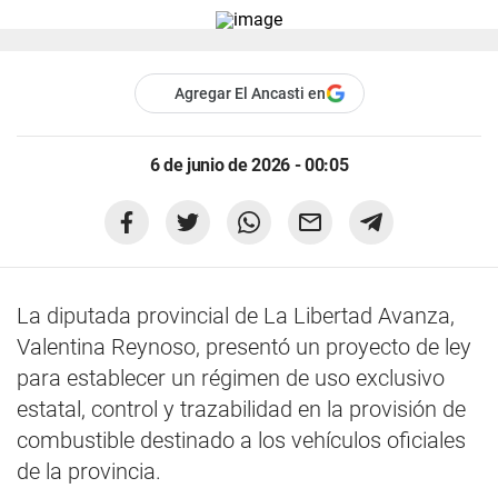
Agregar El Ancasti en
6 de junio de 2026 - 00:05
La diputada provincial de La Libertad Avanza,
Valentina Reynoso, presentó un proyecto de ley
para establecer un régimen de uso exclusivo
estatal, control y trazabilidad en la provisión de
combustible destinado a los vehículos oficiales
de la provincia.