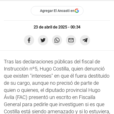
Agregar El Ancasti en
23 de abril de 2025 - 00:34
Tras las declaraciones públicas del fiscal de
Instrucción nº5, Hugo Costilla, quien denunció
que existen "intereses" en que él fuera destituido
de su cargo, aunque no precisó de parte de
quien o quienes, el diputado provincial Hugo
Ávila (FAC) presentó un escrito en Fiscalía
General para pedirle que investiguen si es que
Costilla está siendo amenazado y si lo estuviera,