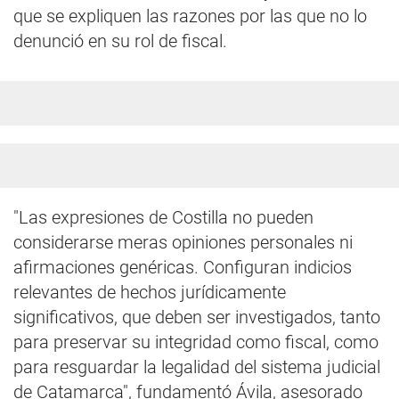
que se expliquen las razones por las que no lo
denunció en su rol de fiscal.
"Las expresiones de Costilla no pueden
considerarse meras opiniones personales ni
afirmaciones genéricas. Configuran indicios
relevantes de hechos jurídicamente
significativos, que deben ser investigados, tanto
para preservar su integridad como fiscal, como
para resguardar la legalidad del sistema judicial
de Catamarca", fundamentó Ávila, asesorado