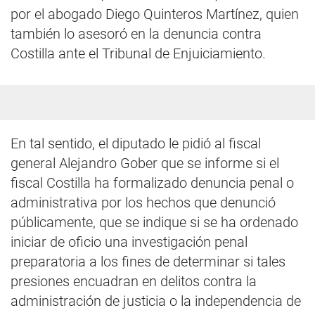
por el abogado Diego Quinteros Martínez, quien
también lo asesoró en la denuncia contra
Costilla ante el Tribunal de Enjuiciamiento.
En tal sentido, el diputado le pidió al fiscal
general Alejandro Gober que se informe si el
fiscal Costilla ha formalizado denuncia penal o
administrativa por los hechos que denunció
públicamente, que se indique si se ha ordenado
iniciar de oficio una investigación penal
preparatoria a los fines de determinar si tales
presiones encuadran en delitos contra la
administración de justicia o la independencia de