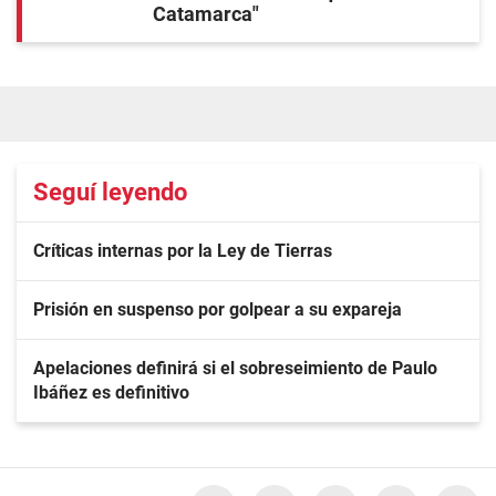
Catamarca"
Seguí leyendo
Críticas internas por la Ley de Tierras
Prisión en suspenso por golpear a su expareja
Apelaciones definirá si el sobreseimiento de Paulo
Ibáñez es definitivo