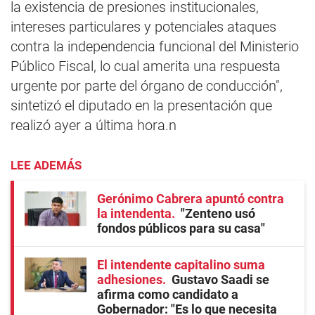
la existencia de presiones institucionales,
intereses particulares y potenciales ataques
contra la independencia funcional del Ministerio
Público Fiscal, lo cual amerita una respuesta
urgente por parte del órgano de conducción",
sintetizó el diputado en la presentación que
realizó ayer a última hora.n
LEE ADEMÁS
Gerónimo Cabrera apuntó contra
la intendenta
"Zenteno usó
fondos públicos para su casa"
El intendente capitalino suma
adhesiones
Gustavo Saadi se
afirma como candidato a
Gobernador: "Es lo que necesita