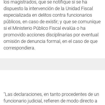
los magistrados, que se notifique si se ha
dispuesto la intervención de la Unidad Fiscal
especializada en delitos contra funcionarios
públicos, en caso de existir; y que se comunique
si el Ministerio Público Fiscal evalúa o ha
promovido acciones disciplinarias por eventual
omisión de denuncia formal, en el caso de que
correspondiera.
"Las declaraciones, en tanto procedentes de un
funcionario judicial, refieren de modo directo a