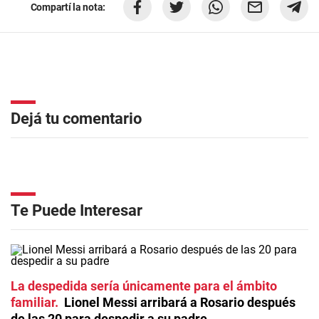
Compartí la nota:
Dejá tu comentario
Te Puede Interesar
La despedida sería únicamente para el ámbito
familiar
Lionel Messi arribará a Rosario después
de las 20 para despedir a su padre