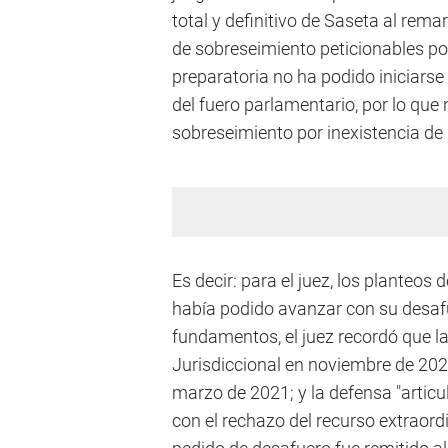
total y definitivo de Saseta al rem
de sobreseimiento peticionables por 
preparatoria no ha podido iniciarse
del fuero parlamentario, por lo que
sobreseimiento por inexistencia de 
Es decir: para el juez, los planteos
había podido avanzar con su desaf
fundamentos, el juez recordó que la
Jurisdiccional en noviembre de 2020;
marzo de 2021; y la defensa "artic
con el rechazo del recurso extraordi