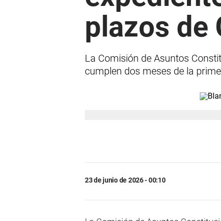
plazos de 
La Comisión de Asuntos Constit
cumplen dos meses de la primer
23 de junio de 2026 - 00:10