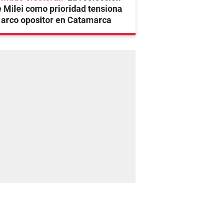
 Milei como prioridad tensiona
 arco opositor en Catamarca