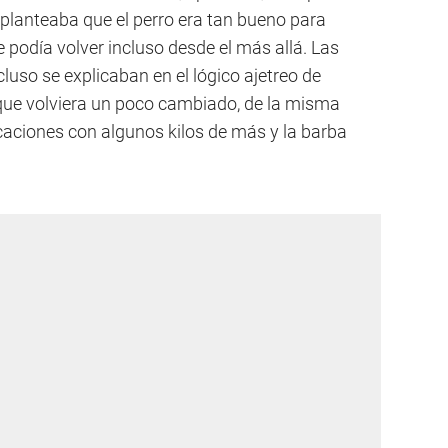
 planteaba que el perro era tan bueno para
podía volver incluso desde el más allá. Las
cluso se explicaban en el lógico ajetreo de
o que volviera un poco cambiado, de la misma
aciones con algunos kilos de más y la barba