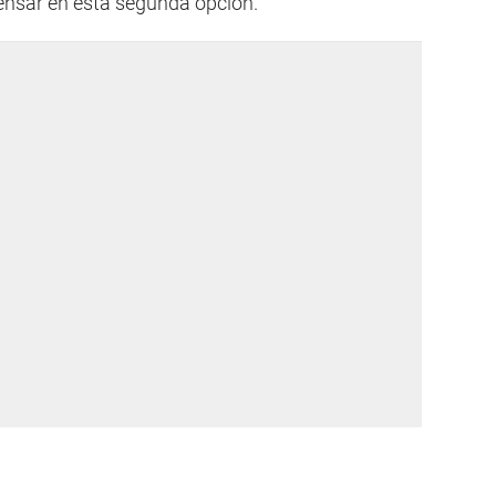
nsar en esta segunda opción.