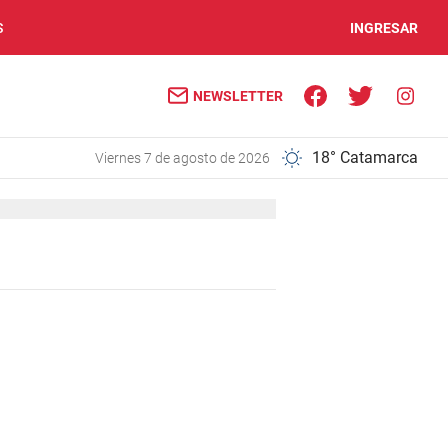
S
INGRESAR
NEWSLETTER
18° Catamarca
viernes 7 de agosto de 2026