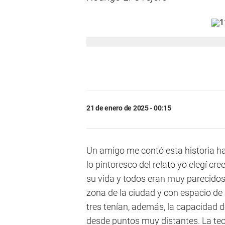
21 de enero de 2025 - 00:15
Un amigo me contó esta historia ha
lo pintoresco del relato yo elegí cre
su vida y todos eran muy parecidos
zona de la ciudad y con espacio de
tres tenían, además, la capacidad 
desde puntos muy distantes. La teor