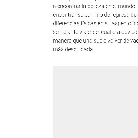
a encontrar la belleza en el mundo-
encontrar su camino de regreso que 
diferencias físicas en su aspecto in
semejante viaje, del cual era obvi
manera que uno suele volver de vac
más descuidada.