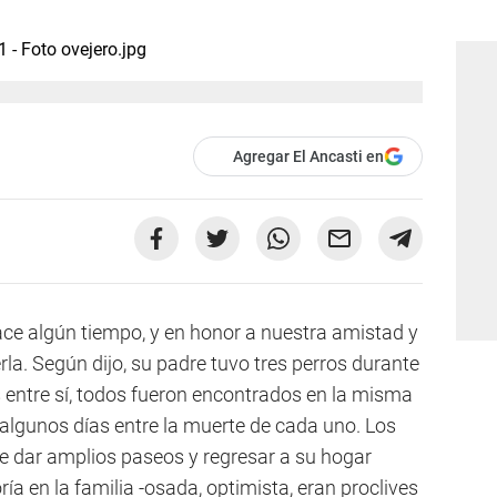
Agregar El Ancasti en
ce algún tiempo, y en honor a nuestra amistad y
erla. Según dijo, su padre tuvo tres perros durante
 entre sí, todos fueron encontrados en la misma
 algunos días entre la muerte de cada uno. Los
de dar amplios paseos y regresar a su hogar
ía en la familia -osada, optimista, eran proclives