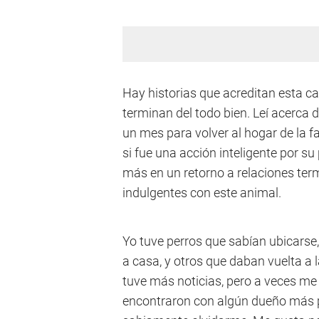
Hay historias que acreditan esta c
terminan del todo bien. Leí acerca 
un mes para volver al hogar de la fa
si fue una acción inteligente por s
más en un retorno a relaciones te
indulgentes con este animal.
Yo tuve perros que sabían ubicarse
a casa, y otros que daban vuelta a 
tuve más noticias, pero a veces me 
encontraron con algún dueño más pr