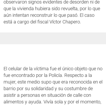
observaron signos evidentes de desorden ni de
que la vivienda hubiera sido revuelta, por lo que
aún intentan reconstruir lo que pasó. El caso
está a cargo del fiscal Víctor Chapero.
El celular de la víctima fue el único objeto que no
fue encontrado por la Policía. Respecto a la
mujer, este medio supo que era reconocida en el
barrio por su solidaridad y su costumbre de
asistir a personas en situación de calle con
alimentos y ayuda. Vivía sola y por el momento,