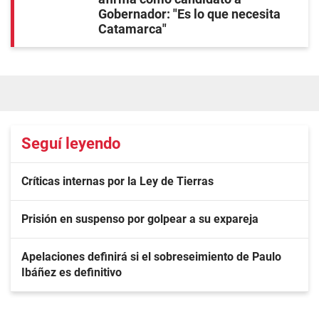
Gobernador: "Es lo que necesita
Catamarca"
Seguí leyendo
Críticas internas por la Ley de Tierras
Prisión en suspenso por golpear a su expareja
Apelaciones definirá si el sobreseimiento de Paulo
Ibáñez es definitivo