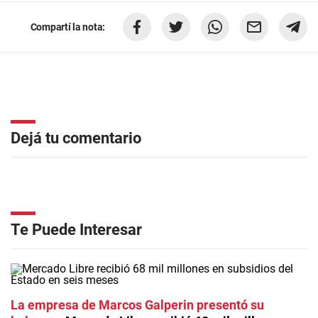
Compartí la nota:
Dejá tu comentario
Te Puede Interesar
La empresa de Marcos Galperin presentó su