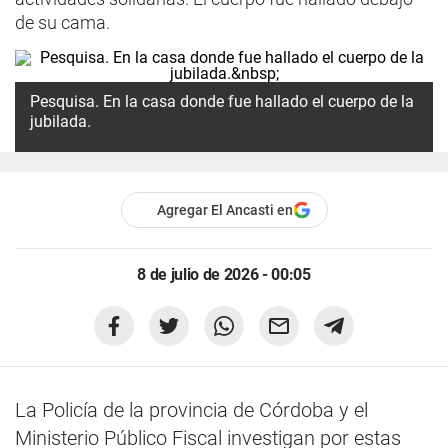
de su cama.
Pesquisa. En la casa donde fue hallado el cuerpo de la
jubilada.
Agregar El Ancasti en
8 de julio de 2026 - 00:05
La Policía de la provincia de Córdoba y el
Ministerio Público Fiscal investigan por estas