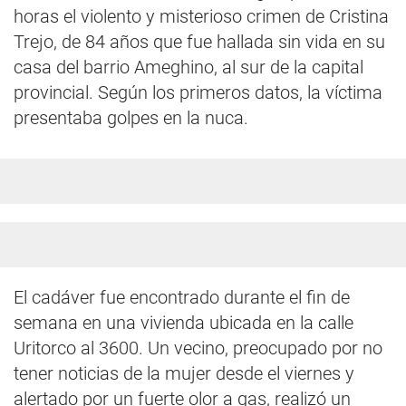
horas el violento y misterioso crimen de Cristina
Trejo, de 84 años que fue hallada sin vida en su
casa del barrio Ameghino, al sur de la capital
provincial. Según los primeros datos, la víctima
presentaba golpes en la nuca.
El cadáver fue encontrado durante el fin de
semana en una vivienda ubicada en la calle
Uritorco al 3600. Un vecino, preocupado por no
tener noticias de la mujer desde el viernes y
alertado por un fuerte olor a gas, realizó un