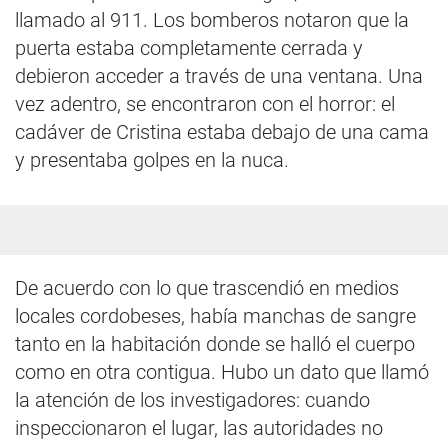
llamado al 911. Los bomberos notaron que la
puerta estaba completamente cerrada y
debieron acceder a través de una ventana. Una
vez adentro, se encontraron con el horror: el
cadáver de Cristina estaba debajo de una cama
y presentaba golpes en la nuca.
De acuerdo con lo que trascendió en medios
locales cordobeses, había manchas de sangre
tanto en la habitación donde se halló el cuerpo
como en otra contigua. Hubo un dato que llamó
la atención de los investigadores: cuando
inspeccionaron el lugar, las autoridades no