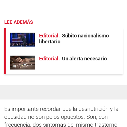
LEE ADEMÁS
Editorial
Súbito nacionalismo
libertario
Editorial
Un alerta necesario
Es importante recordar que la desnutrición y la
obesidad no son polos opuestos. Son, con
frecuencia, dos síntomas del mismo trastorno: