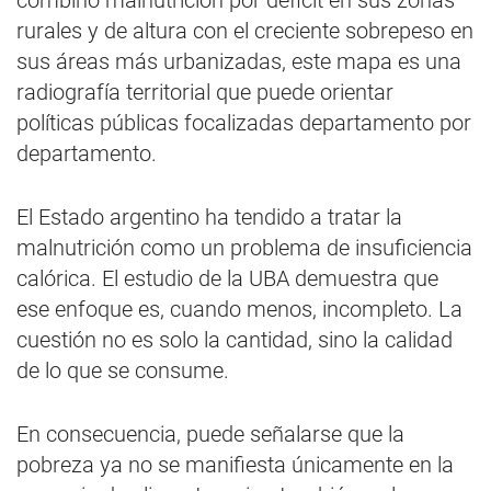
combinó malnutrición por déficit en sus zonas
rurales y de altura con el creciente sobrepeso en
sus áreas más urbanizadas, este mapa es una
radiografía territorial que puede orientar
políticas públicas focalizadas departamento por
departamento.
El Estado argentino ha tendido a tratar la
malnutrición como un problema de insuficiencia
calórica. El estudio de la UBA demuestra que
ese enfoque es, cuando menos, incompleto. La
cuestión no es solo la cantidad, sino la calidad
de lo que se consume.
En consecuencia, puede señalarse que la
pobreza ya no se manifiesta únicamente en la