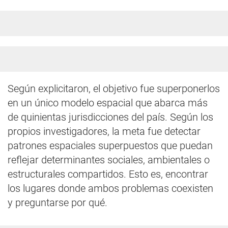
Según explicitaron, el objetivo fue superponerlos
en un único modelo espacial que abarca más
de quinientas jurisdicciones del país. Según los
propios investigadores, la meta fue detectar
patrones espaciales superpuestos que puedan
reflejar determinantes sociales, ambientales o
estructurales compartidos. Esto es, encontrar
los lugares donde ambos problemas coexisten
y preguntarse por qué.