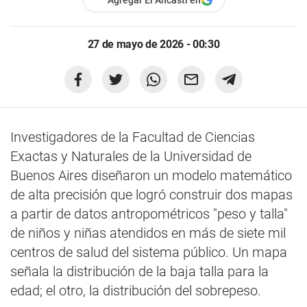
Agregar El Ancasti en
27 de mayo de 2026 - 00:30
Investigadores de la Facultad de Ciencias
Exactas y Naturales de la Universidad de
Buenos Aires diseñaron un modelo matemático
de alta precisión que logró construir dos mapas
a partir de datos antropométricos "peso y talla"
de niños y niñas atendidos en más de siete mil
centros de salud del sistema público. Un mapa
señala la distribución de la baja talla para la
edad; el otro, la distribución del sobrepeso.