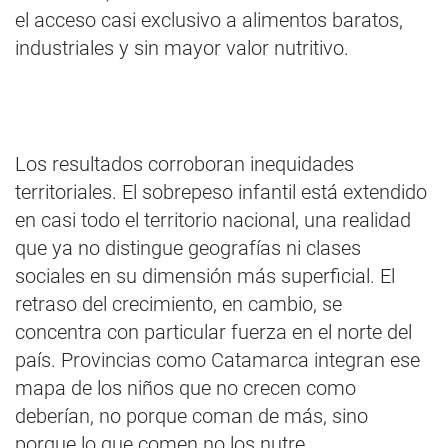
el acceso casi exclusivo a alimentos baratos,
industriales y sin mayor valor nutritivo.
Los resultados corroboran inequidades
territoriales. El sobrepeso infantil está extendido
en casi todo el territorio nacional, una realidad
que ya no distingue geografías ni clases
sociales en su dimensión más superficial. El
retraso del crecimiento, en cambio, se
concentra con particular fuerza en el norte del
país. Provincias como Catamarca integran ese
mapa de los niños que no crecen como
deberían, no porque coman de más, sino
porque lo que comen no los nutre.