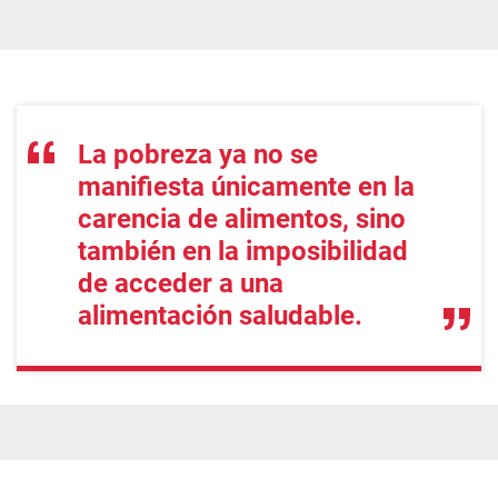
La pobreza ya no se
manifiesta únicamente en la
carencia de alimentos, sino
también en la imposibilidad
de acceder a una
alimentación saludable.