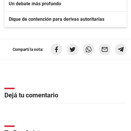
Un debate más profundo
Dique de contención para derivas autoritarias
Compartí la nota:
Dejá tu comentario