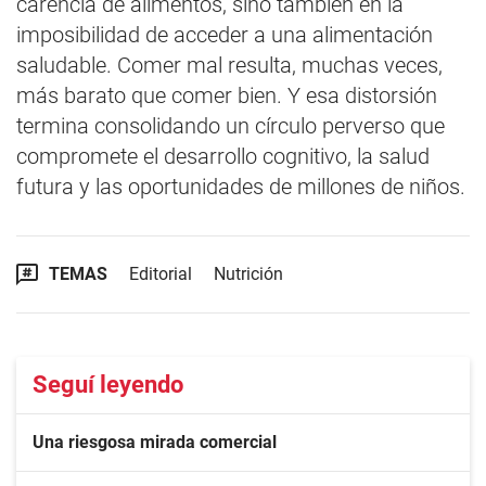
carencia de alimentos, sino también en la
imposibilidad de acceder a una alimentación
saludable. Comer mal resulta, muchas veces,
más barato que comer bien. Y esa distorsión
termina consolidando un círculo perverso que
compromete el desarrollo cognitivo, la salud
futura y las oportunidades de millones de niños.
TEMAS
Editorial
Nutrición
Seguí leyendo
Una riesgosa mirada comercial