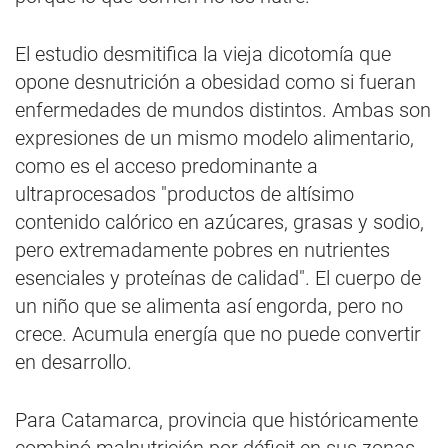
El estudio desmitifica la vieja dicotomía que
opone desnutrición a obesidad como si fueran
enfermedades de mundos distintos. Ambas son
expresiones de un mismo modelo alimentario,
como es el acceso predominante a
ultraprocesados "productos de altísimo
contenido calórico en azúcares, grasas y sodio,
pero extremadamente pobres en nutrientes
esenciales y proteínas de calidad". El cuerpo de
un niño que se alimenta así engorda, pero no
crece. Acumula energía que no puede convertir
en desarrollo.
Para Catamarca, provincia que históricamente