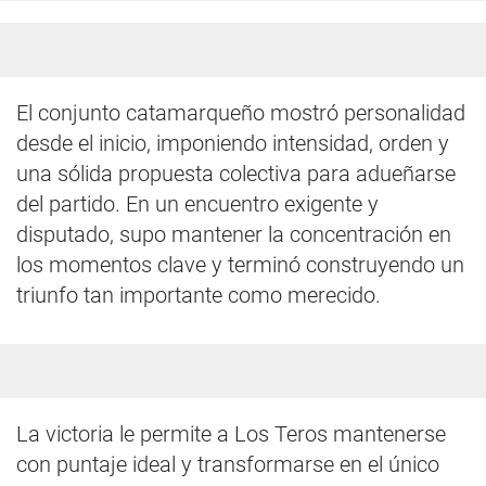
El conjunto catamarqueño mostró personalidad
desde el inicio, imponiendo intensidad, orden y
una sólida propuesta colectiva para adueñarse
del partido. En un encuentro exigente y
disputado, supo mantener la concentración en
los momentos clave y terminó construyendo un
triunfo tan importante como merecido.
La victoria le permite a Los Teros mantenerse
con puntaje ideal y transformarse en el único