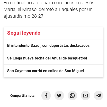
En un final no apto para cardíacos en Jesús
María, el Mirasol derrotó a Baguales por un
ajustadísimo 28-27.
Seguí leyendo
El intendente Saadi, con deportistas destacados
Se juega nueva fecha del Anual de básquetbol
San Cayetano corrió en calles de San Miguel
Compartí la nota: