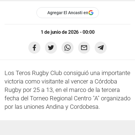
Agregar El Ancasti en
1 de junio de 2026 - 00:00
Los Teros Rugby Club consiguió una importante
victoria como visitante al vencer a Córdoba
Rugby por 25 a 13, en el marco de la tercera
fecha del Torneo Regional Centro "A" organizado
por las uniones Andina y Cordobesa.