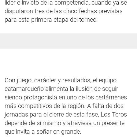
líder e invicto de la competencia, cuando ya se
disputaron tres de las cinco fechas previstas
para esta primera etapa del torneo.
Con juego, carácter y resultados, el equipo
catamarqueño alimenta la ilusión de seguir
siendo protagonista en uno de los certámenes
más competitivos de la región. A falta de dos
jornadas para el cierre de esta fase, Los Teros
depende de sí mismo y atraviesa un presente
que invita a soñar en grande.