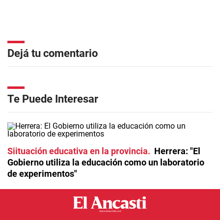
Dejá tu comentario
Te Puede Interesar
Siituación educativa en la provincia
Herrera: "El
Gobierno utiliza la educación como un laboratorio
de experimentos"