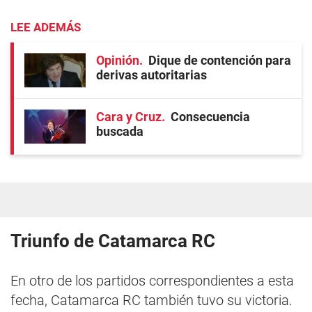
LEE ADEMÁS
Opinión
Dique de contención para
derivas autoritarias
Cara y Cruz
Consecuencia
buscada
Triunfo de Catamarca RC
En otro de los partidos correspondientes a esta
fecha, Catamarca RC también tuvo su victoria.