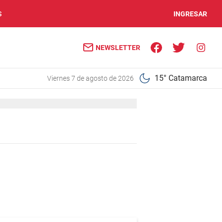
S
INGRESAR
NEWSLETTER
15° Catamarca
viernes 7 de agosto de 2026