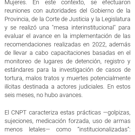
Mujeres. En este contexto, se efectuaron
reuniones con autoridades del Gobierno de la
Provincia, de la Corte de Justicia y la Legislatura
y se realizó una "mesa interinstitucional" para
evaluar el avance en la implementación de las
recomendaciones realizadas en 2022, además
de llevar a cabo capacitaciones basadas en el
monitoreo de lugares de detención, registro y
estándares para la investigación de casos de
tortura, malos tratos y muertes potencialmente
ilícitas destinada a actores judiciales. En estos
seis meses, no hubo avances.
El CNPT caracteriza estas prácticas —golpizas,
sujeciones, medicación forzada, uso de armas
menos letales— como “institucionalizadas”: