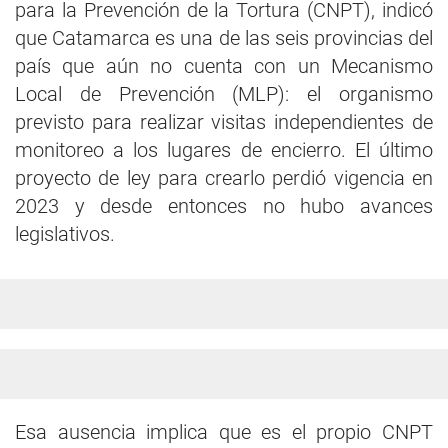
para la Prevención de la Tortura (CNPT), indicó
que Catamarca es una de las seis provincias del
país que aún no cuenta con un Mecanismo
Local de Prevención (MLP): el organismo
previsto para realizar visitas independientes de
monitoreo a los lugares de encierro. El último
proyecto de ley para crearlo perdió vigencia en
2023 y desde entonces no hubo avances
legislativos.
Esa ausencia implica que es el propio CNPT