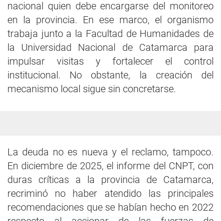
nacional quien debe encargarse del monitoreo
en la provincia. En ese marco, el organismo
trabaja junto a la Facultad de Humanidades de
la Universidad Nacional de Catamarca para
impulsar visitas y fortalecer el control
institucional. No obstante, la creación del
mecanismo local sigue sin concretarse.
La deuda no es nueva y el reclamo, tampoco.
En diciembre de 2025, el informe del CNPT, con
duras críticas a la provincia de Catamarca,
recriminó no haber atendido las principales
recomendaciones que se habían hecho en 2022