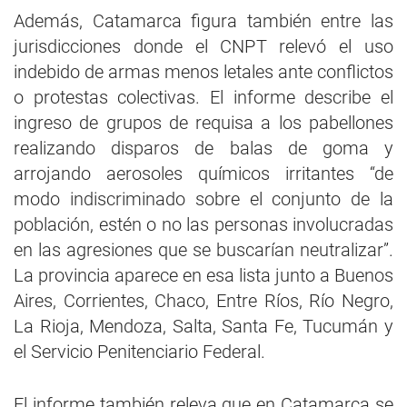
Además, Catamarca figura también entre las
jurisdicciones donde el CNPT relevó el uso
indebido de armas menos letales ante conflictos
o protestas colectivas. El informe describe el
ingreso de grupos de requisa a los pabellones
realizando disparos de balas de goma y
arrojando aerosoles químicos irritantes “de
modo indiscriminado sobre el conjunto de la
población, estén o no las personas involucradas
en las agresiones que se buscarían neutralizar”.
La provincia aparece en esa lista junto a Buenos
Aires, Corrientes, Chaco, Entre Ríos, Río Negro,
La Rioja, Mendoza, Salta, Santa Fe, Tucumán y
el Servicio Penitenciario Federal.
El informe también releva que en Catamarca se