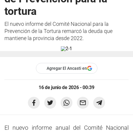
tortura
El nuevo informe del Comité Nacional para la
Prevención de la Tortura remarcó la deuda que
mantiene la provincia desde 2022.
Agregar El Ancasti en
16 de junio de 2026 - 00:39
El nuevo informe anual del Comité Nacional