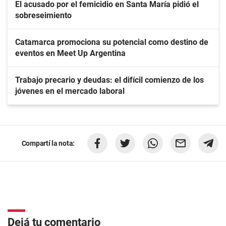
El acusado por el femicidio en Santa María pidió el
sobreseimiento
Catamarca promociona su potencial como destino de
eventos en Meet Up Argentina
Trabajo precario y deudas: el difícil comienzo de los
jóvenes en el mercado laboral
Compartí la nota:
Dejá tu comentario