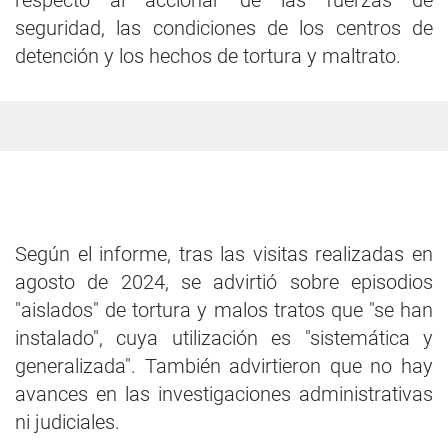
respecto al accionar de las fuerzas de
seguridad, las condiciones de los centros de
detención y los hechos de tortura y maltrato.
Según el informe, tras las visitas realizadas en
agosto de 2024, se advirtió sobre episodios
"aislados" de tortura y malos tratos que "se han
instalado", cuya utilización es "sistemática y
generalizada". También advirtieron que no hay
avances en las investigaciones administrativas
ni judiciales.