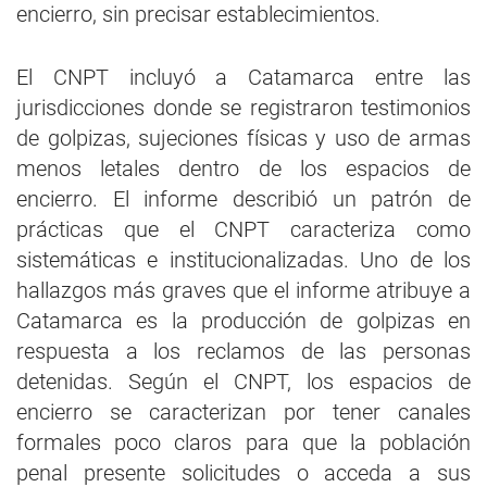
encierro, sin precisar establecimientos.
El CNPT incluyó a Catamarca entre las
jurisdicciones donde se registraron testimonios
de golpizas, sujeciones físicas y uso de armas
menos letales dentro de los espacios de
encierro. El informe describió un patrón de
prácticas que el CNPT caracteriza como
sistemáticas e institucionalizadas. Uno de los
hallazgos más graves que el informe atribuye a
Catamarca es la producción de golpizas en
respuesta a los reclamos de las personas
detenidas. Según el CNPT, los espacios de
encierro se caracterizan por tener canales
formales poco claros para que la población
penal presente solicitudes o acceda a sus