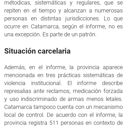
métodicas, sistemáticas y regulares, que se
repiten en el tiempo y alcanzan a numerosas
personas en distintas jurisdicciones. Lo que
ocurre en Catamarca, según el informe, no es
una excepción. Es parte de un patrón.
Situación carcelaria
Además, en el informe, la provincia aparece
mencionada en tres prácticas sistemáticas de
violencia institucional. El informe describe
represalias ante reclamos, medicación forzada
y uso indiscriminado de armas menos letales.
Catamarca tampoco cuenta con un mecanismo
local de control. De acuerdo con el informe, la
provincia registra 511 personas en contexto de