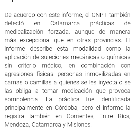
De acuerdo con este informe, el CNPT también
detectó en Catamarca prácticas de
medicalización forzada, aunque de manera
más excepcional que en otras provincias. El
informe describe esta modalidad como la
aplicación de sujeciones mecánicas o químicas
sin criterio médico, en combinación con
agresiones físicas: personas inmovilizadas en
camas o camillas a quienes se les inyecta o se
las obliga a tomar medicación que provoca
somnolencia. La práctica fue identificada
principalmente en Córdoba, pero el informe la
registra también en Corrientes, Entre Ríos,
Mendoza, Catamarca y Misiones.