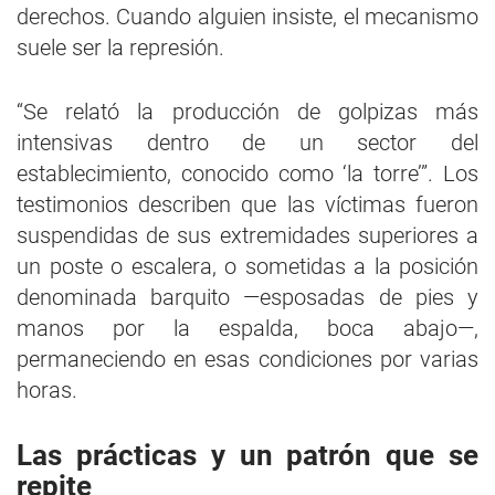
derechos. Cuando alguien insiste, el mecanismo
suele ser la represión.
“Se relató la producción de golpizas más
intensivas dentro de un sector del
establecimiento, conocido como ‘la torre’”. Los
testimonios describen que las víctimas fueron
suspendidas de sus extremidades superiores a
un poste o escalera, o sometidas a la posición
denominada barquito —esposadas de pies y
manos por la espalda, boca abajo—,
permaneciendo en esas condiciones por varias
horas.
Las prácticas y un patrón que se
repite