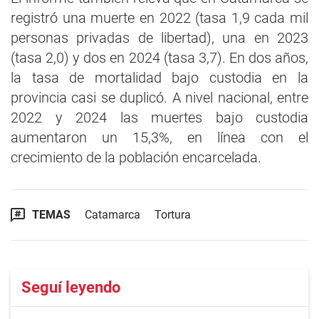
registró una muerte en 2022 (tasa 1,9 cada mil
personas privadas de libertad), una en 2023
(tasa 2,0) y dos en 2024 (tasa 3,7). En dos años,
la tasa de mortalidad bajo custodia en la
provincia casi se duplicó. A nivel nacional, entre
2022 y 2024 las muertes bajo custodia
aumentaron un 15,3%, en línea con el
crecimiento de la población encarcelada.
TEMAS
Catamarca
Tortura
Seguí leyendo