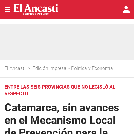
El Ancasti
>
Edición Impresa
>
Política y Economía
ENTRE LAS SEIS PROVINCIAS QUE NO LEGISLÓ AL
RESPECTO
Catamarca, sin avances
en el Mecanismo Local
de Prevención para la