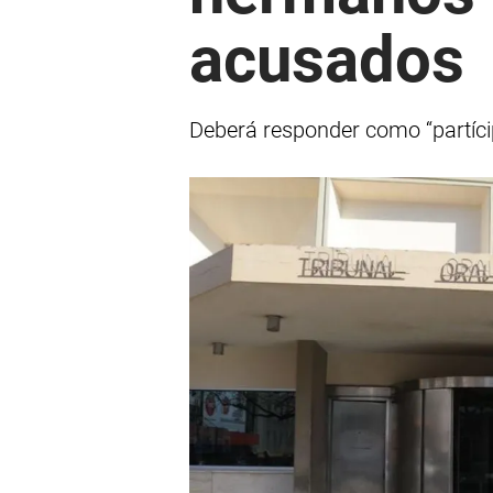
acusados
Deberá responder como “partíci