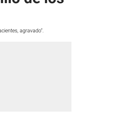
cientes, agravado”.