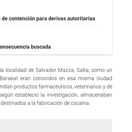
 de contención para derivas autoritarias
onsecuencia buscada
la localidad de Salvador Mazza, Salta, como un
 Barakat eran conocidos en esa misma ciudad
dían productos farmacéuticos, veterinarios y de
según estableció la investigación, almacenaban
destinados a la fabricación de cocaína.