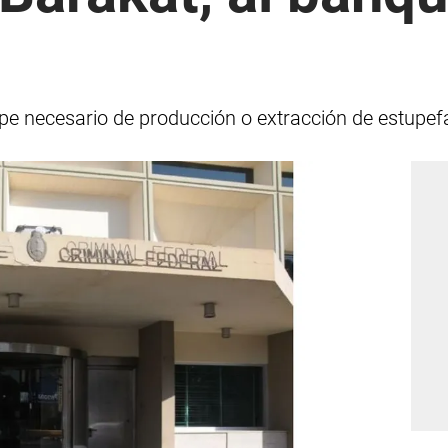
pe necesario de producción o extracción de estupefa