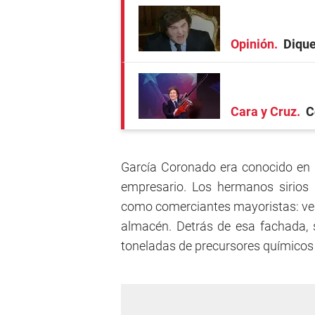
Opinión
Dique
Cara y Cruz
C
García Coronado era conocido en 
empresario. Los hermanos sirios
como comerciantes mayoristas: ven
almacén. Detrás de esa fachada, 
toneladas de precursores químicos 