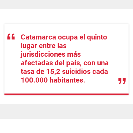
Catamarca ocupa el quinto
lugar entre las
jurisdicciones más
afectadas del país, con una
tasa de 15,2 suicidios cada
100.000 habitantes.