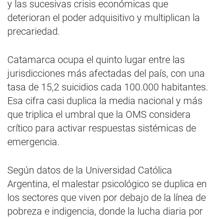
y las sucesivas crisis económicas que
deterioran el poder adquisitivo y multiplican la
precariedad.
Catamarca ocupa el quinto lugar entre las
jurisdicciones más afectadas del país, con una
tasa de 15,2 suicidios cada 100.000 habitantes.
Esa cifra casi duplica la media nacional y más
que triplica el umbral que la OMS considera
crítico para activar respuestas sistémicas de
emergencia.
Según datos de la Universidad Católica
Argentina, el malestar psicológico se duplica en
los sectores que viven por debajo de la línea de
pobreza e indigencia, donde la lucha diaria por