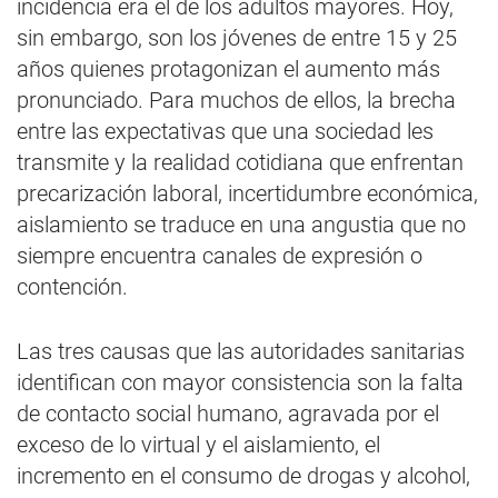
incidencia era el de los adultos mayores. Hoy,
sin embargo, son los jóvenes de entre 15 y 25
años quienes protagonizan el aumento más
pronunciado. Para muchos de ellos, la brecha
entre las expectativas que una sociedad les
transmite y la realidad cotidiana que enfrentan
precarización laboral, incertidumbre económica,
aislamiento se traduce en una angustia que no
siempre encuentra canales de expresión o
contención.
Las tres causas que las autoridades sanitarias
identifican con mayor consistencia son la falta
de contacto social humano, agravada por el
exceso de lo virtual y el aislamiento, el
incremento en el consumo de drogas y alcohol,