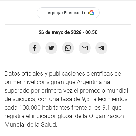
Agregar El Ancasti en
26 de mayo de 2026 - 00:50
Datos oficiales y publicaciones científicas de
primer nivel consignan que Argentina ha
superado por primera vez el promedio mundial
de suicidios, con una tasa de 9,8 fallecimientos
cada 100.000 habitantes frente a los 9,1 que
registra el indicador global de la Organización
Mundial de la Salud.