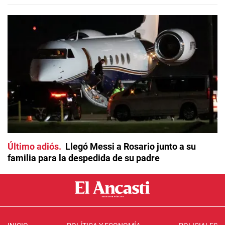
Último adiós
Llegó Messi a Rosario junto a su
familia para la despedida de su padre