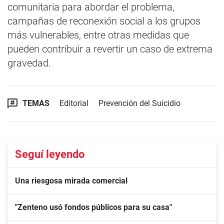
comunitaria para abordar el problema,
campañas de reconexión social a los grupos
más vulnerables, entre otras medidas que
pueden contribuir a revertir un caso de extrema
gravedad.
TEMAS
Editorial
Prevención del Suicidio
Seguí leyendo
Una riesgosa mirada comercial
"Zenteno usó fondos públicos para su casa"