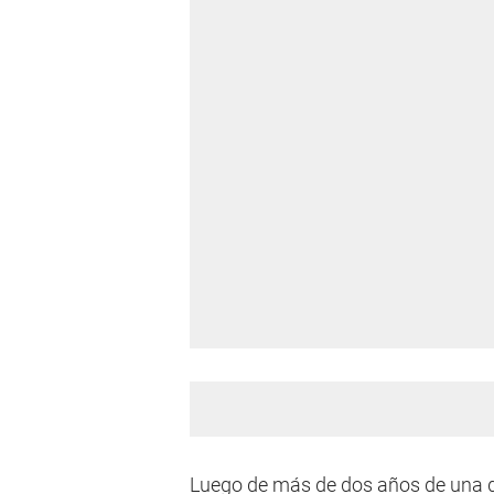
Luego de más de dos años de una dis