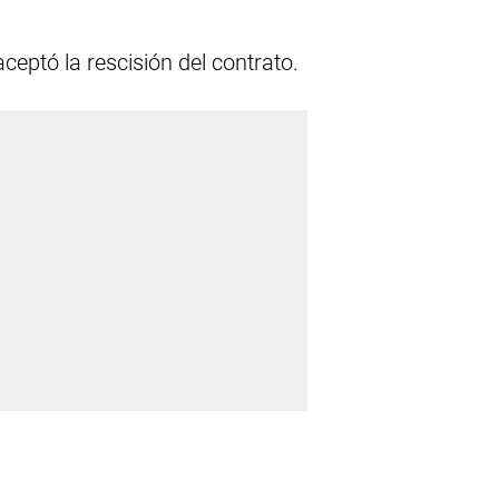
ceptó la rescisión del contrato.