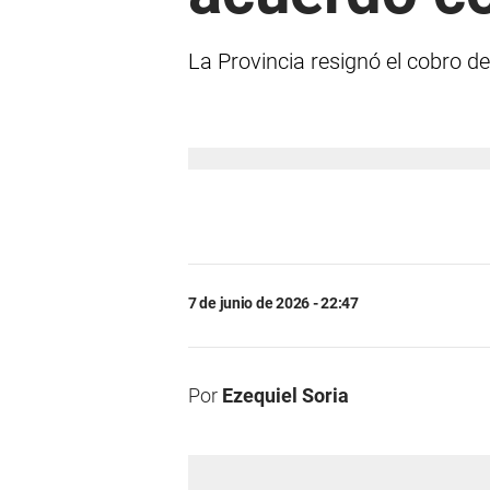
La Provincia resignó el cobro de
7 de junio de 2026 - 22:47
Por
Ezequiel Soria