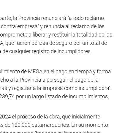
rte, la Provincia renunciará "a todo reclamo
 contra empresa" y renuncia al reclamo de los
mpromete a liberar y restituir la totalidad de las
 que fueron pólizas de seguro por un total de
 de cualquier registro de incumplidores.
mplimiento de MEGA en el pago en tiempo y forma
cho a la Provincia a perseguir el pago de la
ías y registrar a la empresa como incumplidora".
239,74 por un largo listado de incumplimientos.
2024 el proceso de la obra, que inicialmente
 más de 120.000 catamarqueños. En su momento