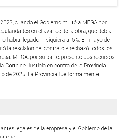
e 2023, cuando el Gobierno multó a MEGA por
regularidades en el avance de la obra, que debía
no había llegado ni siquiera al 5%. En mayo de
ó la rescisión del contrato y rechazó todos los
resa. MEGA, por su parte, presentó dos recursos
a Corte de Justicia en contra de la Provincia,
nio de 2025. La Provincia fue formalmente
antes legales de la empresa y el Gobierno de la
iatorio.