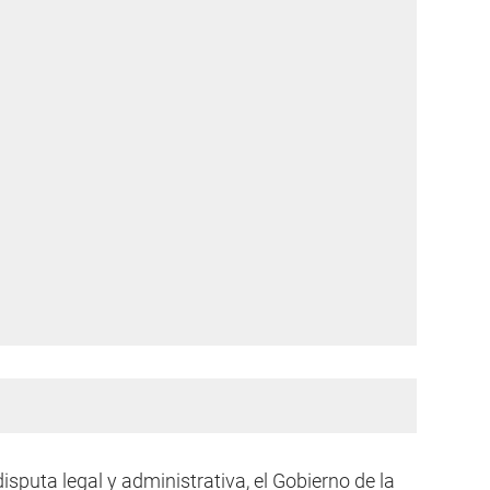
puta legal y administrativa, el Gobierno de la