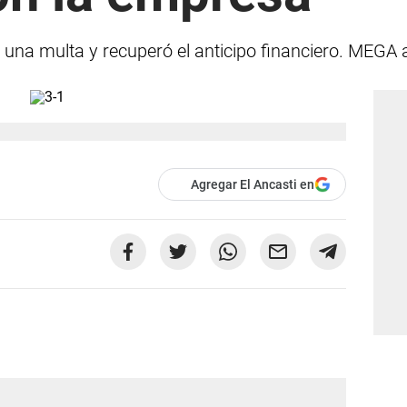
 una multa y recuperó el anticipo financiero. MEGA a
Agregar El Ancasti en