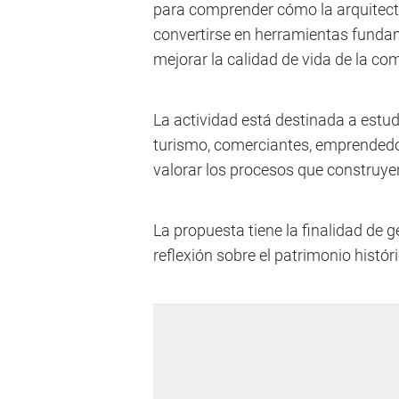
para comprender cómo la arquitectu
convertirse en herramientas fundame
mejorar la calidad de vida de la co
La actividad está destinada a estud
turismo, comerciantes, emprendedor
valorar los procesos que construye
La propuesta tiene la finalidad de 
reflexión sobre el patrimonio histó