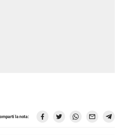
ompartí la nota: