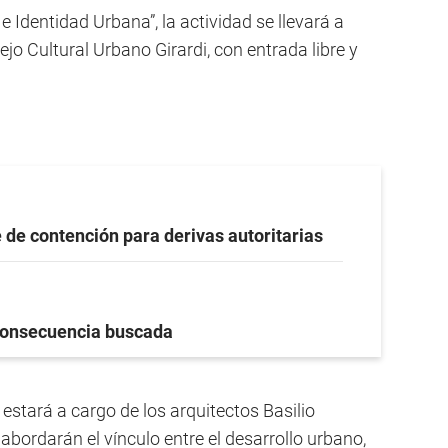
 e Identidad Urbana”, la actividad se llevará a
jo Cultural Urbano Girardi, con entrada libre y
 de contención para derivas autoritarias
onsecuencia buscada
 estará a cargo de los arquitectos Basilio
bordarán el vínculo entre el desarrollo urbano,