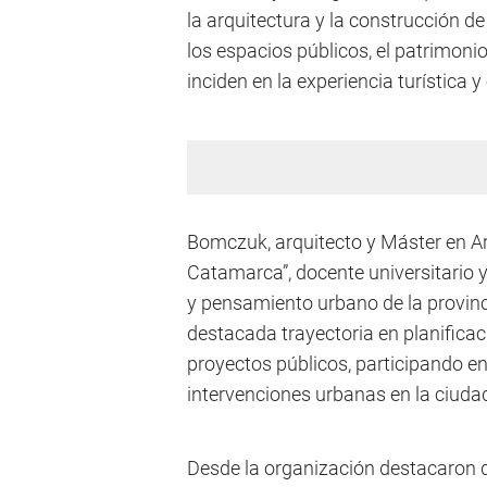
la arquitectura y la construcción d
los espacios públicos, el patrimon
inciden en la experiencia turística y
Bomczuk, arquitecto y Máster en Ar
Catamarca”, docente universitario y
y pensamiento urbano de la provinc
destacada trayectoria en planificac
proyectos públicos, participando en
intervenciones urbanas en la ciuda
Desde la organización destacaron 