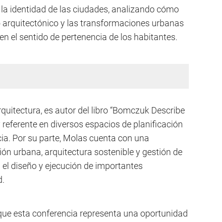
e la identidad de las ciudades, analizando cómo
io arquitectónico y las transformaciones urbanas
 en el sentido de pertenencia de los habitantes.
quitectura, es autor del libro “Bomczuk Describe
 referente en diversos espacios de planificación
ia. Por su parte, Molas cuenta con una
ión urbana, arquitectura sostenible y gestión de
 el diseño y ejecución de importantes
d.
que esta conferencia representa una oportunidad