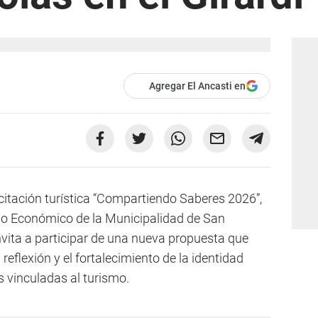
Agregar El Ancasti en
citación turística “Compartiendo Saberes 2026”,
llo Económico de la Municipalidad de San
vita a participar de una nueva propuesta que
eflexión y el fortalecimiento de la identidad
s vinculadas al turismo.