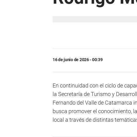
16 de junio de 2026 - 00:39
En continuidad con el ciclo de capa
la Secretaría de Turismo y Desarro
Fernando del Valle de Catamarca in
busca promover el conocimiento, la r
local a través de distintas temática