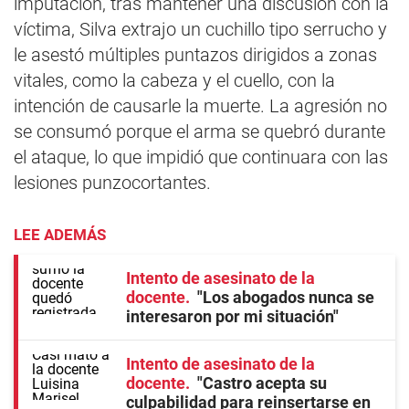
imputación, tras mantener una discusión con la
víctima, Silva extrajo un cuchillo tipo serrucho y
le asestó múltiples puntazos dirigidos a zonas
vitales, como la cabeza y el cuello, con la
intención de causarle la muerte. La agresión no
se consumó porque el arma se quebró durante
el ataque, lo que impidió que continuara con las
lesiones punzocortantes.
LEE ADEMÁS
Intento de asesinato de la
docente
"Los abogados nunca se
interesaron por mi situación"
Intento de asesinato de la
docente
"Castro acepta su
culpabilidad para reinsertarse en