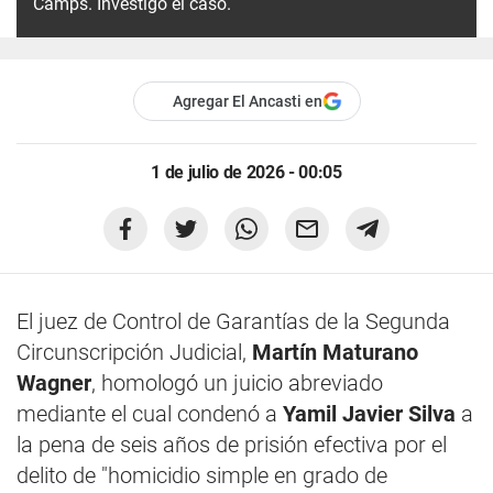
Camps. Investigó el caso.
Agregar El Ancasti en
1 de julio de 2026 - 00:05
El juez de Control de Garantías de la Segunda
Circunscripción Judicial,
Martín Maturano
Wagner
, homologó un juicio abreviado
mediante el cual condenó a
Yamil Javier Silva
a
la pena de seis años de prisión efectiva por el
delito de "homicidio simple en grado de