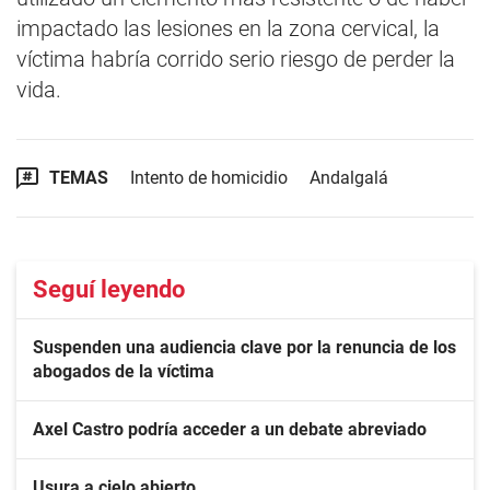
impactado las lesiones en la zona cervical, la
víctima habría corrido serio riesgo de perder la
vida.
TEMAS
Intento de homicidio
Andalgalá
Seguí leyendo
Suspenden una audiencia clave por la renuncia de los
abogados de la víctima
Axel Castro podría acceder a un debate abreviado
Usura a cielo abierto