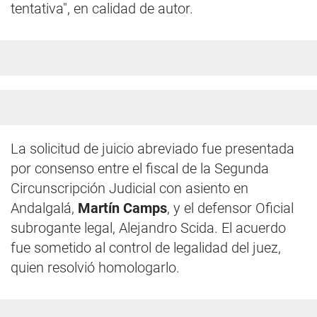
tentativa", en calidad de autor.
La solicitud de juicio abreviado fue presentada
por consenso entre el fiscal de la Segunda
Circunscripción Judicial con asiento en
Andalgalá,
Martín Camps
, y el defensor Oficial
subrogante legal, Alejandro Scida. El acuerdo
fue sometido al control de legalidad del juez,
quien resolvió homologarlo.