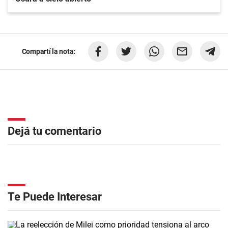
Compartí la nota:
Dejá tu comentario
Te Puede Interesar