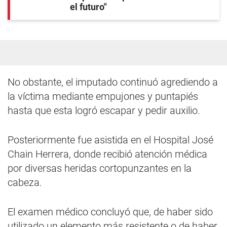
el futuro"
No obstante, el imputado continuó agrediendo a
la víctima mediante empujones y puntapiés
hasta que esta logró escapar y pedir auxilio.
Posteriormente fue asistida en el Hospital José
Chain Herrera, donde recibió atención médica
por diversas heridas cortopunzantes en la
cabeza.
El examen médico concluyó que, de haber sido
utilizado un elemento más resistente o de haber