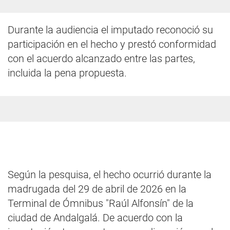
Durante la audiencia el imputado reconoció su
participación en el hecho y prestó conformidad
con el acuerdo alcanzado entre las partes,
incluida la pena propuesta.
Según la pesquisa, el hecho ocurrió durante la
madrugada del 29 de abril de 2026 en la
Terminal de Ómnibus "Raúl Alfonsín" de la
ciudad de Andalgalá. De acuerdo con la