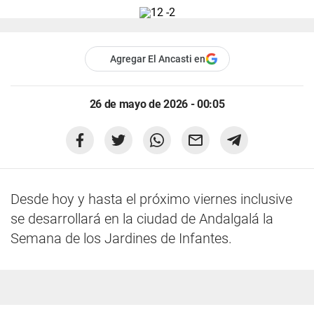
Agregar El Ancasti en
26 de mayo de 2026 - 00:05
Desde hoy y hasta el próximo viernes inclusive
se desarrollará en la ciudad de Andalgalá la
Semana de los Jardines de Infantes.