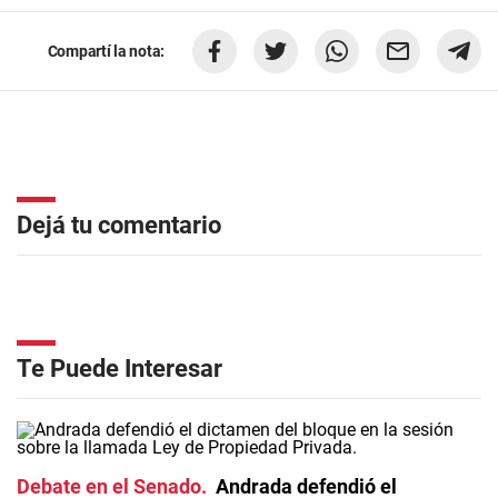
Compartí la nota:
Dejá tu comentario
Te Puede Interesar
Debate en el Senado
Andrada defendió el