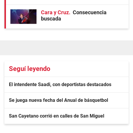
Cara y Cruz
Consecuencia
buscada
Seguí leyendo
El intendente Saadi, con deportistas destacados
Se juega nueva fecha del Anual de básquetbol
San Cayetano corrió en calles de San Miguel