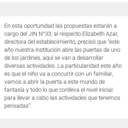
En esta oportunidad las propuestas estarán a
cargo del JIN N°33, al respecto Elizabeth Azar,
directora del establecimiento, precisó que “este
año nuestra institución abre las puertas de uno
de los jardines, aquí se van a desarrollar
diversas actividades. La particularidad este año
es que el niño va a concurrir con un familiar,
vamos a abrir la puerta a este mundo de
fantasía y todo lo que conlleva el nivel inicial
para llevar a cabo las actividades que tenemos
pensadas”.