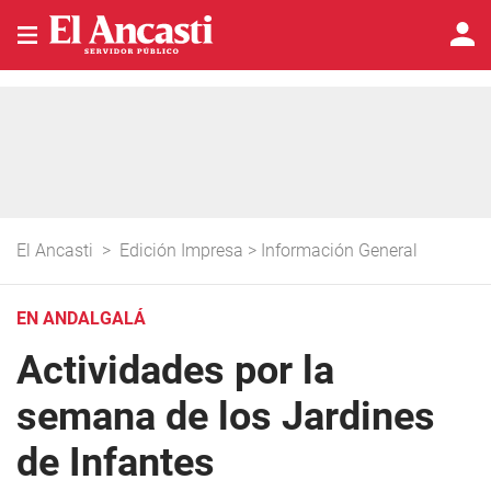
El Ancasti
>
Edición Impresa
>
Información General
EN ANDALGALÁ
Actividades por la
semana de los Jardines
de Infantes