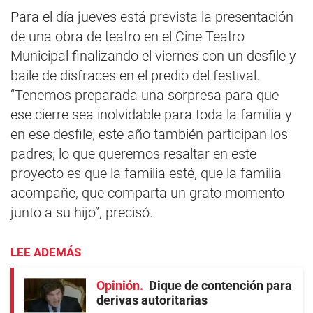
Para el día jueves está prevista la presentación
de una obra de teatro en el Cine Teatro
Municipal finalizando el viernes con un desfile y
baile de disfraces en el predio del festival.
“Tenemos preparada una sorpresa para que
ese cierre sea inolvidable para toda la familia y
en ese desfile, este año también participan los
padres, lo que queremos resaltar en este
proyecto es que la familia esté, que la familia
acompañe, que comparta un grato momento
junto a su hijo”, precisó.
LEE ADEMÁS
Opinión
Dique de contención para
derivas autoritarias