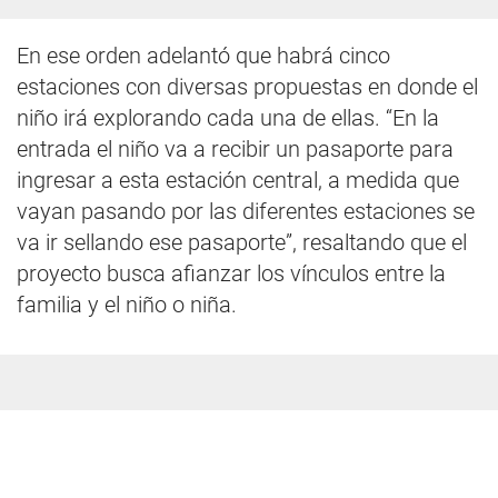
En ese orden adelantó que habrá cinco
estaciones con diversas propuestas en donde el
niño irá explorando cada una de ellas. “En la
entrada el niño va a recibir un pasaporte para
ingresar a esta estación central, a medida que
vayan pasando por las diferentes estaciones se
va ir sellando ese pasaporte”, resaltando que el
proyecto busca afianzar los vínculos entre la
familia y el niño o niña.