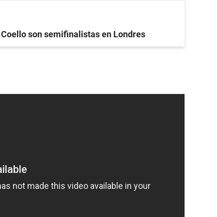
 Coello son semifinalistas en Londres