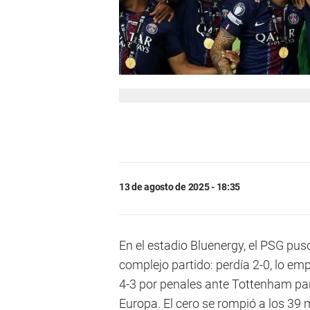
13 de agosto de 2025 - 18:35
En el estadio Bluenergy, el PSG pus
complejo partido: perdía 2-0, lo emp
4-3 por penales ante Tottenham p
Europa. El cero se rompió a los 39