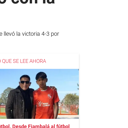
llevó la victoria 4-3 por
O QUE SE LEE AHORA
tbol. Desde Fiambalá al fútbol