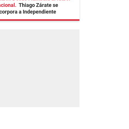
cional
Thiago Zárate se
corpora a Independiente