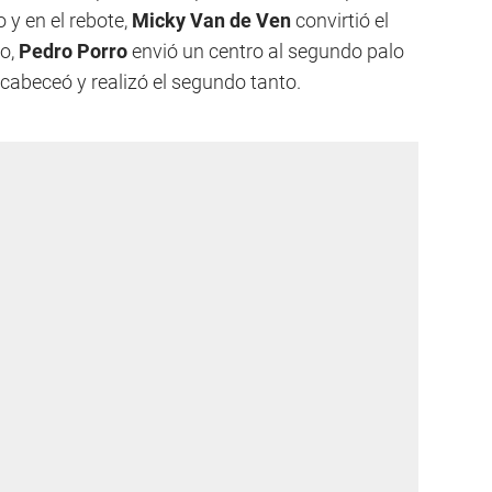
 y en el rebote,
Micky Van de Ven
convirtió el
to,
Pedro Porro
envió un centro al segundo palo
cabeceó y realizó el segundo tanto.