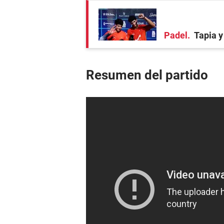
Padel
Tapia y
Resumen del partido