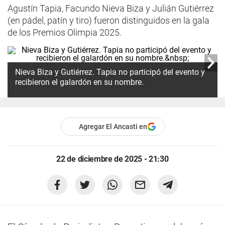
Agustín Tapia, Facundo Nieva Biza y Julián Gutiérrez
(en pádel, patín y tiro) fueron distinguidos en la gala
de los Premios Olimpia 2025.
Nieva Biza y Gutiérrez. Tapia no participó del evento y
recibieron el galardón en su nombre.
Agregar El Ancasti en
22 de diciembre de 2025 - 21:30