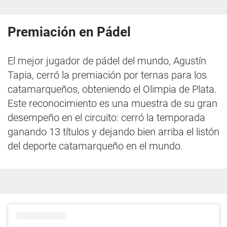
Premiación en Pádel
El mejor jugador de pádel del mundo, Agustín
Tapia, cerró la premiación por ternas para los
catamarqueños, obteniendo el Olimpia de Plata.
Este reconocimiento es una muestra de su gran
desempeño en el circuito: cerró la temporada
ganando 13 títulos y dejando bien arriba el listón
del deporte catamarqueño en el mundo.