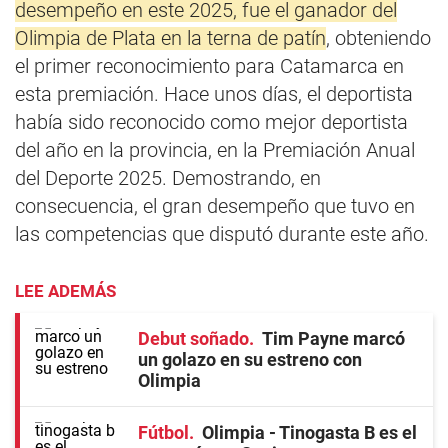
desempeño en este 2025, fue el ganador del
Olimpia de Plata en la terna de patín
, obteniendo
el primer reconocimiento para Catamarca en
esta premiación. Hace unos días, el deportista
había sido reconocido como mejor deportista
del año en la provincia, en la Premiación Anual
del Deporte 2025. Demostrando, en
consecuencia, el gran desempeño que tuvo en
las competencias que disputó durante este año.
LEE ADEMÁS
Debut soñado
Tim Payne marcó
un golazo en su estreno con
Olimpia
Fútbol
Olimpia - Tinogasta B es el