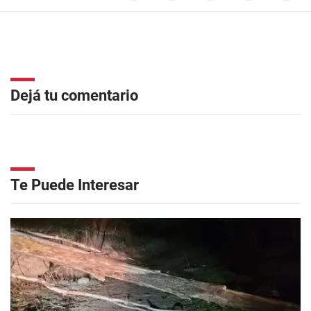
Dejá tu comentario
Te Puede Interesar