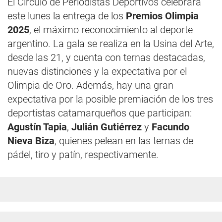
El Círculo de Periodistas Deportivos celebrará
este lunes la entrega de los
Premios Olimpia
2025
, el máximo reconocimiento al deporte
argentino. La gala se realiza en la Usina del Arte,
desde las 21, y cuenta con ternas destacadas,
nuevas distinciones y la expectativa por el
Olimpia de Oro. Además, hay una gran
expectativa por la posible premiación de los tres
deportistas catamarqueños que participan:
Agustín Tapia
,
Julián Gutiérrez
y
Facundo
Nieva Biza
, quienes pelean en las ternas de
pádel, tiro y patín, respectivamente.