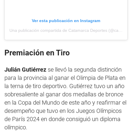
Ver esta publicación en Instagram
Una publicación compartida de Catamarca Deportes (@catamarcadeportes)
Premiación en Tiro
Julián Gutiérrez
se llevó la segunda distinción
para la provincia al ganar el Olimpia de Plata en
la terna de tiro deportivo. Gutiérrez tuvo un año
sobresaliente al ganar dos medallas de bronce
en la Copa del Mundo de este año y reafirmar el
desempeño que tuvo en los Juegos Olímpicos
de París 2024 en donde consiguió un diploma
olímpico.