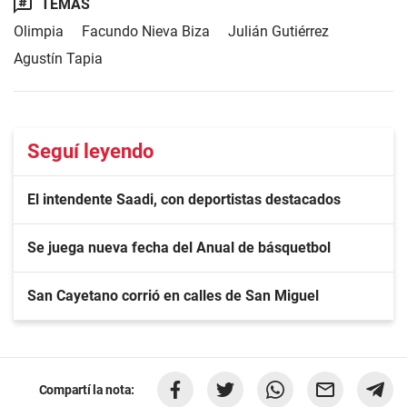
TEMAS
Olimpia
Facundo Nieva Biza
Julián Gutiérrez
Agustín Tapia
Seguí leyendo
El intendente Saadi, con deportistas destacados
Se juega nueva fecha del Anual de básquetbol
San Cayetano corrió en calles de San Miguel
Compartí la nota: