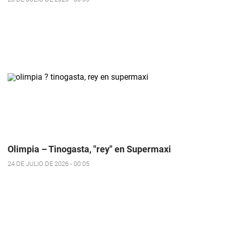
Olimpia – Tinogasta, "rey" en Supermaxi
24 DE JULIO DE 2026 - 00:05