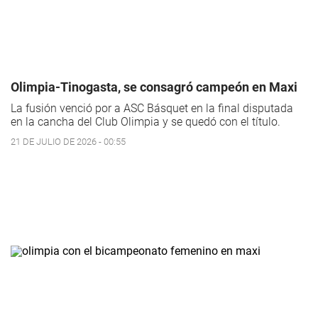
Olimpia-Tinogasta, se consagró campeón en Maxi
La fusión venció por a ASC Básquet en la final disputada
en la cancha del Club Olimpia y se quedó con el título.
21 DE JULIO DE 2026 - 00:55