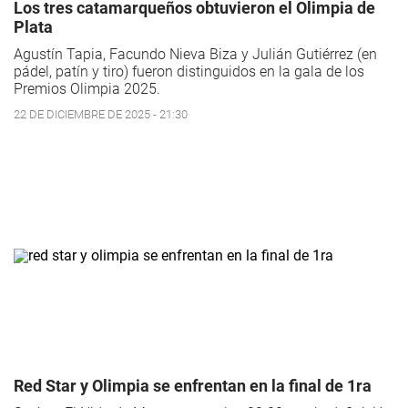
Los tres catamarqueños obtuvieron el Olimpia de
Plata
Agustín Tapia, Facundo Nieva Biza y Julián Gutiérrez (en
pádel, patín y tiro) fueron distinguidos en la gala de los
Premios Olimpia 2025.
22 DE DICIEMBRE DE 2025 - 21:30
Red Star y Olimpia se enfrentan en la final de 1ra