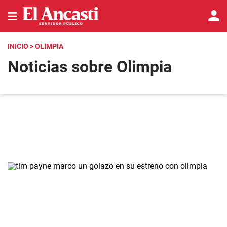
INICIO
> OLIMPIA
Noticias sobre Olimpia