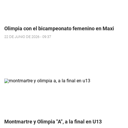
Olimpia con el bicampeonato femenino en Maxi
22 DE JUNIO DE 2026 - 09:37
Montmartre y Olimpia "A", a la final en U13