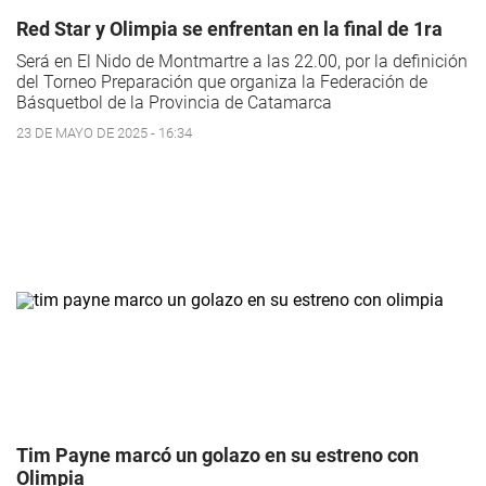
Red Star y Olimpia se enfrentan en la final de 1ra
Será en El Nido de Montmartre a las 22.00, por la definición
del Torneo Preparación que organiza la Federación de
Básquetbol de la Provincia de Catamarca
23 DE MAYO DE 2025 - 16:34
Tim Payne marcó un golazo en su estreno con
Olimpia