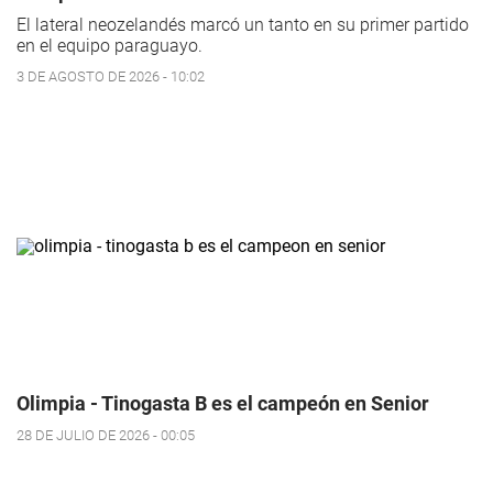
El lateral neozelandés marcó un tanto en su primer partido
en el equipo paraguayo.
3 DE AGOSTO DE 2026 - 10:02
Olimpia - Tinogasta B es el campeón en Senior
28 DE JULIO DE 2026 - 00:05