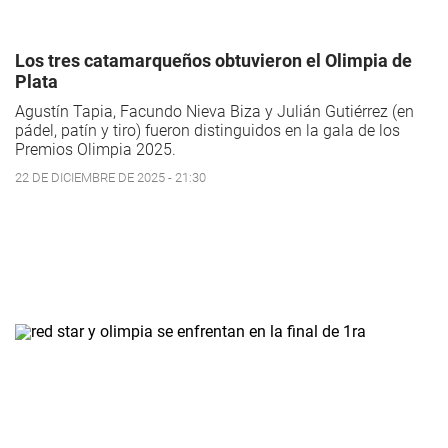
Los tres catamarqueños obtuvieron el Olimpia de
Plata
Agustín Tapia, Facundo Nieva Biza y Julián Gutiérrez (en
pádel, patín y tiro) fueron distinguidos en la gala de los
Premios Olimpia 2025.
22 DE DICIEMBRE DE 2025 - 21:30