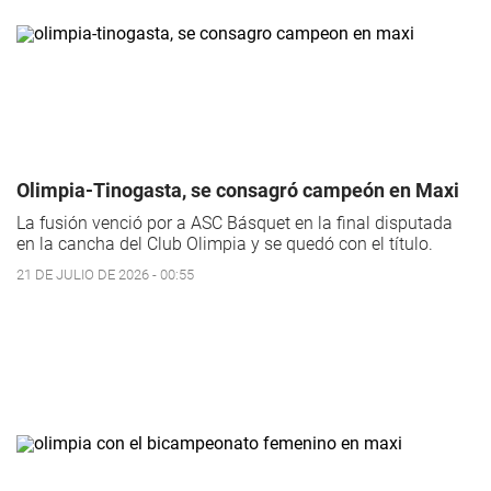
Olimpia-Tinogasta, se consagró campeón en Maxi
La fusión venció por a ASC Básquet en la final disputada
en la cancha del Club Olimpia y se quedó con el título.
21 DE JULIO DE 2026 - 00:55