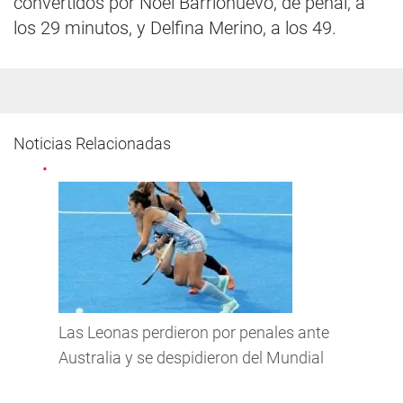
convertidos por Noel Barrionuevo, de penal, a
los 29 minutos, y Delfina Merino, a los 49.
Noticias Relacionadas
Las Leonas perdieron por penales ante
Australia y se despidieron del Mundial