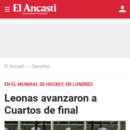
El Ancasti
>
Deportes
EN EL MUNDIAL DE HOCKEY, EN LONDRES
Leonas avanzaron a
Cuartos de final