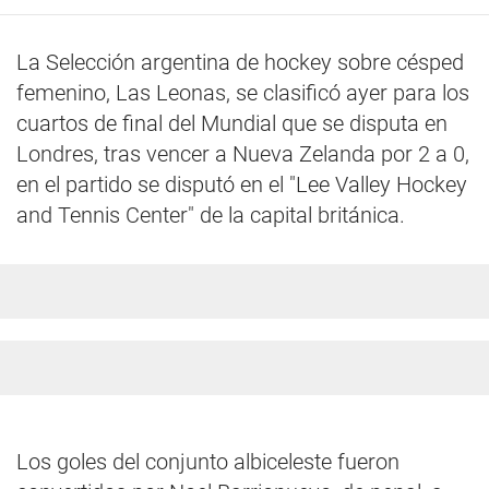
La Selección argentina de hockey sobre césped
femenino, Las Leonas, se clasificó ayer para los
cuartos de final del Mundial que se disputa en
Londres, tras vencer a Nueva Zelanda por 2 a 0,
en el partido se disputó en el "Lee Valley Hockey
and Tennis Center" de la capital británica.
Los goles del conjunto albiceleste fueron