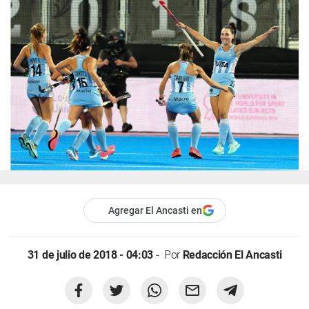
Agregar El Ancasti en
31 de julio de 2018 - 04:03
Por
Redacción El Ancasti