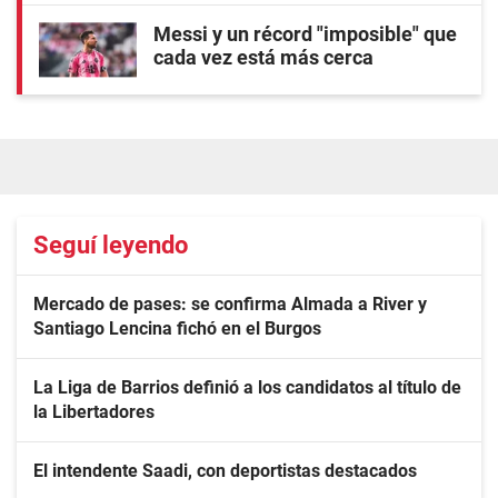
Messi y un récord "imposible" que
cada vez está más cerca
Seguí leyendo
Mercado de pases: se confirma Almada a River y
Santiago Lencina fichó en el Burgos
La Liga de Barrios definió a los candidatos al título de
la Libertadores
El intendente Saadi, con deportistas destacados