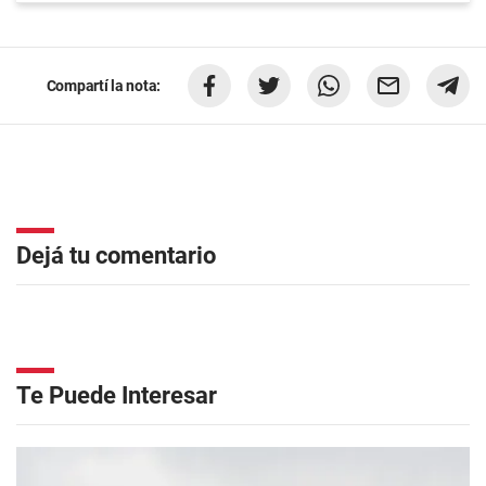
Compartí la nota:
Dejá tu comentario
Te Puede Interesar