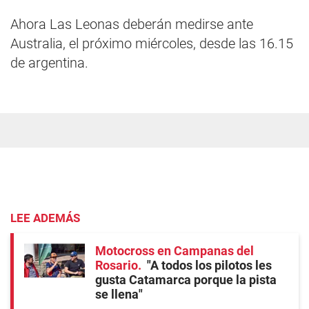
Ahora Las Leonas deberán medirse ante
Australia, el próximo miércoles, desde las 16.15
de argentina.
LEE ADEMÁS
Motocross en Campanas del
Rosario
"A todos los pilotos les
gusta Catamarca porque la pista
se llena"