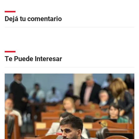
Dejá tu comentario
Te Puede Interesar