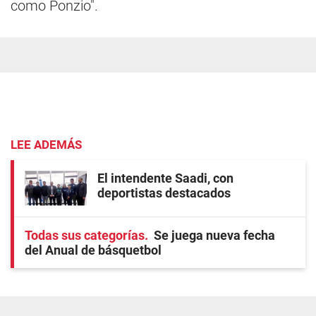
como Ponzio".
LEE ADEMÁS
El intendente Saadi, con
deportistas destacados
Todas sus categorías
Se juega nueva fecha
del Anual de básquetbol