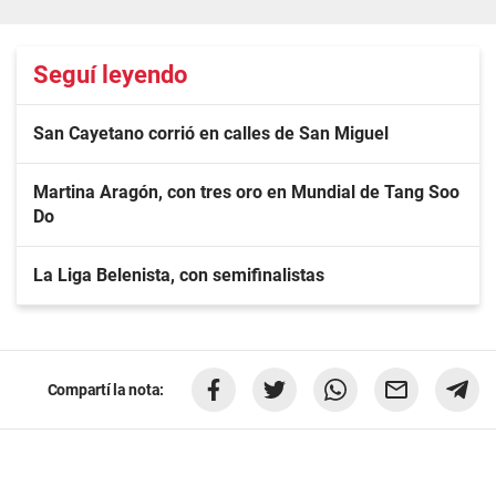
Seguí leyendo
San Cayetano corrió en calles de San Miguel
Martina Aragón, con tres oro en Mundial de Tang Soo
Do
La Liga Belenista, con semifinalistas
Compartí la nota: