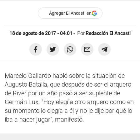
Agregar El Ancasti en
18 de agosto de 2017 - 04:01
Por
Redacción El Ancasti
Marcelo Gallardo habló sobre la situación de
Augusto Batalla, que después de ser el arquero
de River por un año pasó a ser suplente de
Germán Lux. "Hoy elegí a otro arquero como en
su momento lo elegía a él y no le dije por qué lo
iba a hacer jugar", manifestó.