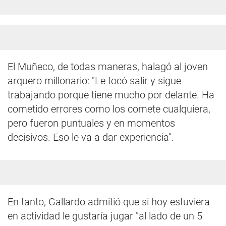
El Muñeco, de todas maneras, halagó al joven
arquero millonario: "Le tocó salir y sigue
trabajando porque tiene mucho por delante. Ha
cometido errores como los comete cualquiera,
pero fueron puntuales y en momentos
decisivos. Eso le va a dar experiencia".
En tanto, Gallardo admitió que si hoy estuviera
en actividad le gustaría jugar "al lado de un 5