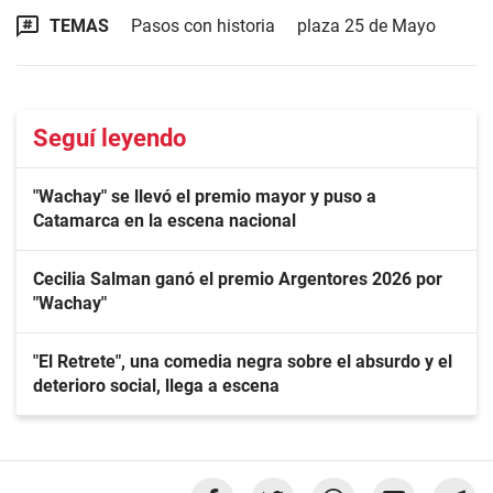
TEMAS
Pasos con historia
plaza 25 de Mayo
Seguí leyendo
"Wachay" se llevó el premio mayor y puso a
Catamarca en la escena nacional
Cecilia Salman ganó el premio Argentores 2026 por
"Wachay"
"El Retrete", una comedia negra sobre el absurdo y el
deterioro social, llega a escena