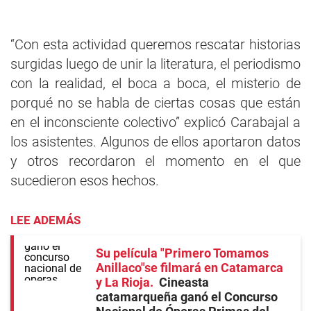
“Con esta actividad queremos rescatar historias
surgidas luego de unir la literatura, el periodismo
con la realidad, el boca a boca, el misterio de
porqué no se habla de ciertas cosas que están
en el inconsciente colectivo” explicó Carabajal a
los asistentes. Algunos de ellos aportaron datos
y otros recordaron el momento en el que
sucedieron esos hechos.
LEE ADEMÁS
Su película "Primero Tomamos
Anillaco"se filmará en Catamarca
y La Rioja
Cineasta
catamarqueña ganó el Concurso