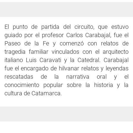
El punto de partida del circuito, que estuvo
guiado por el profesor Carlos Carabajal, fue el
Paseo de la Fe y comenzó con relatos de
tragedia familiar vinculados con el arquitecto
italiano Luis Caravati y la Catedral. Carabajal
fue el encargado de hilvanar relatos y leyendas
rescatadas de la narrativa oral y el
conocimiento popular sobre la historia y la
cultura de Catamarca.