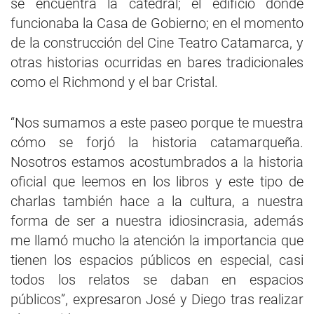
se encuentra la catedral; el edificio donde
funcionaba la Casa de Gobierno; en el momento
de la construcción del Cine Teatro Catamarca, y
otras historias ocurridas en bares tradicionales
como el Richmond y el bar Cristal.
“Nos sumamos a este paseo porque te muestra
cómo se forjó la historia catamarqueña.
Nosotros estamos acostumbrados a la historia
oficial que leemos en los libros y este tipo de
charlas también hace a la cultura, a nuestra
forma de ser a nuestra idiosincrasia, además
me llamó mucho la atención la importancia que
tienen los espacios públicos en especial, casi
todos los relatos se daban en espacios
públicos”, expresaron José y Diego tras realizar