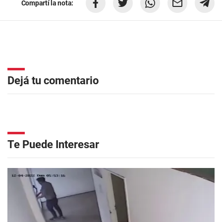
Compartí la nota:
Dejá tu comentario
Te Puede Interesar