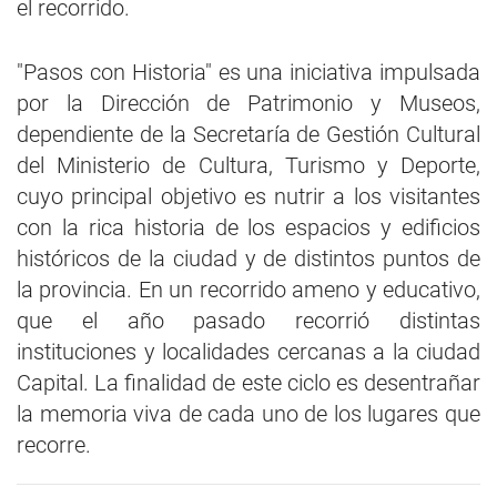
el recorrido.
"Pasos con Historia" es una iniciativa impulsada
por la Dirección de Patrimonio y Museos,
dependiente de la Secretaría de Gestión Cultural
del Ministerio de Cultura, Turismo y Deporte,
cuyo principal objetivo es nutrir a los visitantes
con la rica historia de los espacios y edificios
históricos de la ciudad y de distintos puntos de
la provincia. En un recorrido ameno y educativo,
que el año pasado recorrió distintas
instituciones y localidades cercanas a la ciudad
Capital. La finalidad de este ciclo es desentrañar
la memoria viva de cada uno de los lugares que
recorre.