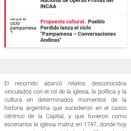
Nacional de Óperas Primas del
INCAA
Propuesta cultural
Pueblo
Perdido lanza el ciclo
"Pampamesa – Conversaciones
Andinas"
El recorrido abarcó relatos desconocidos
vinculados con el rol de la iglesia, la política y la
cultura en determinados momentos de la
historia argentina que sucedieron en el casco
céntrico de la Capital, y que tuvieron como
escenarios la iglesia matriz en 1747, donde hoy