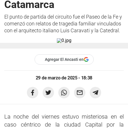
Catamarca
El punto de partida del circuito fue el Paseo de la Fe y
comenzó con relatos de tragedia familiar vinculados
con el arquitecto italiano Luis Caravati y la Catedral.
Agregar El Ancasti en
29 de marzo de 2025 - 18:38
La noche del viernes estuvo misteriosa en el
caso céntrico de la ciudad Capital por la