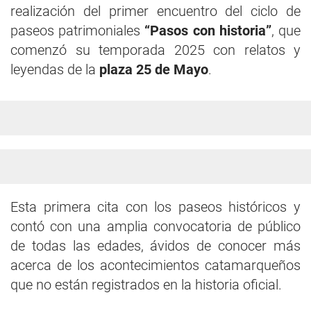
realización del primer encuentro del ciclo de
paseos patrimoniales
“Pasos con historia”
, que
comenzó su temporada 2025 con relatos y
leyendas de la
plaza 25 de Mayo
.
Esta primera cita con los paseos históricos y
contó con una amplia convocatoria de público
de todas las edades, ávidos de conocer más
acerca de los acontecimientos catamarqueños
que no están registrados en la historia oficial.