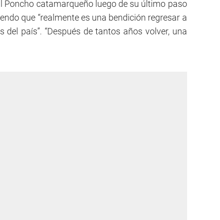
al Poncho catamarqueño luego de su último paso
iendo que “realmente es una bendición regresar a
 del país”. “Después de tantos años volver, una