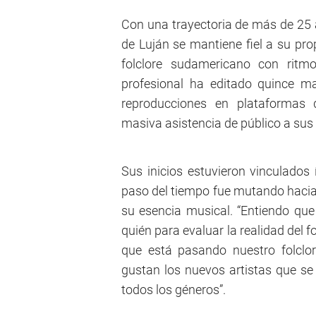
Con una trayectoria de más de 25 a
de Luján se mantiene fiel a su pro
folclore sudamericano con ritm
profesional ha editado quince ma
reproducciones en plataformas
masiva asistencia de público a sus 
Sus inicios estuvieron vinculados
paso del tiempo fue mutando hacia 
su esencia musical. “Entiendo qu
quién para evaluar la realidad del 
que está pasando nuestro folcl
gustan los nuevos artistas que se
todos los géneros”.