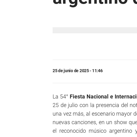
25 de junio de 2025 - 11:46
La 54°
Fiesta Nacional e Internac
25 de julio con la presencia del n
una vez más, al escenario mayor d
nuevas canciones, en un show que 
el reconocido músico argentino y