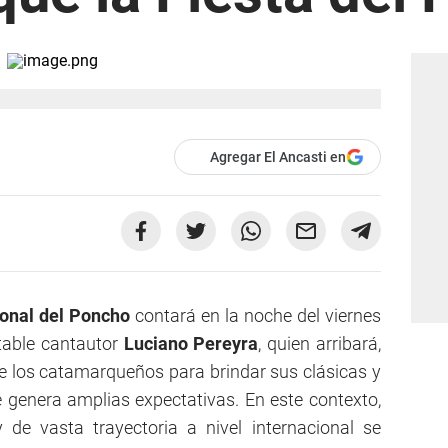
Agregar El Ancasti en
ional del Poncho
contará en la noche del viernes
otable cantautor
Luciano Pereyra
, quien arribará,
e los catamarqueños para brindar sus clásicas y
genera amplias expectativas. En este contexto,
 de vasta trayectoria a nivel internacional se