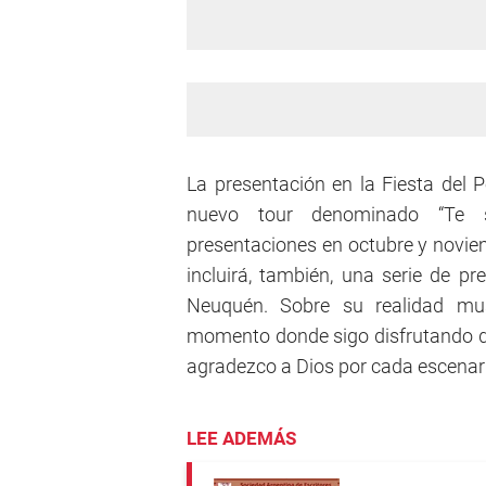
La presentación en la Fiesta del P
nuevo tour denominado “Te 
presentaciones en octubre y novie
incluirá, también, una serie de 
Neuquén. Sobre su realidad mus
momento donde sigo disfrutando de 
agradezco a Dios por cada escenari
LEE ADEMÁS