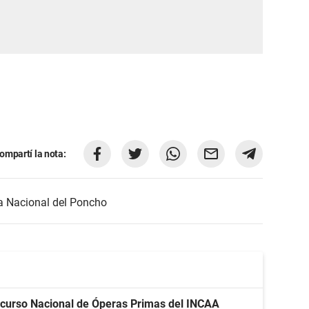
ompartí la nota:
a Nacional del Poncho
curso Nacional de Óperas Primas del INCAA