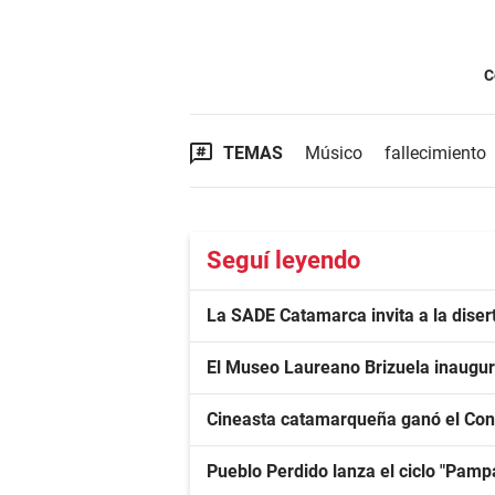
C
TEMAS
Músico
fallecimiento
Seguí leyendo
La SADE Catamarca invita a la diser
El Museo Laureano Brizuela inaugur
Cineasta catamarqueña ganó el Con
Pueblo Perdido lanza el ciclo "Pa