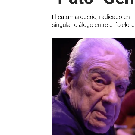
El catamarqueño, radicado en Tu
singular diálogo entre el folclore