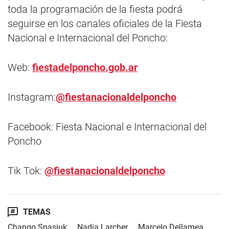
toda la programación de la fiesta podrá
seguirse en los canales oficiales de la Fiesta
Nacional e Internacional del Poncho:
Web:
fiestadelponcho.gob.ar
Instagram:
@fiestanacionaldelponcho
Facebook: Fiesta Nacional e Internacional del
Poncho
Tik Tok:
@fiestanacionaldelponcho
TEMAS
Chango Spasiuk
Nadia Larcher
Marcelo Dellamea