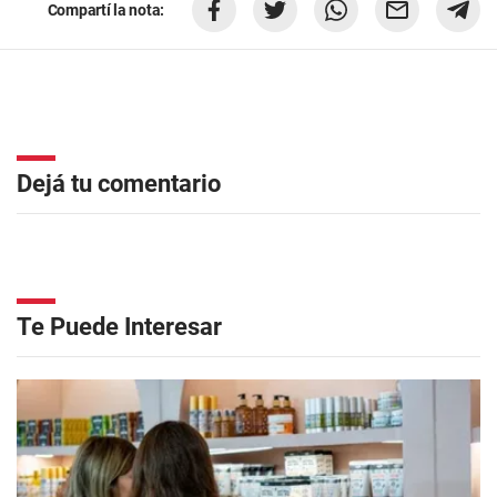
Compartí la nota:
Dejá tu comentario
Te Puede Interesar