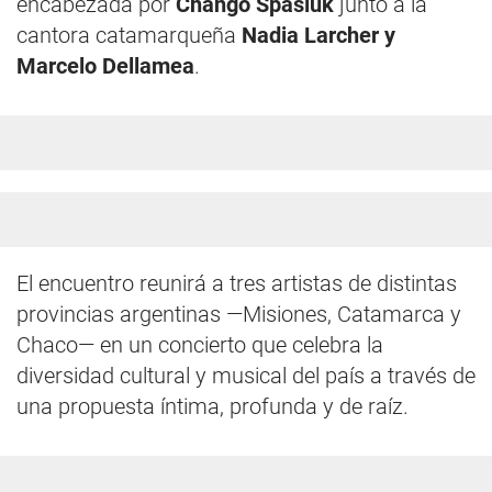
encabezada por
Chango Spasiuk
junto a la
cantora catamarqueña
Nadia Larcher y
Marcelo Dellamea
.
El encuentro reunirá a tres artistas de distintas
provincias argentinas —Misiones, Catamarca y
Chaco— en un concierto que celebra la
diversidad cultural y musical del país a través de
una propuesta íntima, profunda y de raíz.