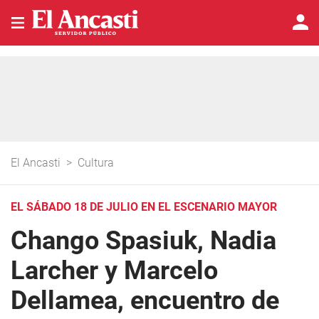
El Ancasti
>
Cultura
EL SÁBADO 18 DE JULIO EN EL ESCENARIO MAYOR
Chango Spasiuk, Nadia
Larcher y Marcelo
Dellamea, encuentro de