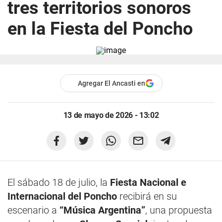
tres territorios sonoros
en la Fiesta del Poncho
Agregar El Ancasti en
13 de mayo de 2026 - 13:02
El sábado 18 de julio, la
Fiesta Nacional e
Internacional del Poncho
recibirá en su
escenario a
“Música Argentina”
, una propuesta