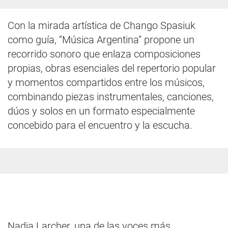
Con la mirada artística de Chango Spasiuk
como guía, “Música Argentina” propone un
recorrido sonoro que enlaza composiciones
propias, obras esenciales del repertorio popular
y momentos compartidos entre los músicos,
combinando piezas instrumentales, canciones,
dúos y solos en un formato especialmente
concebido para el encuentro y la escucha.
Nadia Larcher, una de las voces más