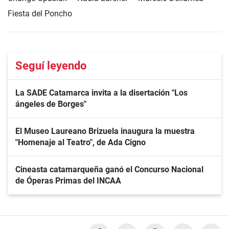
Fiesta del Poncho
Seguí leyendo
La SADE Catamarca invita a la disertación "Los
ángeles de Borges"
El Museo Laureano Brizuela inaugura la muestra
"Homenaje al Teatro", de Ada Cigno
Cineasta catamarqueña ganó el Concurso Nacional
de Óperas Primas del INCAA