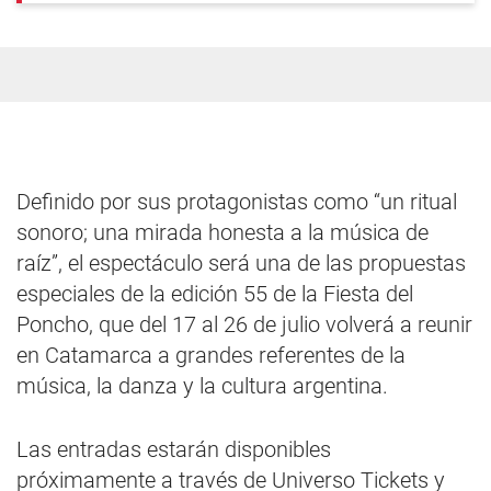
Definido por sus protagonistas como “un ritual
sonoro; una mirada honesta a la música de
raíz”, el espectáculo será una de las propuestas
especiales de la edición 55 de la Fiesta del
Poncho, que del 17 al 26 de julio volverá a reunir
en Catamarca a grandes referentes de la
música, la danza y la cultura argentina.
Las entradas estarán disponibles
próximamente a través de Universo Tickets y