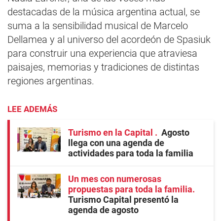
destacadas de la música argentina actual, se
suma a la sensibilidad musical de Marcelo
Dellamea y al universo del acordeón de Spasiuk
para construir una experiencia que atraviesa
paisajes, memorias y tradiciones de distintas
regiones argentinas.
LEE ADEMÁS
Turismo en la Capital
Agosto
llega con una agenda de
actividades para toda la familia
Un mes con numerosas
propuestas para toda la familia
Turismo Capital presentó la
agenda de agosto