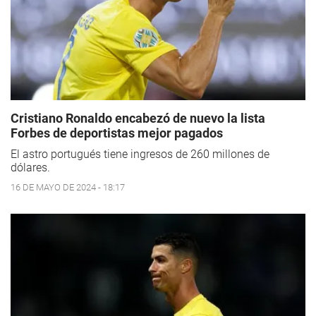
Cristiano Ronaldo encabezó de nuevo la lista
Forbes de deportistas mejor pagados
El astro portugués tiene ingresos de 260 millones de
dólares.
16 DE MAYO DE 2024 - 18:17