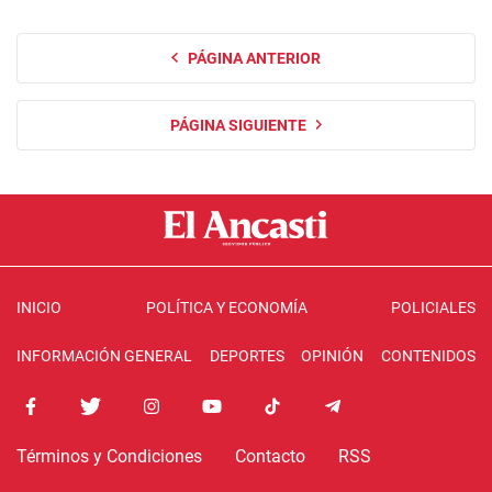
PÁGINA ANTERIOR
PÁGINA SIGUIENTE
INICIO
POLÍTICA Y ECONOMÍA
POLICIALES
INFORMACIÓN GENERAL
DEPORTES
OPINIÓN
CONTENIDOS
Términos y Condiciones
Contacto
RSS