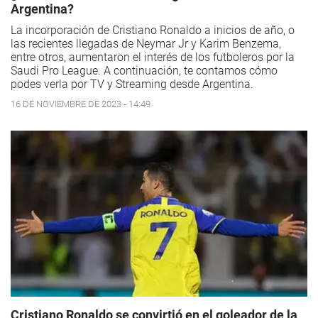
Argentina?
La incorporación de Cristiano Ronaldo a inicios de año, o
las recientes llegadas de Neymar Jr y Karim Benzema,
entre otros, aumentaron el interés de los futboleros por la
Saudi Pro League. A continuación, te contamos cómo
podes verla por TV y Streaming desde Argentina.
16 DE NOVIEMBRE DE 2023 - 14:49
Cristiano Ronaldo se convirtió en el goleador de la