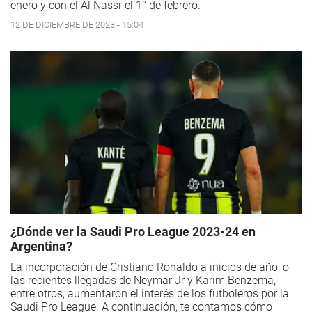
enero y con el Al Nassr el 1° de febrero.
12 DE DICIEMBRE DE 2023 - 15:04
¿Dónde ver la Saudi Pro League 2023-24 en
Argentina?
La incorporación de Cristiano Ronaldo a inicios de año, o
las recientes llegadas de Neymar Jr y Karim Benzema,
entre otros, aumentaron el interés de los futboleros por la
Saudi Pro League. A continuación, te contamos cómo