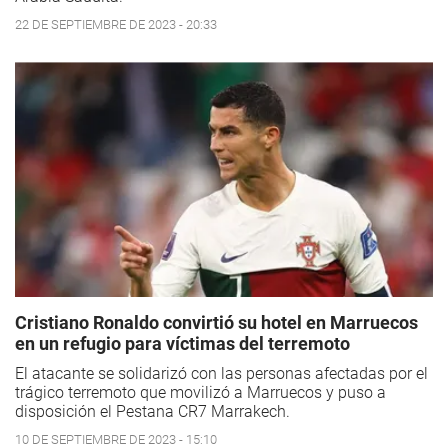
22 DE SEPTIEMBRE DE 2023 - 20:33
Cristiano Ronaldo convirtió su hotel en Marruecos
en un refugio para víctimas del terremoto
El atacante se solidarizó con las personas afectadas por el
trágico terremoto que movilizó a Marruecos y puso a
disposición el Pestana CR7 Marrakech.
10 DE SEPTIEMBRE DE 2023 - 15:10