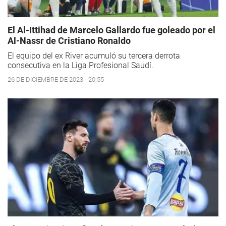
El Al-Ittihad de Marcelo Gallardo fue goleado por el
Al-Nassr de Cristiano Ronaldo
El equipo del ex River acumuló su tercera derrota
consecutiva en la Liga Profesional Saudí.
26 DE DICIEMBRE DE 2023 - 20:55