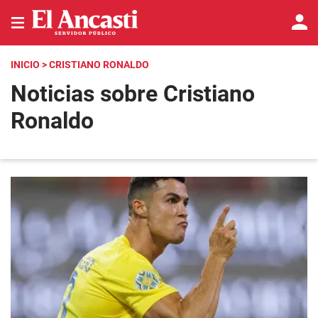
INICIO
> CRISTIANO RONALDO
Noticias sobre Cristiano
Ronaldo