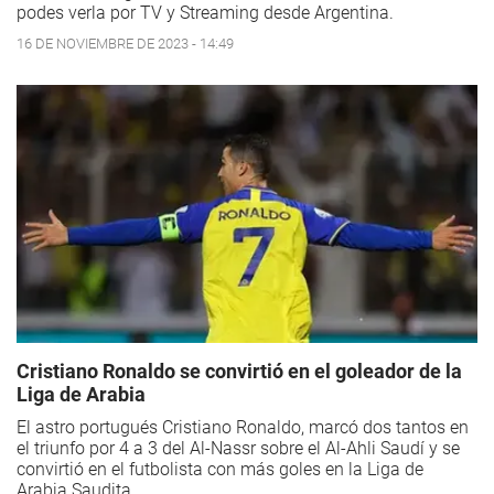
podes verla por TV y Streaming desde Argentina.
16 DE NOVIEMBRE DE 2023 - 14:49
Cristiano Ronaldo se convirtió en el goleador de la
Liga de Arabia
El astro portugués Cristiano Ronaldo, marcó dos tantos en
el triunfo por 4 a 3 del Al-Nassr sobre el Al-Ahli Saudí y se
convirtió en el futbolista con más goles en la Liga de
Arabia Saudita.