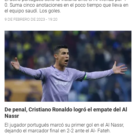
0. Suma cinco anotaciones en el poco tiempo que lleva en
el equipo saudí. Los goles.
9 DE FEBRERO DE 2023 - 19:20
De penal, Cristiano Ronaldo logró el empate del Al
Nassr
El jugador portugués marcó su primer gol en el Al Nassr,
dejando el marcador final en 2-2 ante el Al- Fateh.