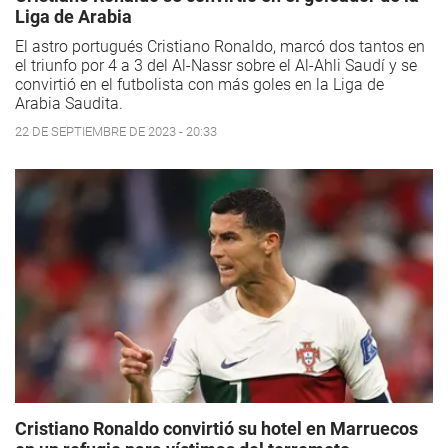
Liga de Arabia
El astro portugués Cristiano Ronaldo, marcó dos tantos en
el triunfo por 4 a 3 del Al-Nassr sobre el Al-Ahli Saudí y se
convirtió en el futbolista con más goles en la Liga de
Arabia Saudita.
22 DE SEPTIEMBRE DE 2023 - 20:33
Cristiano Ronaldo convirtió su hotel en Marruecos