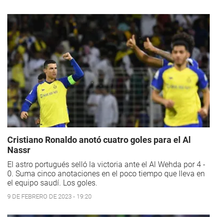
Cristiano Ronaldo anotó cuatro goles para el Al
Nassr
El astro portugués selló la victoria ante el Al Wehda por 4 -
0. Suma cinco anotaciones en el poco tiempo que lleva en
el equipo saudí. Los goles.
9 DE FEBRERO DE 2023 - 19:20