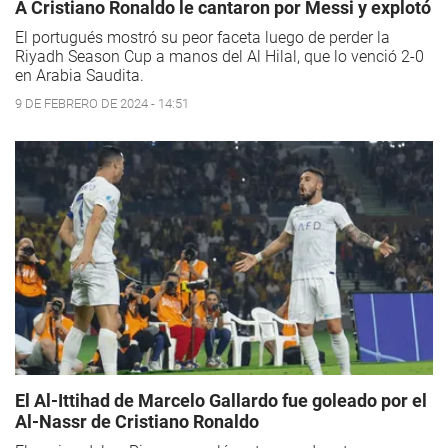
A Cristiano Ronaldo le cantaron por Messi y explotó
El portugués mostró su peor faceta luego de perder la
Riyadh Season Cup a manos del Al Hilal, que lo venció 2-0
en Arabia Saudita.
9 DE FEBRERO DE 2024 - 14:51
El Al-Ittihad de Marcelo Gallardo fue goleado por el
Al-Nassr de Cristiano Ronaldo