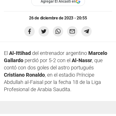
Agregar El Ancasti en
26 de diciembre de 2023 - 20:55
El
Al-Ittihad
del entrenador argentino
Marcelo
Gallardo
perdió por 5-2 con el
Al-Nassr
, que
contó con dos goles del astro portugués
Cristiano Ronaldo
, en el estadio Príncipe
Abdullah al-Faisal por la fecha 18 de la Liga
Profesional de Arabia Saudita.