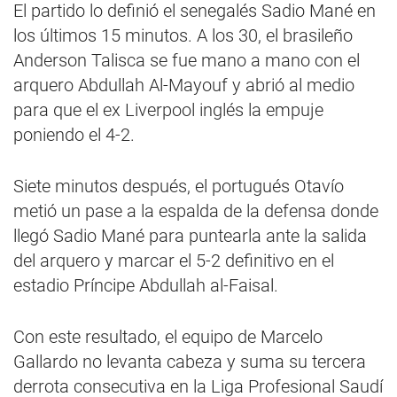
El partido lo definió el senegalés Sadio Mané en
los últimos 15 minutos. A los 30, el brasileño
Anderson Talisca se fue mano a mano con el
arquero Abdullah Al-Mayouf y abrió al medio
para que el ex Liverpool inglés la empuje
poniendo el 4-2.
Siete minutos después, el portugués Otavío
metió un pase a la espalda de la defensa donde
llegó Sadio Mané para puntearla ante la salida
del arquero y marcar el 5-2 definitivo en el
estadio Príncipe Abdullah al-Faisal.
Con este resultado, el equipo de Marcelo
Gallardo no levanta cabeza y suma su tercera
derrota consecutiva en la Liga Profesional Saudí