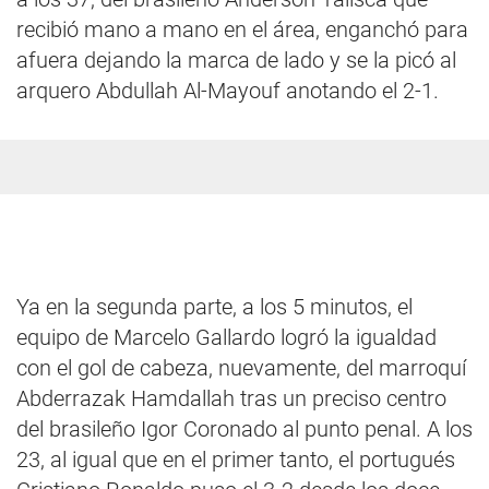
recibió mano a mano en el área, enganchó para
afuera dejando la marca de lado y se la picó al
arquero Abdullah Al-Mayouf anotando el 2-1.
Ya en la segunda parte, a los 5 minutos, el
equipo de Marcelo Gallardo logró la igualdad
con el gol de cabeza, nuevamente, del marroquí
Abderrazak Hamdallah tras un preciso centro
del brasileño Igor Coronado al punto penal. A los
23, al igual que en el primer tanto, el portugués