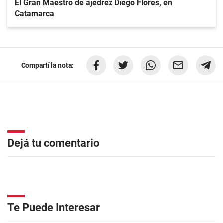
El Gran Maestro de ajedrez Diego Flores, en
Catamarca
Compartí la nota:
Dejá tu comentario
Te Puede Interesar