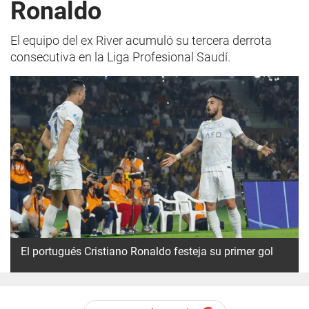
Ronaldo
El equipo del ex River acumuló su tercera derrota
consecutiva en la Liga Profesional Saudí.
El portugués Cristiano Ronaldo festeja su primer gol