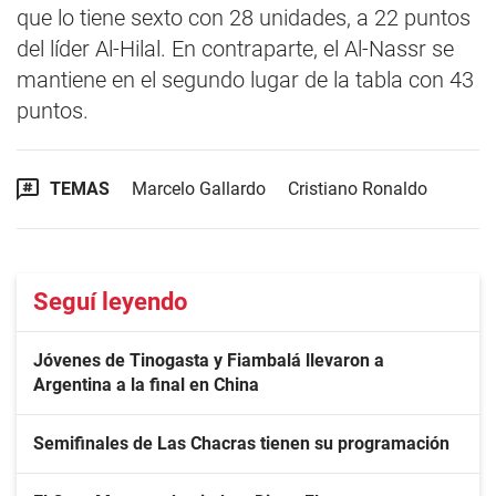
que lo tiene sexto con 28 unidades, a 22 puntos
del líder Al-Hilal. En contraparte, el Al-Nassr se
mantiene en el segundo lugar de la tabla con 43
puntos.
TEMAS
Marcelo Gallardo
Cristiano Ronaldo
Seguí leyendo
Jóvenes de Tinogasta y Fiambalá llevaron a
Argentina a la final en China
Semifinales de Las Chacras tienen su programación