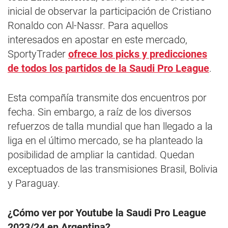
inicial de observar la participación de Cristiano
Ronaldo con Al-Nassr. Para aquellos
interesados en apostar en este mercado,
SportyTrader
ofrece los picks y predicciones
de todos los partidos de la Saudi Pro League
.
Esta compañía transmite dos encuentros por
fecha. Sin embargo, a raíz de los diversos
refuerzos de talla mundial que han llegado a la
liga en el último mercado, se ha planteado la
posibilidad de ampliar la cantidad. Quedan
exceptuados de las transmisiones Brasil, Bolivia
y Paraguay.
¿Cómo ver por Youtube la Saudi Pro League
2023/24 en Argentina?