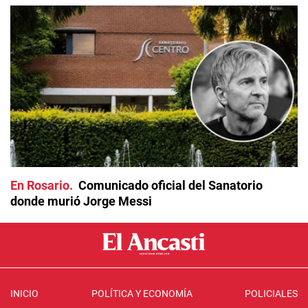
En Rosario
Comunicado oficial del Sanatorio
donde murió Jorge Messi
INICIO
POLÍTICA Y ECONOMÍA
POLICIALES