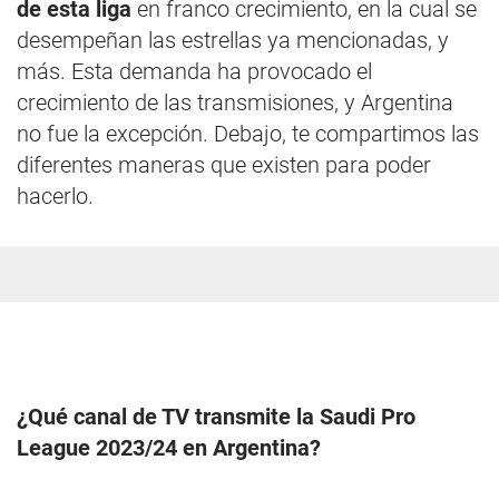
de esta liga
en franco crecimiento, en la cual se
desempeñan las estrellas ya mencionadas, y
más. Esta demanda ha provocado el
crecimiento de las transmisiones, y Argentina
no fue la excepción. Debajo, te compartimos las
diferentes maneras que existen para poder
hacerlo.
¿Qué canal de TV transmite la Saudi Pro
League 2023/24 en Argentina?