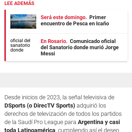
LEE ADEMÁS
Será este domingo
Primer
encuentro de Pesca en Icaño
En Rosario
Comunicado oficial
del Sanatorio donde murió Jorge
Messi
Desde inicios de 2023, la señal televisiva de
DSports (o DirecTV Sports)
adquirió los
derechos de televización de todos los partidos
de la Saudí Pro League para
Argentina y casi
toda Latinoamérica
, cumpliendo así el deseo