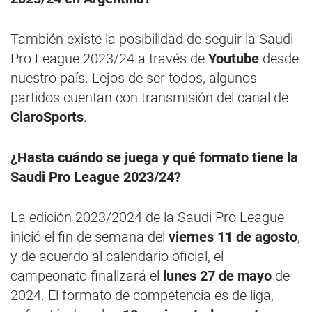
También existe la posibilidad de seguir la Saudi
Pro League 2023/24 a través de
Youtube
desde
nuestro país. Lejos de ser todos, algunos
partidos cuentan con transmisión del canal de
ClaroSports
.
¿Hasta cuándo se juega y qué formato tiene la
Saudi Pro League 2023/24?
La edición 2023/2024 de la Saudi Pro League
inició el fin de semana del
viernes 11 de agosto
,
y de acuerdo al calendario oficial, el
campeonato finalizará el
lunes 27 de mayo
de
2024. El formato de competencia es de liga,