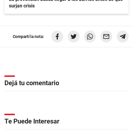
surjan crisis
Compartí la nota:
Dejá tu comentario
Te Puede Interesar