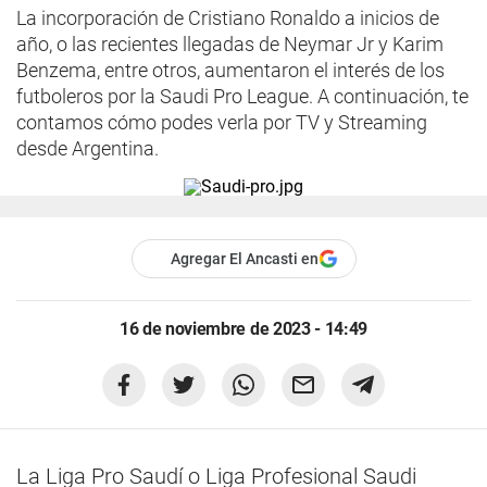
La incorporación de Cristiano Ronaldo a inicios de
año, o las recientes llegadas de Neymar Jr y Karim
Benzema, entre otros, aumentaron el interés de los
futboleros por la Saudi Pro League. A continuación, te
contamos cómo podes verla por TV y Streaming
desde Argentina.
Agregar El Ancasti en
16 de noviembre de 2023 - 14:49
La Liga Pro Saudí o Liga Profesional Saudi