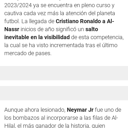
2023/2024 ya se encuentra en pleno curso y
cautiva cada vez más la atención del planeta
futbol. La llegada de
Cristiano Ronaldo a Al-
Nassr
inicios de año significó un
salto
inevitable en la visibilidad
de esta competencia,
la cual se ha visto incrementada tras el último
mercado de pases.
Aunque ahora lesionado,
Neymar Jr
fue uno de
los bombazos al incorporarse a las filas de Al-
Hilal, el más ganador de la historia, quien