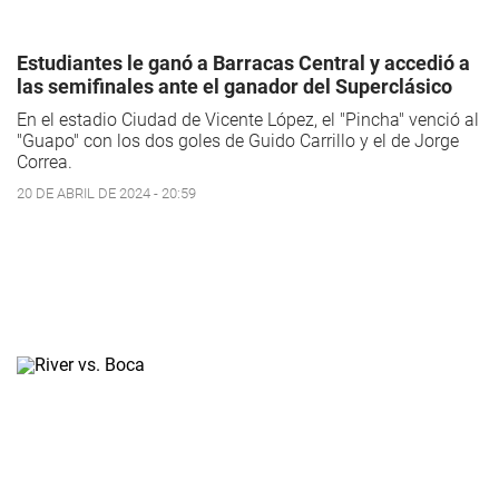
Estudiantes le ganó a Barracas Central y accedió a
las semifinales ante el ganador del Superclásico
En el estadio Ciudad de Vicente López, el "Pincha" venció al
"Guapo" con los dos goles de Guido Carrillo y el de Jorge
Correa.
20 DE ABRIL DE 2024 - 20:59