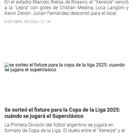
En el estadio Marcelo Bielsa de Rosario, el "Xeneize" venció
a la "Lepra" con goles de Cristián Medina, Luca Langoni y
Kevin Zenón. Julián Fernández descontó para el local.
6 DE ABRIL DE 2024 - 21:18
Se sorteó el fixture para la Copa de la Liga 2025:
cuándo se jugará el Superclásico
La Primera División del fútbol argentino se jugará en
formato de Copa de la Liga. El duelo entre el "Xeneize" y el