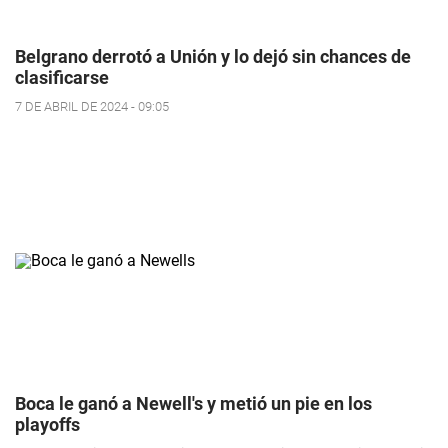
Belgrano derrotó a Unión y lo dejó sin chances de
clasificarse
7 DE ABRIL DE 2024 - 09:05
Boca le ganó a Newell's y metió un pie en los
playoffs