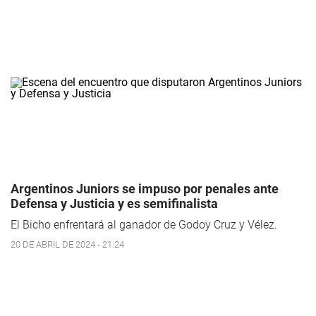
Argentinos Juniors se impuso por penales ante
Defensa y Justicia y es semifinalista
El Bicho enfrentará al ganador de Godoy Cruz y Vélez.
20 DE ABRIL DE 2024 - 21:24