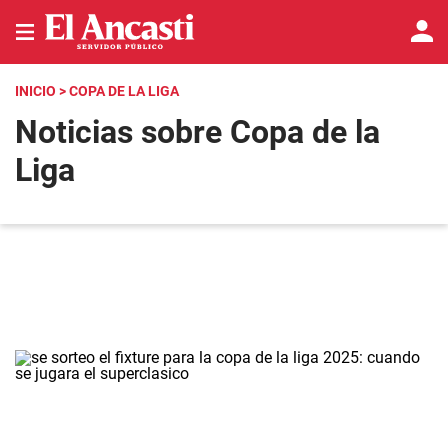
INICIO
> COPA DE LA LIGA
Noticias sobre Copa de la
Liga