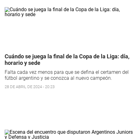
Cuándo se juega la final de la Copa de la Liga: día,
horario y sede
Falta cada vez menos para que se defina el certamen del
fútbol argentino y se conozca al nuevo campeón.
28 DE ABRIL DE 2024 - 20:23