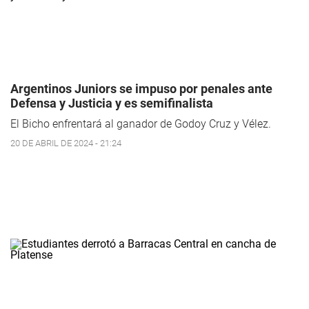
Argentinos Juniors se impuso por penales ante
Defensa y Justicia y es semifinalista
El Bicho enfrentará al ganador de Godoy Cruz y Vélez.
20 DE ABRIL DE 2024 - 21:24