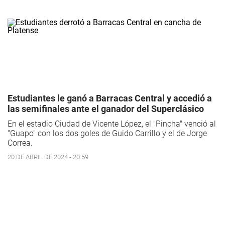
Estudiantes le ganó a Barracas Central y accedió a
las semifinales ante el ganador del Superclásico
En el estadio Ciudad de Vicente López, el "Pincha" venció al
"Guapo" con los dos goles de Guido Carrillo y el de Jorge
Correa.
20 DE ABRIL DE 2024 - 20:59