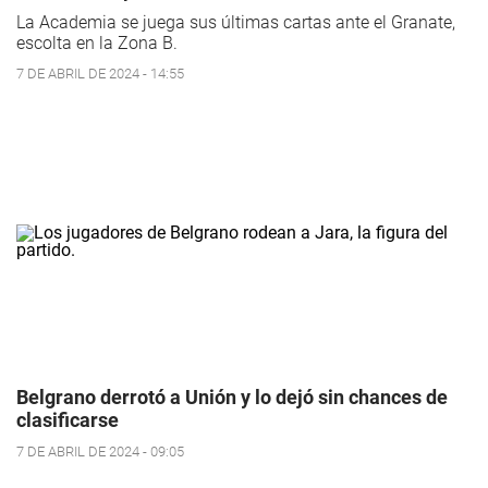
La Academia se juega sus últimas cartas ante el Granate,
escolta en la Zona B.
7 DE ABRIL DE 2024 - 14:55
Belgrano derrotó a Unión y lo dejó sin chances de
clasificarse
7 DE ABRIL DE 2024 - 09:05