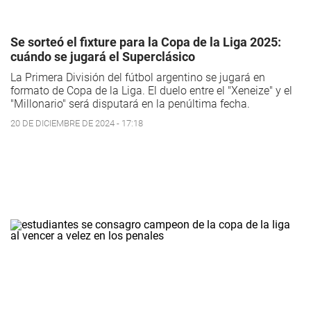
Se sorteó el fixture para la Copa de la Liga 2025:
cuándo se jugará el Superclásico
La Primera División del fútbol argentino se jugará en
formato de Copa de la Liga. El duelo entre el "Xeneize" y el
"Millonario" será disputará en la penúltima fecha.
20 DE DICIEMBRE DE 2024 - 17:18