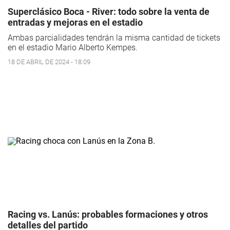
Superclásico Boca - River: todo sobre la venta de
entradas y mejoras en el estadio
Ambas parcialidades tendrán la misma cantidad de tickets
en el estadio Mario Alberto Kempes.
18 DE ABRIL DE 2024 - 18:09
Racing vs. Lanús: probables formaciones y otros
detalles del partido