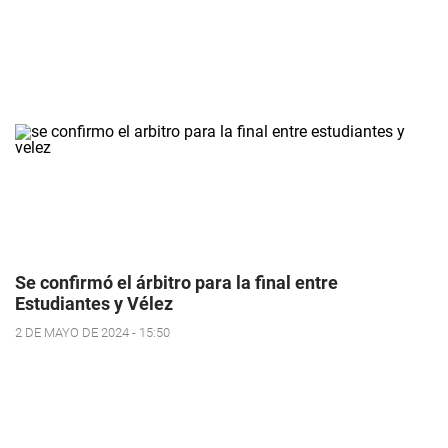
Se confirmó el árbitro para la final entre
Estudiantes y Vélez
2 DE MAYO DE 2024 - 15:50