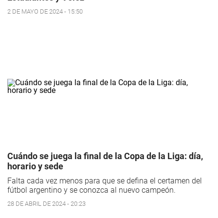
2 DE MAYO DE 2024 - 15:50
Cuándo se juega la final de la Copa de la Liga: día,
horario y sede
Falta cada vez menos para que se defina el certamen del
fútbol argentino y se conozca al nuevo campeón.
28 DE ABRIL DE 2024 - 20:23