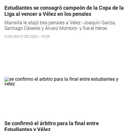
Estudiantes se consagró campeón de la Copa de la
Liga al vencer a Vélez en los penales
Mansilla le atajó tres penales a Vélez -Joaquín García,
Santiago Cáseres y Álvaro Montoro- y fue el héroe.
5 DE MAYO DE 2024 - 19:09
Se confirmó el árbitro para la final entre
Estudiantes y Vélez