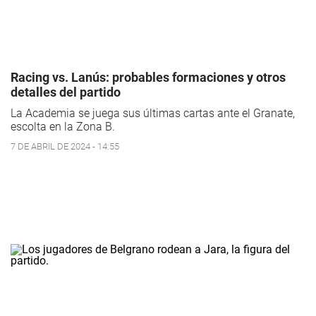
Racing vs. Lanús: probables formaciones y otros
detalles del partido
La Academia se juega sus últimas cartas ante el Granate,
escolta en la Zona B.
7 DE ABRIL DE 2024 - 14:55