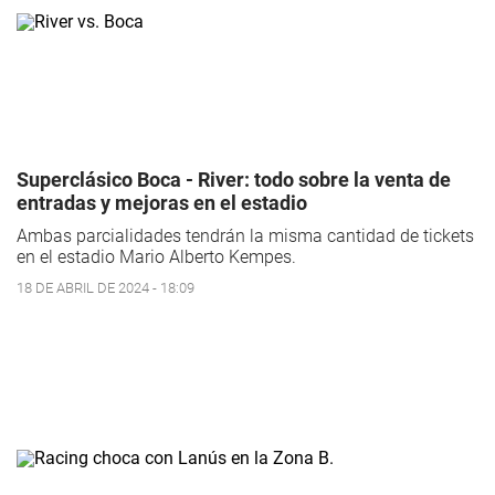
Superclásico Boca - River: todo sobre la venta de
entradas y mejoras en el estadio
Ambas parcialidades tendrán la misma cantidad de tickets
en el estadio Mario Alberto Kempes.
18 DE ABRIL DE 2024 - 18:09