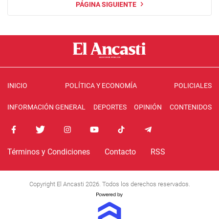
PÁGINA SIGUIENTE
INICIO
POLÍTICA Y ECONOMÍA
POLICIALES
INFORMACIÓN GENERAL
DEPORTES
OPINIÓN
CONTENIDOS
Términos y Condiciones
Contacto
RSS
Copyright El Ancasti 2026. Todos los derechos reservados.