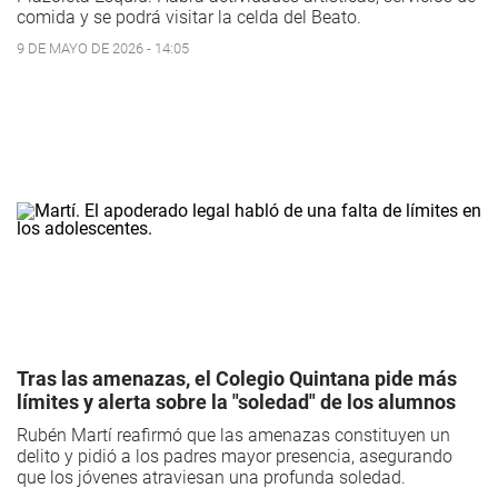
comida y se podrá visitar la celda del Beato.
9 DE MAYO DE 2026 - 14:05
Tras las amenazas, el Colegio Quintana pide más
límites y alerta sobre la "soledad" de los alumnos
Rubén Martí reafirmó que las amenazas constituyen un
delito y pidió a los padres mayor presencia, asegurando
que los jóvenes atraviesan una profunda soledad.