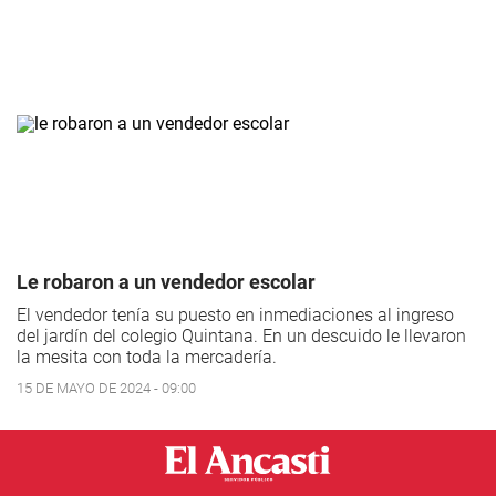
Le robaron a un vendedor escolar
El vendedor tenía su puesto en inmediaciones al ingreso
del jardín del colegio Quintana. En un descuido le llevaron
la mesita con toda la mercadería.
15 DE MAYO DE 2024 - 09:00