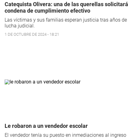
Catequista Olivera: una de las querellas solicitará
condena de cumplimiento efectivo
Las víctimas y sus familias esperan justicia tras años de
lucha judicial.
1 DE OCTUBRE DE 2024 - 18:21
Le robaron a un vendedor escolar
El vendedor tenía su puesto en inmediaciones al ingreso