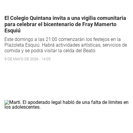
El Colegio Quintana invita a una vigilia comunitaria
para celebrar el bicentenario de Fray Mamerto
Esquiú
Este domingo a las 21:00 comenzarán los festejos en la
Plazoleta Esquiú. Habrá actividades artísticas, servicios de
comida y se podrá visitar la celda del Beato.
9 DE MAYO DE 2026 - 14:05