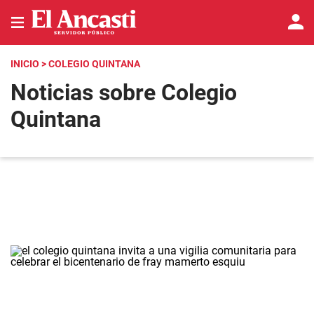
INICIO
> COLEGIO QUINTANA
Noticias sobre Colegio
Quintana