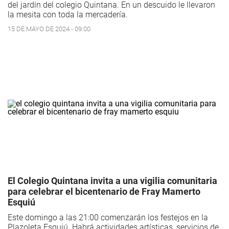
del jardín del colegio Quintana. En un descuido le llevaron
la mesita con toda la mercadería.
15 DE MAYO DE 2024 - 09:00
El Colegio Quintana invita a una vigilia comunitaria
para celebrar el bicentenario de Fray Mamerto
Esquiú
Este domingo a las 21:00 comenzarán los festejos en la
Plazoleta Esquiú. Habrá actividades artísticas, servicios de