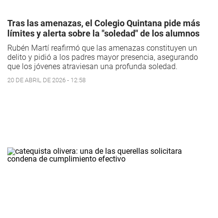
Tras las amenazas, el Colegio Quintana pide más
límites y alerta sobre la "soledad" de los alumnos
Rubén Martí reafirmó que las amenazas constituyen un
delito y pidió a los padres mayor presencia, asegurando
que los jóvenes atraviesan una profunda soledad.
20 DE ABRIL DE 2026 - 12:58