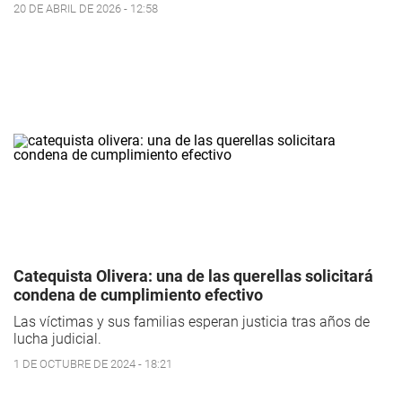
20 DE ABRIL DE 2026 - 12:58
Catequista Olivera: una de las querellas solicitará
condena de cumplimiento efectivo
Las víctimas y sus familias esperan justicia tras años de
lucha judicial.
1 DE OCTUBRE DE 2024 - 18:21