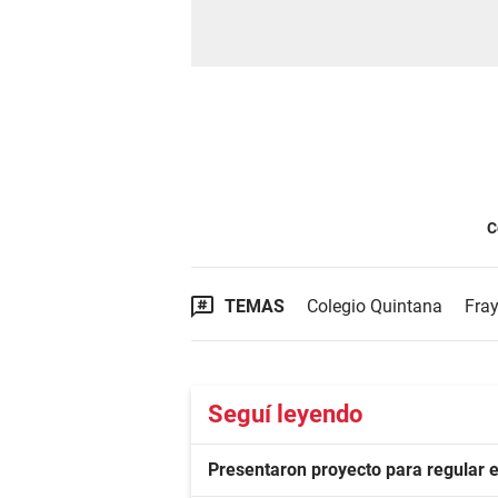
C
TEMAS
Colegio Quintana
Fra
Seguí leyendo
Presentaron proyecto para regular e