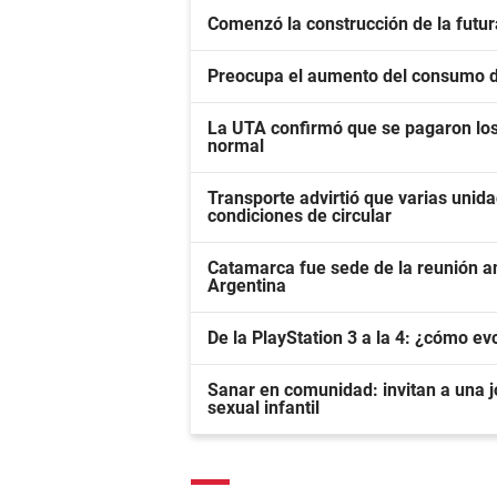
Comenzó la construcción de la fut
Preocupa el aumento del consumo 
La UTA confirmó que se pagaron los 
normal
Transporte advirtió que varias unid
condiciones de circular
Catamarca fue sede de la reunión a
Argentina
De la PlayStation 3 a la 4: ¿cómo ev
Sanar en comunidad: invitan a una j
sexual infantil