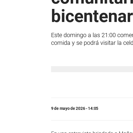
bicentena
Este domingo a las 21:00 comenz
comida y se podrá visitar la cel
9 de mayo de 2026 - 14:05