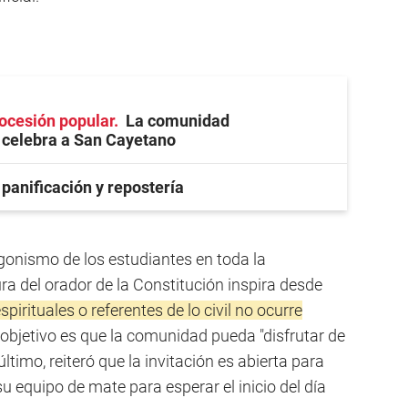
rocesión popular
La comunidad
celebra a San Cayetano
 panificación y repostería
agonismo de los estudiantes en toda la
ura del orador de la Constitución inspira desde
spirituales o referentes de lo civil no ocurre
l objetivo es que la comunidad pueda "disfrutar de
 último, reiteró que la invitación es abierta para
 equipo de mate para esperar el inicio del día