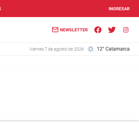
S
INGRESAR
NEWSLETTER
12° Catamarca
viernes 7 de agosto de 2026