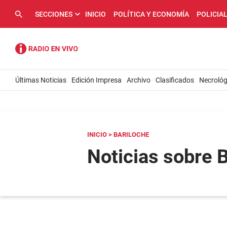
SECCIONES
INICIO
POLÍTICA Y ECONOMÍA
POLICIA
Últimas Noticias
Edición Impresa
Archivo
Clasificados
Necrológ
INICIO
> BARILOCHE
Noticias sobre 