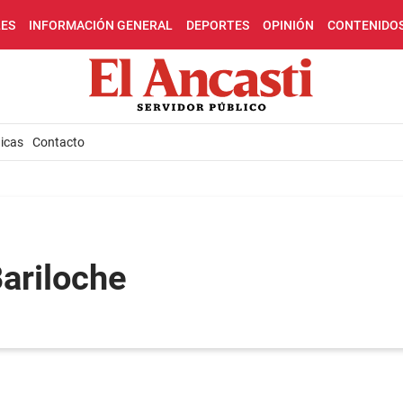
LES
INFORMACIÓN GENERAL
DEPORTES
OPINIÓN
CONTENIDO
icas
Contacto
Bariloche