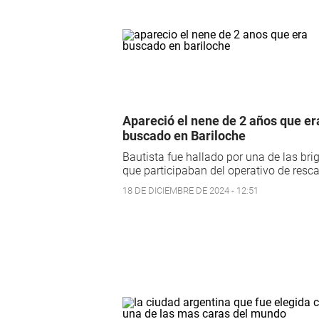
Apareció el nene de 2 años que er
buscado en Bariloche
Bautista fue hallado por una de las br
que participaban del operativo de resca
18 DE DICIEMBRE DE 2024 - 12:51