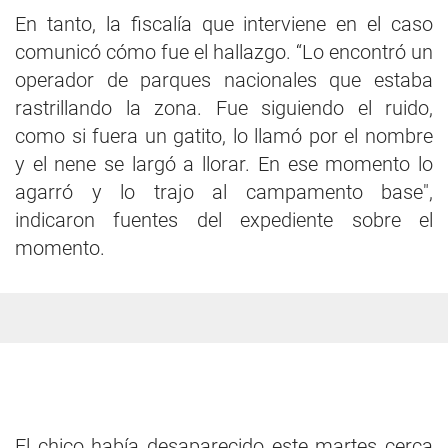
En tanto, la fiscalía que interviene en el caso
comunicó cómo fue el hallazgo. “Lo encontró un
operador de parques nacionales que estaba
rastrillando la zona. Fue siguiendo el ruido,
como si fuera un gatito, lo llamó por el nombre
y el nene se largó a llorar. En ese momento lo
agarró y lo trajo al campamento base",
indicaron fuentes del expediente sobre el
momento.
El chico había desaparecido este martes cerca