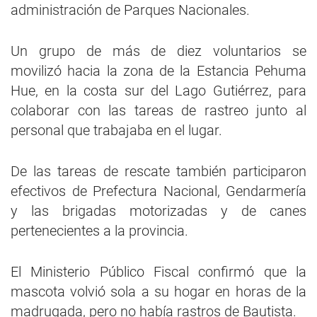
administración de Parques Nacionales.
Un grupo de más de diez voluntarios se
movilizó hacia la zona de la Estancia Pehuma
Hue, en la costa sur del Lago Gutiérrez, para
colaborar con las tareas de rastreo junto al
personal que trabajaba en el lugar.
De las tareas de rescate también participaron
efectivos de Prefectura Nacional, Gendarmería
y las brigadas motorizadas y de canes
pertenecientes a la provincia.
El Ministerio Público Fiscal confirmó que la
mascota volvió sola a su hogar en horas de la
madrugada, pero no había rastros de Bautista.