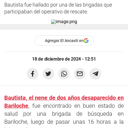
Bautista fue hallado por una de las brigadas que
participaban del operativo de rescate.
Agregar El Ancasti en
18 de diciembre de 2024 - 12:51
Bautista, el nene de dos años desaparecido en
Bariloche
, fue encontrado en buen estado de
salud por una brigada de búsqueda en
Bariloche, luego de pasar unas 16 horas a la