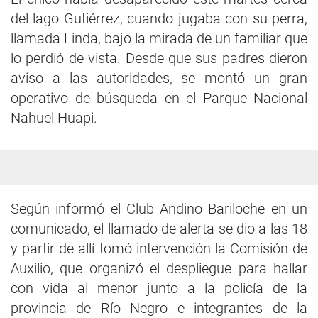
del lago Gutiérrez, cuando jugaba con su perra,
llamada Linda, bajo la mirada de un familiar que
lo perdió de vista. Desde que sus padres dieron
aviso a las autoridades, se montó un gran
operativo de búsqueda en el Parque Nacional
Nahuel Huapi.
Según informó el Club Andino Bariloche en un
comunicado, el llamado de alerta se dio a las 18
y partir de allí tomó intervención la Comisión de
Auxilio, que organizó el despliegue para hallar
con vida al menor junto a la policía de la
provincia de Río Negro e integrantes de la