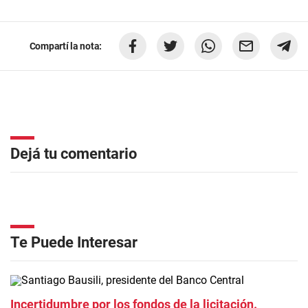
Compartí la nota:
Dejá tu comentario
Te Puede Interesar
Incertidumbre por los fondos de la licitación