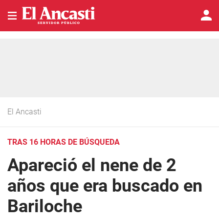
El Ancasti
TRAS 16 HORAS DE BÚSQUEDA
Apareció el nene de 2
años que era buscado en
Bariloche