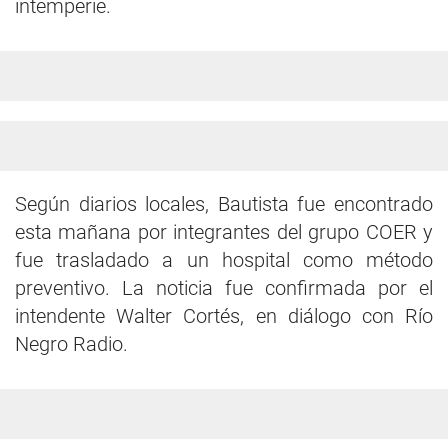
intemperie.
Según diarios locales, Bautista fue encontrado
esta mañana por integrantes del grupo COER y
fue trasladado a un hospital como método
preventivo. La noticia fue confirmada por el
intendente Walter Cortés, en diálogo con Río
Negro Radio.