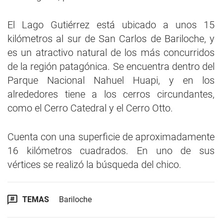
El Lago Gutiérrez está ubicado a unos 15
kilómetros al sur de San Carlos de Bariloche, y
es un atractivo natural de los más concurridos
de la región patagónica. Se encuentra dentro del
Parque Nacional Nahuel Huapi, y en los
alrededores tiene a los cerros circundantes,
como el Cerro Catedral y el Cerro Otto.
Cuenta con una superficie de aproximadamente
16 kilómetros cuadrados. En uno de sus
vértices se realizó la búsqueda del chico.
TEMAS
Bariloche