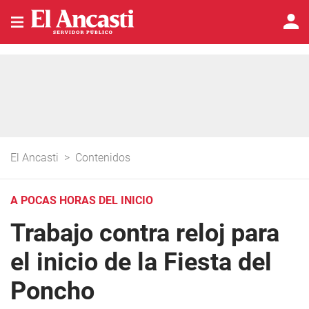
El Ancasti
>
Contenidos
A POCAS HORAS DEL INICIO
Trabajo contra reloj para
el inicio de la Fiesta del
Poncho