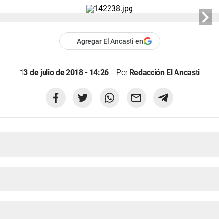
Agregar El Ancasti en
13 de julio de 2018 - 14:26
Por
Redacción El Ancasti