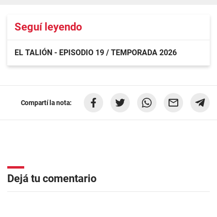
Seguí leyendo
EL TALIÓN - EPISODIO 19 / TEMPORADA 2026
Compartí la nota:
Dejá tu comentario