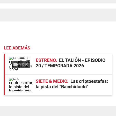
LEE ADEMÁS
ESTRENO
EL TALIÓN - EPISODIO
VIDEO
20 / TEMPORADA 2026
SIETE & MEDIO
Las criptoestafas:
la pista del "Bacchiducto"