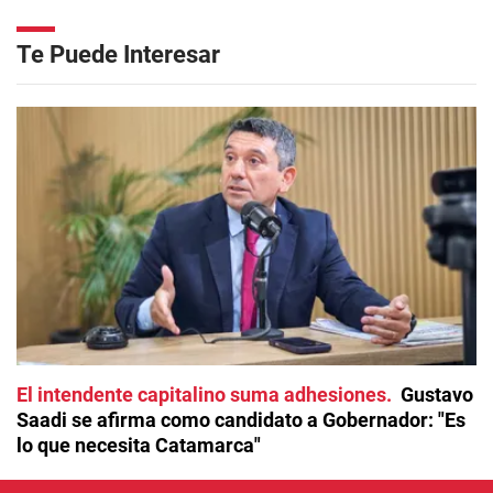
Te Puede Interesar
El intendente capitalino suma adhesiones
Gustavo
Saadi se afirma como candidato a Gobernador: "Es
lo que necesita Catamarca"