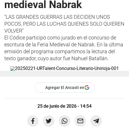
medieval Nabrak
"LAS GRANDES GUERRAS LAS DECIDEN UNOS
POCOS, PERO LAS LUCHAS QUIENES SOLO QUIEREN
VOLVER"
El Códice participó como jurado en el concurso de
escritura de la Feria Medieval de Nabrak. En la última
emisión del programa compartimos la lectura del
texto ganador, cuyo autor fue Nahuel Batallán.
Agregar El Ancasti en
25 de junio de 2026 - 14:54