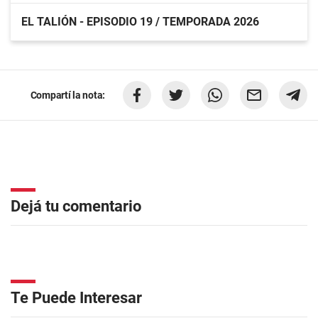
EL TALIÓN - EPISODIO 19 / TEMPORADA 2026
Compartí la nota:
Dejá tu comentario
Te Puede Interesar