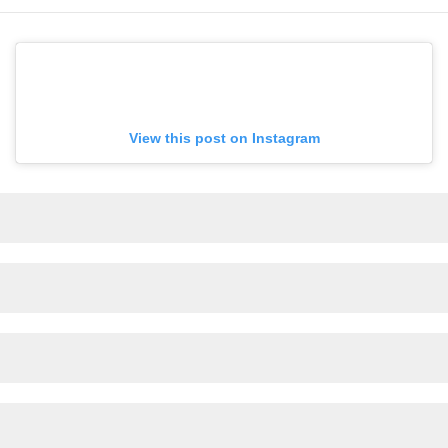
View this post on Instagram