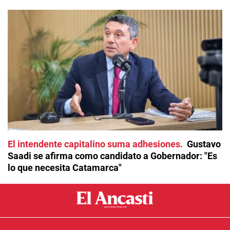
El intendente capitalino suma adhesiones
Gustavo
Saadi se afirma como candidato a Gobernador: "Es
lo que necesita Catamarca"