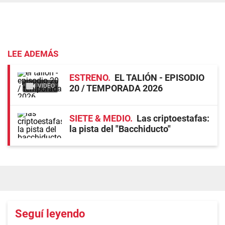
LEE ADEMÁS
ESTRENO
EL TALIÓN - EPISODIO
VIDEO
20 / TEMPORADA 2026
SIETE & MEDIO
Las criptoestafas:
la pista del "Bacchiducto"
Seguí leyendo