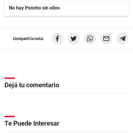
No hay Poncho sin ellos
Compartí la nota:
Dejá tu comentario
Te Puede Interesar