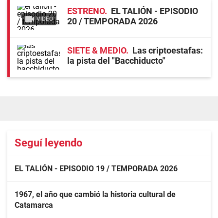
ESTRENO
EL TALIÓN - EPISODIO
VIDEO
20 / TEMPORADA 2026
SIETE & MEDIO
Las criptoestafas:
la pista del "Bacchiducto"
Seguí leyendo
EL TALIÓN - EPISODIO 19 / TEMPORADA 2026
1967, el año que cambió la historia cultural de
Catamarca