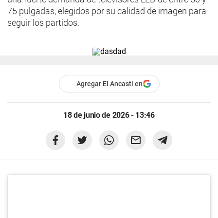
75 pulgadas, elegidos por su calidad de imagen para
seguir los partidos.
Agregar El Ancasti en
18 de junio de 2026 - 13:46