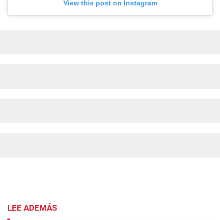
View this post on Instagram
LEE ADEMÁS