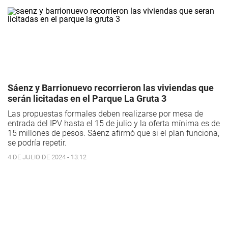
Sáenz y Barrionuevo recorrieron las viviendas que
serán licitadas en el Parque La Gruta 3
Las propuestas formales deben realizarse por mesa de
entrada del IPV hasta el 15 de julio y la oferta mínima es de
15 millones de pesos. Sáenz afirmó que si el plan funciona,
se podría repetir.
4 DE JULIO DE 2024 - 13:12