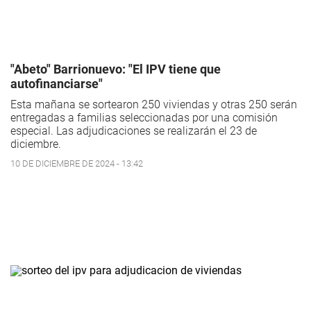
"Abeto" Barrionuevo: "El IPV tiene que
autofinanciarse"
Esta mañana se sortearon 250 viviendas y otras 250 serán
entregadas a familias seleccionadas por una comisión
especial. Las adjudicaciones se realizarán el 23 de
diciembre.
10 DE DICIEMBRE DE 2024 - 13:42