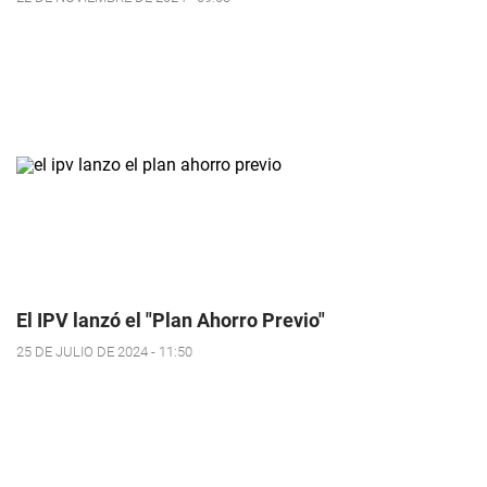
El IPV lanzó el "Plan Ahorro Previo"
25 DE JULIO DE 2024 - 11:50