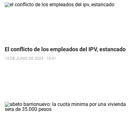
El conflicto de los empleados del IPV, estancado
13 DE JUNIO DE 2024 - 13:41