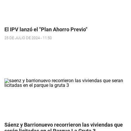
El IPV lanzó el "Plan Ahorro Previo"
25 DE JULIO DE 2024 - 11:50
Sáenz y Barrionuevo recorrieron las viviendas que
serán licitadas en el Parque La Gruta 3