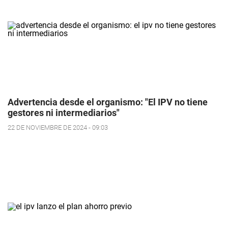
Advertencia desde el organismo: "El IPV no tiene
gestores ni intermediarios"
22 DE NOVIEMBRE DE 2024 - 09:03