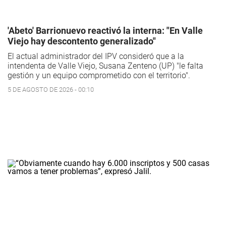
'Abeto' Barrionuevo reactivó la interna: "En Valle
Viejo hay descontento generalizado"
El actual administrador del IPV consideró que a la
intendenta de Valle Viejo, Susana Zenteno (UP) "le falta
gestión y un equipo comprometido con el territorio".
5 DE AGOSTO DE 2026 - 00:10