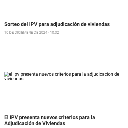
Sorteo del IPV para adjudicación de viviendas
10 DE DICIEMBRE DE 2024 - 10:02
El IPV presenta nuevos criterios para la
Adjudicación de Viviendas