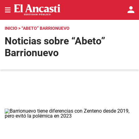
INICIO
> “ABETO” BARRIONUEVO
Noticias sobre “Abeto”
Barrionuevo