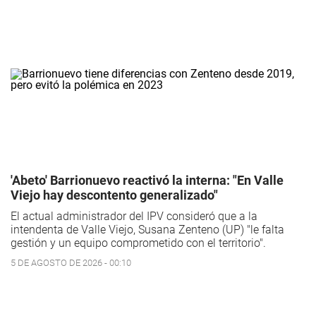
'Abeto' Barrionuevo reactivó la interna: "En Valle
Viejo hay descontento generalizado"
El actual administrador del IPV consideró que a la
intendenta de Valle Viejo, Susana Zenteno (UP) "le falta
gestión y un equipo comprometido con el territorio".
5 DE AGOSTO DE 2026 - 00:10