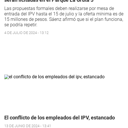
Las propuestas formales deben realizarse por mesa de
entrada del IPV hasta el 15 de julio y la oferta mínima es de
15 millones de pesos. Sáenz afirmó que si el plan funciona,
se podría repetir.
4 DE JULIO DE 2024 - 13:12
El conflicto de los empleados del IPV, estancado
13 DE JUNIO DE 2024 - 13:41