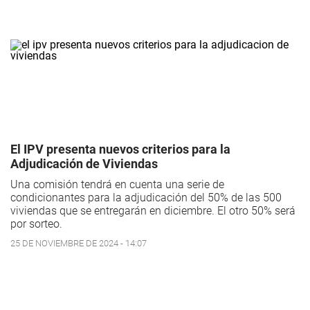
El IPV presenta nuevos criterios para la
Adjudicación de Viviendas
Una comisión tendrá en cuenta una serie de
condicionantes para la adjudicación del 50% de las 500
viviendas que se entregarán en diciembre. El otro 50% será
por sorteo.
25 DE NOVIEMBRE DE 2024 - 14:07