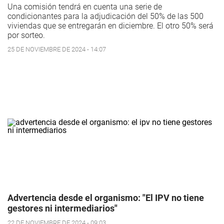
Una comisión tendrá en cuenta una serie de
condicionantes para la adjudicación del 50% de las 500
viviendas que se entregarán en diciembre. El otro 50% será
por sorteo.
25 DE NOVIEMBRE DE 2024 - 14:07
Advertencia desde el organismo: "El IPV no tiene
gestores ni intermediarios"
22 DE NOVIEMBRE DE 2024 - 09:03