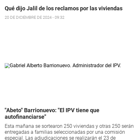
Qué dijo Jalil de los reclamos por las viviendas
20 DE DICIEMBRE DE 2024 - 09:32
"Abeto" Barrionuevo: "El IPV tiene que
autofinanciarse"
Esta mañana se sortearon 250 viviendas y otras 250 serán
entregadas a familias seleccionadas por una comisión
especial. Las adjudicaciones se realizarán el 23 de