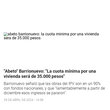
"Abeto" Barrionuevo: "La cuota mínima por una
vivienda será de 35.000 pesos"
Barrionuevo señaló que las obras del IPV son en un 90%
con fondos nacionales, y que “lamentablemente a partir de
diciembre esos ingresos se pararon”.
29 DE ABRIL DE 2024 - 14:38