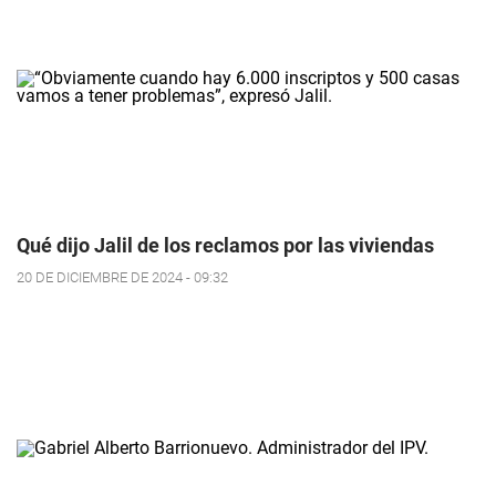
Qué dijo Jalil de los reclamos por las viviendas
20 DE DICIEMBRE DE 2024 - 09:32