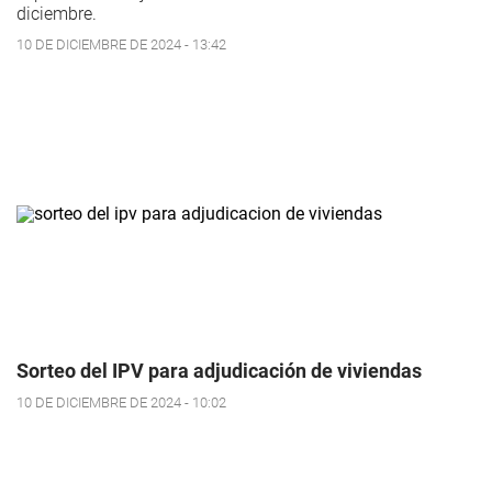
diciembre.
10 DE DICIEMBRE DE 2024 - 13:42
Sorteo del IPV para adjudicación de viviendas
10 DE DICIEMBRE DE 2024 - 10:02