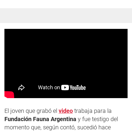
El joven que grabó el
video
trabaja para la
Fundación Fauna Argentina
y fue testigo del
momento que, según contó, sucedió hace