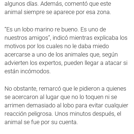
algunos días. Además, comentó que este
animal siempre se aparece por esa zona.
“Es un lobo marino re bueno. Es uno de
nuestros amigos”, indicó mientras explicaba los
motivos por los cuales no le daba miedo
acercarse a uno de los animales que, según
advierten los expertos, pueden llegar a atacar si
están incómodos.
No obstante, remarcó que le pidieron a quienes
se acercaron al lugar que no lo toquen ni se
arrimen demasiado al lobo para evitar cualquier
reacción peligrosa. Unos minutos después, el
animal se fue por su cuenta.