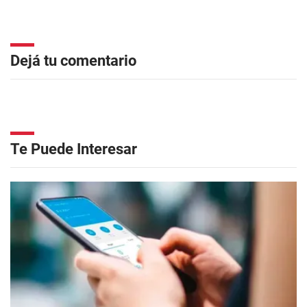
Dejá tu comentario
Te Puede Interesar