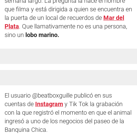
semana largo. La pregunta la hace el hombre
que filma y está dirigida a quien se encuentra en
la puerta de un local de recuerdos de
Mar del
Plata
. Que llamativamente no es una persona,
sino un
lobo marino.
El usuario @beatboxguille publicó en sus
cuentas de
Instagram
y Tik Tok la grabación
con la que registró el momento en que el animal
ingresó a uno de los negocios del paseo de la
Banquina Chica.