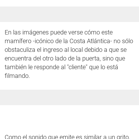
En las imágenes puede verse cómo este
mamífero -icónico de la Costa Atlántica- no sólo
obstaculiza el ingreso al local debido a que se
encuentra del otro lado de la puerta, sino que
también le responde al "cliente" que lo está
filmando.
Como el sonido que emite es similar a un grito,