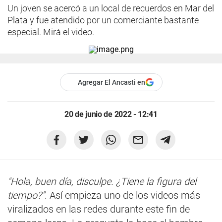
Un joven se acercó a un local de recuerdos en Mar del
Plata y fue atendido por un comerciante bastante
especial. Mirá el video.
Agregar El Ancasti en
20 de junio de 2022 - 12:41
"Hola, buen día, disculpe. ¿Tiene la figura del
tiempo?"
. Así empieza uno de los videos más
viralizados en las redes durante este fin de