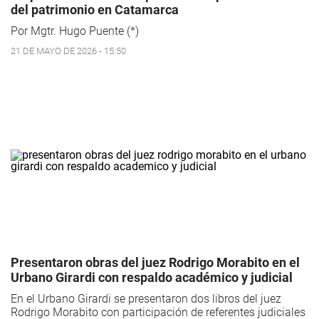
del patrimonio en Catamarca
Por Mgtr. Hugo Puente (*)
21 DE MAYO DE 2026 - 15:50
Presentaron obras del juez Rodrigo Morabito en el
Urbano Girardi con respaldo académico y judicial
En el Urbano Girardi se presentaron dos libros del juez
Rodrigo Morabito con participación de referentes judiciales