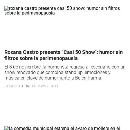
Roxana Castro presenta "Casi 50 Show": humor sin
filtros sobre la perimenopausia
El 8 de noviembre, la humorista regresa al escenario con un
show renovado que combina stand up, emociones y
música en clave de humor, junto a Belén Parma.
31 DE OCTUBRE DE 2025 - 19:00