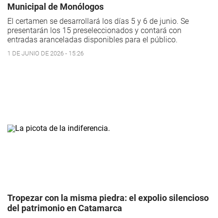
Municipal de Monólogos
El certamen se desarrollará los días 5 y 6 de junio. Se
presentarán los 15 preseleccionados y contará con
entradas aranceladas disponibles para el público.
1 DE JUNIO DE 2026 - 15:26
Tropezar con la misma piedra: el expolio silencioso
del patrimonio en Catamarca