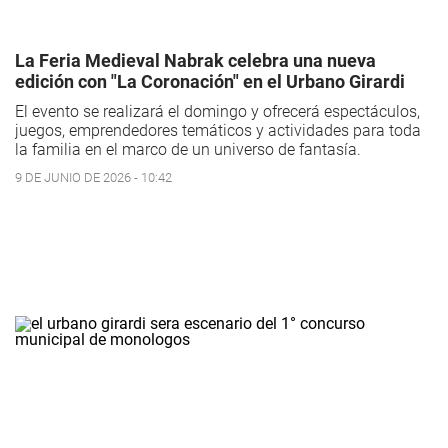
La Feria Medieval Nabrak celebra una nueva
edición con "La Coronación" en el Urbano Girardi
El evento se realizará el domingo y ofrecerá espectáculos,
juegos, emprendedores temáticos y actividades para toda
la familia en el marco de un universo de fantasía.
9 DE JUNIO DE 2026 - 10:42