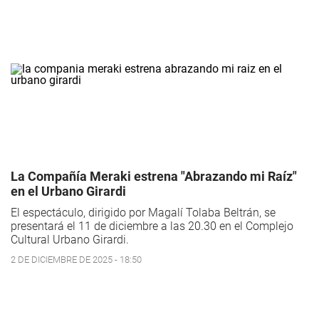
La Compañía Meraki estrena "Abrazando mi Raíz"
en el Urbano Girardi
El espectáculo, dirigido por Magalí Tolaba Beltrán, se
presentará el 11 de diciembre a las 20.30 en el Complejo
Cultural Urbano Girardi.
2 DE DICIEMBRE DE 2025 - 18:50