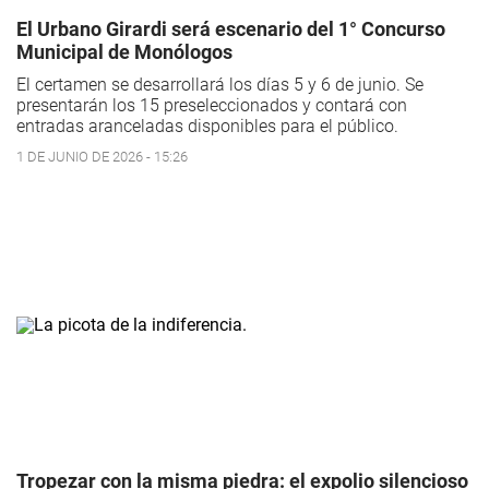
El Urbano Girardi será escenario del 1° Concurso
Municipal de Monólogos
El certamen se desarrollará los días 5 y 6 de junio. Se
presentarán los 15 preseleccionados y contará con
entradas aranceladas disponibles para el público.
1 DE JUNIO DE 2026 - 15:26
Tropezar con la misma piedra: el expolio silencioso