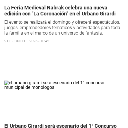
La Feria Medieval Nabrak celebra una nueva
edición con "La Coronación" en el Urbano Girardi
El evento se realizará el domingo y ofrecerá espectáculos,
juegos, emprendedores temáticos y actividades para toda
la familia en el marco de un universo de fantasía.
9 DE JUNIO DE 2026 - 10:42
El Urbano Girardi será escenario del 1° Concurso