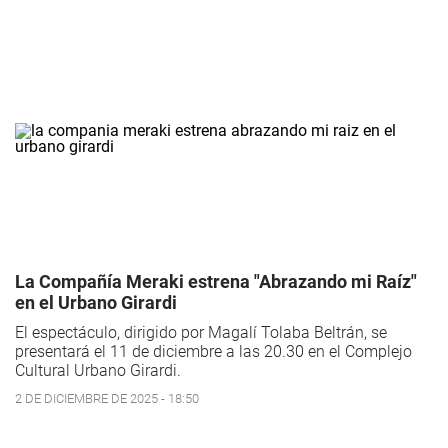
La Compañía Meraki estrena "Abrazando mi Raíz"
en el Urbano Girardi
El espectáculo, dirigido por Magalí Tolaba Beltrán, se
presentará el 11 de diciembre a las 20.30 en el Complejo
Cultural Urbano Girardi.
2 DE DICIEMBRE DE 2025 - 18:50