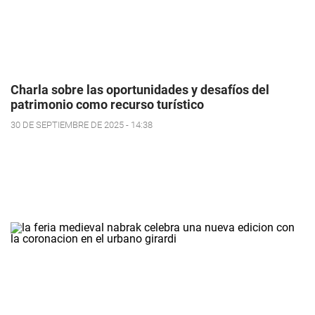
Charla sobre las oportunidades y desafíos del
patrimonio como recurso turístico
30 DE SEPTIEMBRE DE 2025 - 14:38