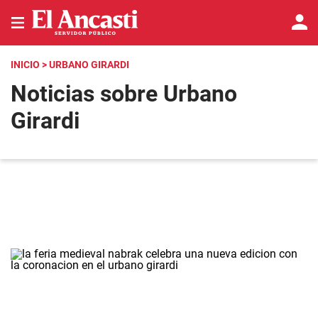
INICIO
> URBANO GIRARDI
Noticias sobre Urbano
Girardi