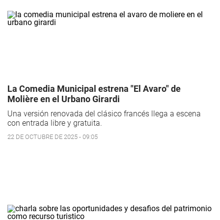
La Comedia Municipal estrena "El Avaro" de
Molière en el Urbano Girardi
Una versión renovada del clásico francés llega a escena
con entrada libre y gratuita.
22 DE OCTUBRE DE 2025 - 09:05