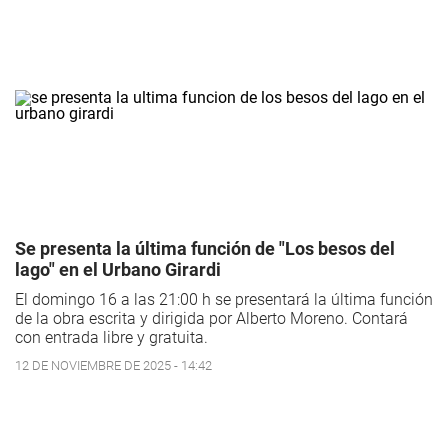
Se presenta la última función de "Los besos del
lago" en el Urbano Girardi
El domingo 16 a las 21:00 h se presentará la última función
de la obra escrita y dirigida por Alberto Moreno. Contará
con entrada libre y gratuita.
12 DE NOVIEMBRE DE 2025 - 14:42