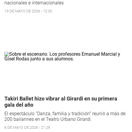
nacionales e internacionales.
19 DE MAYO DE 2026 - 12:32
Takiri Ballet hizo vibrar al Girardi en su primera
gala del año
El espectáculo “Danza, familia y tradición” reunió a más de
200 bailarines en el Teatro Urbano Girardi.
6 DE MAYO DE 2026 - 21:29