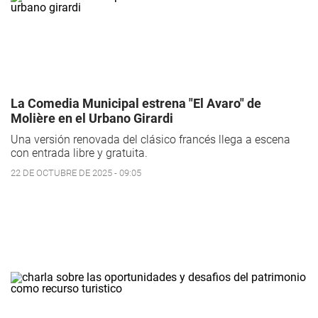
La Comedia Municipal estrena "El Avaro" de
Molière en el Urbano Girardi
Una versión renovada del clásico francés llega a escena
con entrada libre y gratuita.
22 DE OCTUBRE DE 2025 - 09:05