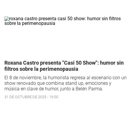
Roxana Castro presenta "Casi 50 Show": humor sin
filtros sobre la perimenopausia
El 8 de noviembre, la humorista regresa al escenario con un
show renovado que combina stand up, emociones y
música en clave de humor, junto a Belén Parma.
31 DE OCTUBRE DE 2025 - 19:00