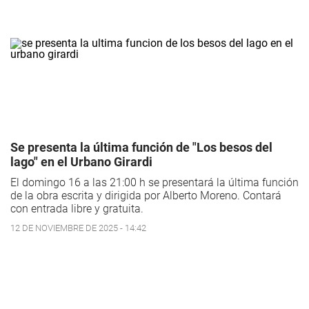
Se presenta la última función de "Los besos del
lago" en el Urbano Girardi
El domingo 16 a las 21:00 h se presentará la última función
de la obra escrita y dirigida por Alberto Moreno. Contará
con entrada libre y gratuita.
12 DE NOVIEMBRE DE 2025 - 14:42