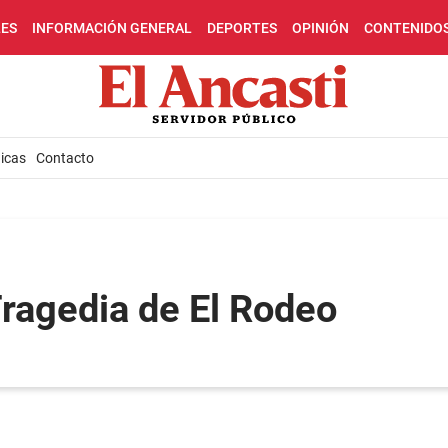
LES
INFORMACIÓN GENERAL
DEPORTES
OPINIÓN
CONTENIDO
icas
Contacto
Tragedia de El Rodeo