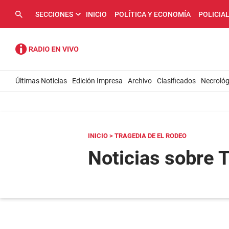
SECCIONES
INICIO
POLÍTICA Y ECONOMÍA
POLICIA
Últimas Noticias
Edición Impresa
Archivo
Clasificados
Necrológ
INICIO
> TRAGEDIA DE EL RODEO
Noticias sobre 