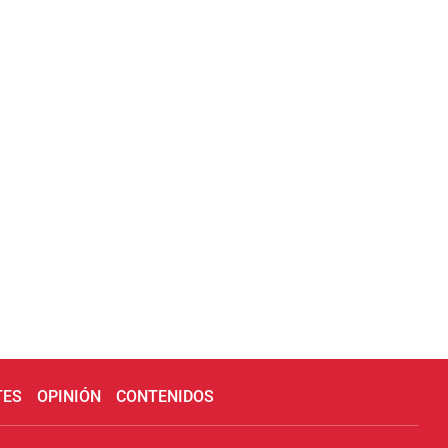
TES
OPINIÓN
CONTENIDOS