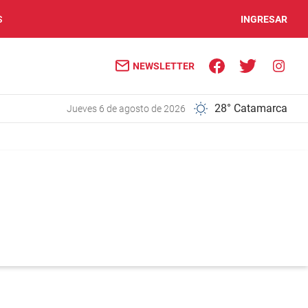
S
INGRESAR
NEWSLETTER
28° Catamarca
jueves 6 de agosto de 2026