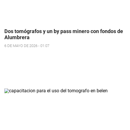
Dos tomógrafos y un by pass minero con fondos de
Alumbrera
6 DE MAYO DE 2026 - 01:07