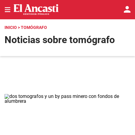
INICIO
> TOMÓGRAFO
Noticias sobre tomógrafo