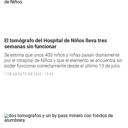
El tomógrafo del Hospital de Niños lleva tres
semanas sin funcionar
Se estima que unos 400 niños y niñas pasan diariamente
por el Hospital de Niños y que el elemento se encuentra sin
poder funcionar correctamente desde el último 13 de julio.
1 DE AGOSTO DE 2022 - 13:34