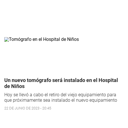
Un nuevo tomógrafo será instalado en el Hospital
de Niños
Hoy se llevó a cabo el retiro del viejo equipamiento para
que próximamente sea instalado el nuevo equipamiento
22 DE JUNIO DE 2023 - 20:45