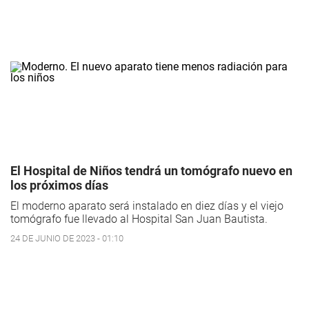
El Hospital de Niños tendrá un tomógrafo nuevo en
los próximos días
El moderno aparato será instalado en diez días y el viejo
tomógrafo fue llevado al Hospital San Juan Bautista.
24 DE JUNIO DE 2023 - 01:10