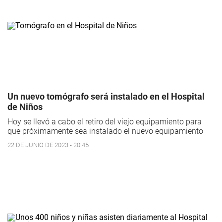
Un nuevo tomógrafo será instalado en el Hospital
de Niños
Hoy se llevó a cabo el retiro del viejo equipamiento para
que próximamente sea instalado el nuevo equipamiento
22 DE JUNIO DE 2023 - 20:45