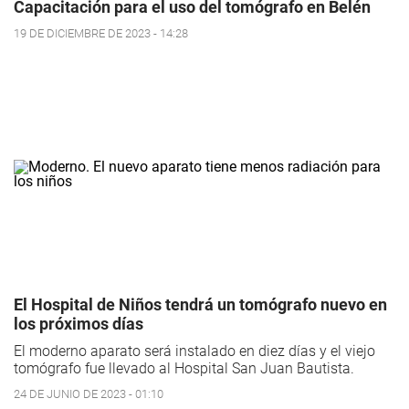
Capacitación para el uso del tomógrafo en Belén
19 DE DICIEMBRE DE 2023 - 14:28
El Hospital de Niños tendrá un tomógrafo nuevo en
los próximos días
El moderno aparato será instalado en diez días y el viejo
tomógrafo fue llevado al Hospital San Juan Bautista.
24 DE JUNIO DE 2023 - 01:10