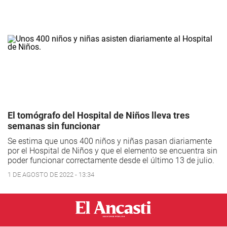
El tomógrafo del Hospital de Niños lleva tres
semanas sin funcionar
Se estima que unos 400 niños y niñas pasan diariamente
por el Hospital de Niños y que el elemento se encuentra sin
poder funcionar correctamente desde el último 13 de julio.
1 DE AGOSTO DE 2022 - 13:34